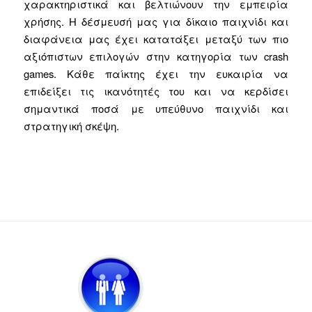
χαρακτηριστικά και βελτιώνουν την εμπειρία
χρήσης. Η δέσμευσή μας για δίκαιο παιχνίδι και
διαφάνεια μας έχει κατατάξει μεταξύ των πιο
αξιόπιστων επιλογών στην κατηγορία των crash
games. Κάθε παίκτης έχει την ευκαιρία να
επιδείξει τις ικανότητές του και να κερδίσει
σημαντικά ποσά με υπεύθυνο παιχνίδι και
στρατηγική σκέψη.