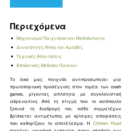
Περιεχόμενα
Μηχανισμοί Παιχνιδιού και Μεθοδολογία
Δυνατότητες Νίκης και Αμοιβές
Τεχνικές Απαιτήσεις
Αποδοτικές Μέθοδοι Παικτών
Το δικό μας παιχνίδι αντιπροσωπεύει μια
πρωτοποριακή προσέγγιση στον τομέα των crash
games, μίγοντας απλότητα με συγκλονιστική
αδρεναλίνη. Από τη στιγμή που το κοτόπουλο
ξεκινά τη διαδρομή του, κάθε συμμετέχων
βρίσκεται αντιμέτωπος με κρίσιμες αποφάσεις
που καθορίζουν το αποτέλεσμα. Η
Chicken Road
παρέχει μοναδική εμπειρία στους οπαδούς των