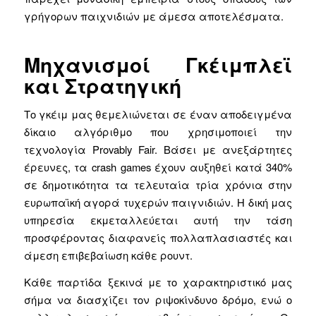
γρήγορων παιχνιδιών με άμεσα αποτελέσματα.
Μηχανισμοί Γκέιμπλεϊ
και Στρατηγική
Το γκέιμ μας θεμελιώνεται σε έναν αποδειγμένα
δίκαιο αλγόριθμο που χρησιμοποιεί την
τεχνολογία Provably Fair. Βάσει με ανεξάρτητες
έρευνες, τα crash games έχουν αυξηθεί κατά 340%
σε δημοτικότητα τα τελευταία τρία χρόνια στην
ευρωπαϊκή αγορά τυχερών παιγνιδιών. Η δική μας
υπηρεσία εκμεταλλεύεται αυτή την τάση
προσφέροντας διαφανείς πολλαπλασιαστές και
άμεση επιβεβαίωση κάθε ρουντ.
Κάθε παρτίδα ξεκινά με το χαρακτηριστικό μας
σήμα να διασχίζει τον ριψοκίνδυνο δρόμο, ενώ ο