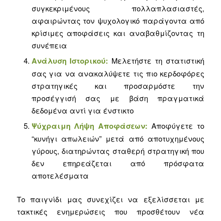
συγκεκριμένους πολλαπλασιαστές,
αφαιρώντας τον ψυχολογικό παράγοντα από
κρίσιμες αποφάσεις και αναβαθμίζοντας τη
συνέπεια
Ανάλυση Ιστορικού:
Μελετήστε τη στατιστική
σας για να ανακαλύψετε τις πιο κερδοφόρες
στρατηγικές και προσαρμόστε την
προσέγγισή σας με βάση πραγματικά
δεδομένα αντί για ένστικτο
Ψύχραιμη Λήψη Αποφάσεων:
Αποφύγετε το
“κυνήγι απωλειών” μετά από αποτυχημένους
γύρους, διατηρώντας σταθερή στρατηγική που
δεν επηρεάζεται από πρόσφατα
αποτελέσματα
Το παιγνίδι μας συνεχίζει να εξελίσσεται με
τακτικές ενημερώσεις που προσθέτουν νέα