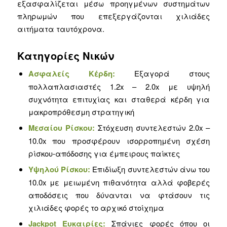
εξασφαλίζεται μέσω προηγμένων συστημάτων
πληρωμών που επεξεργάζονται χιλιάδες
αιτήματα ταυτόχρονα.
Κατηγορίες Νικών
Ασφαλείς Κέρδη:
Εξαγορά στους
πολλαπλασιαστές 1.2x – 2.0x με υψηλή
συχνότητα επιτυχίας και σταθερά κέρδη για
μακροπρόθεσμη στρατηγική
Μεσαίου Ρίσκου:
Στόχευση συντελεστών 2.0x –
10.0x που προσφέρουν ισορροπημένη σχέση
ρίσκου-απόδοσης για έμπειρους παίκτες
Υψηλού Ρίσκου:
Επιδίωξη συντελεστών άνω του
10.0x με μειωμένη πιθανότητα αλλά φοβερές
αποδόσεις που δύνανται να φτάσουν τις
χιλιάδες φορές το αρχικό στοίχημα
Jackpot Ευκαιρίες:
Σπάνιες φορές όπου οι