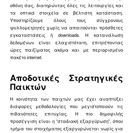
οθόνη σας, διατηρώντας όλες τις λειτουργίες και
τα οπτικά στοιχεία σε βέλτιστη κατάσταση.
Υποστηρίζουμε όλους τους σύγχρονους
φυλλομετρητές χωρίς να απαιτούνται πρόσθετες
εγκαταστάσεις ή downloads. Η κατανάλωση
δεδομένων είναι ελαχιστότατη, επιτρέποντας
ώρες παιξίματος ακόμα και με περιορισμένο
πακέτο internet.
Αποδοτικές Στρατηγικές
Παικτών
Η κοινότητα των παιχτών μας έχει αναπτύξει
διάφορες μεθοδολογίες που μεγιστοποιούν τις
πιθανότητες επιτυχίας. Η πιο δημοφιλής
προσέγγιση είναι η “σταδιακή εξαργύρωση”, όπου
τμήμα του στοιχήματος εξαργυρώνεται νωρίς για