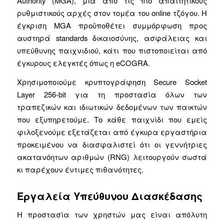
Authority (MGA), μία από τις πιο απαιτητικούς
ρυθμιστικούς αρχές στον τομέα του online τζόγου. Η
έγκριση MGA προϋποθέτει συμμόρφωση προς
αυστηρά standards δικαιοσύνης, ασφάλειας και
υπεύθυνης παιχνιδιού, κάτι που πιστοποιείται από
έγκυρους ελεγκτές όπως η eCOGRA.
Χρησιμοποιούμε κρυπτογράφηση Secure Socket
Layer 256-bit για τη προστασία όλων των
τραπεζικών και ιδιωτικών δεδομένων των παικτών
που εξυπηρετούμε. Το κάθε παιχνίδι που εμείς
φιλοξενούμε εξετάζεται από έγκυρα εργαστήρια
προκειμένου να διασφαλιστεί ότι οι γεννήτριες
ακατανόητων αριθμών (RNG) λειτουργούν σωστά
κι παρέχουν έντιμες πιθανότητες.
Εργαλεία Υπεύθυνου Διασκέδασης
Η προστασία των χρηστών μας είναι απόλυτη