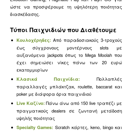
ώστε να προσφέρουμε τη υψηλότερη ποιότητας
διασκέδασης.
Τύποι Παιχνιδιών που Διαθέτουμε
Κουλοχέρηδες:
Από παραδοσιακούς 3-τροχούς
έως σύγχρονους μοντέρνους slots με
αυξανόμενα jackpots όπως το Mega Moolah που
έχει σημειώσει νίκες πάνω των 20 ευρώ
εκατομμυρίων
Κλασικά Παιχνίδια:
Πολλαπλές
παραλλαγές μπλάκτζακ, roulette, baccarat και
poker με διάφορα όρια παιχνιδιού
Live Καζίνο:
Πάνω άνω από 150 live τραπέζι με
πραγματικούς dealers σε ζωντανή μετάδοση
υψηλής ποιότητας
Specialty Games:
Scratch κάρτες, keno, bingo και