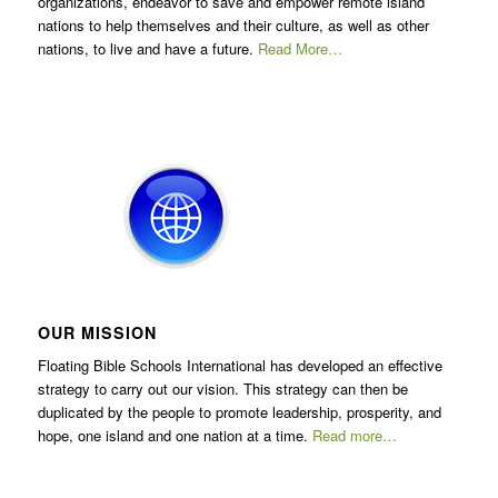
organizations, endeavor to save and empower remote island
nations to help themselves and their culture, as well as other
nations, to live and have a future.
Read More…
OUR MISSION
Floating Bible Schools International has developed an effective
strategy to carry out our vision. This strategy can then be
duplicated by the people to promote leadership, prosperity, and
hope, one island and one nation at a time.
Read more…