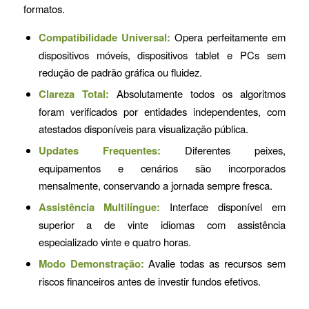
formatos.
Compatibilidade Universal:
Opera perfeitamente em
dispositivos móveis, dispositivos tablet e PCs sem
redução de padrão gráfica ou fluidez.
Clareza Total:
Absolutamente todos os algoritmos
foram verificados por entidades independentes, com
atestados disponíveis para visualização pública.
Updates Frequentes:
Diferentes peixes,
equipamentos e cenários são incorporados
mensalmente, conservando a jornada sempre fresca.
Assistência Multilíngue:
Interface disponível em
superior a de vinte idiomas com assistência
especializado vinte e quatro horas.
Modo Demonstração:
Avalie todas as recursos sem
riscos financeiros antes de investir fundos efetivos.