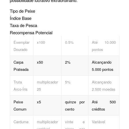
possibilidade lucrativo extraordinário.
Tipo de Peixe
Índice Base
Taxa de Pesca
Recompensa Potencial
Exemplar
x100
0.5%
Até 10.000
Dourado
pontos
Carpa
x50
2%
Alcançando
Prateada
5.000 pontos
Truta
multiplicador
5%
Alcançando
Arco-Íris
25
2.500 moedas
Peixe
x5
quinze por
Até 500
Comum
cento
créditos
Cardume
multiplicador
vinte e
Variável
variável
cinco por