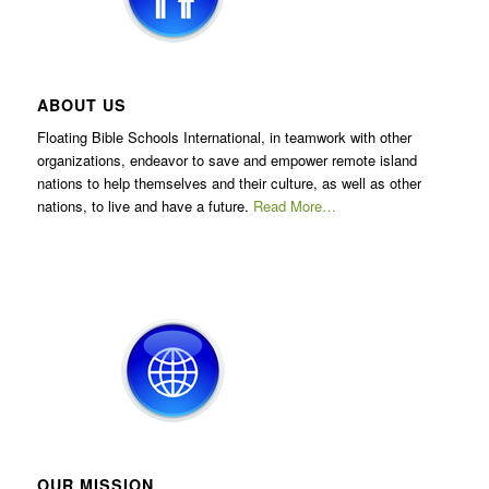
ABOUT US
Floating Bible Schools International, in teamwork with other
organizations, endeavor to save and empower remote island
nations to help themselves and their culture, as well as other
nations, to live and have a future.
Read More…
OUR MISSION