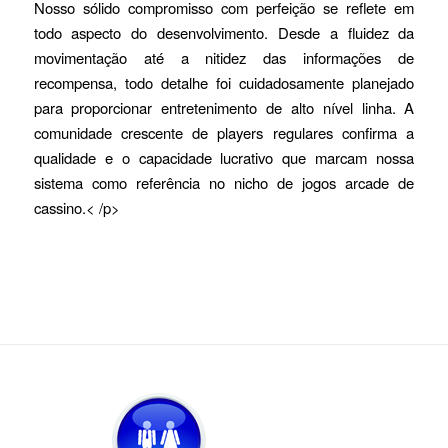
Nosso sólido compromisso com perfeição se reflete em
todo aspecto do desenvolvimento. Desde a fluidez da
movimentação até a nitidez das informações de
recompensa, todo detalhe foi cuidadosamente planejado
para proporcionar entretenimento de alto nível linha. A
comunidade crescente de players regulares confirma a
qualidade e o capacidade lucrativo que marcam nossa
sistema como referência no nicho de jogos arcade de
cassino.< /p>