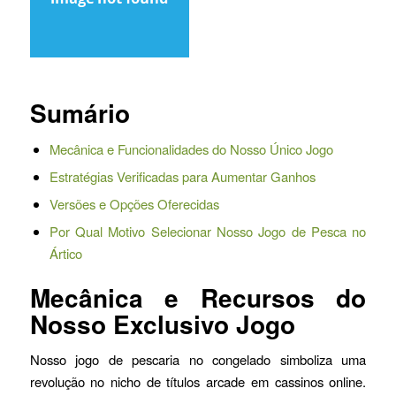
Sumário
Mecânica e Funcionalidades do Nosso Único Jogo
Estratégias Verificadas para Aumentar Ganhos
Versões e Opções Oferecidas
Por Qual Motivo Selecionar Nosso Jogo de Pesca no
Ártico
Mecânica e Recursos do
Nosso Exclusivo Jogo
Nosso jogo de pescaria no congelado simboliza uma
revolução no nicho de títulos arcade em cassinos online.