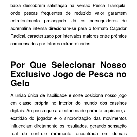
baixa descobrem satisfação na versão Pesca Tranquila,
onde pescas frequentes de reduzido valor garantem
entretenimento prolongado. Já os perseguidores de
adrenalina intensa direcionam-se para o formato Caçador
Radical, caracterizado por intervalos maiores entre prêmios
compensados por fatores extraordinários.
Por Que Selecionar Nosso
Exclusivo Jogo de Pesca no
Gelo
A união única de habilidade e sorte posiciona nosso jogo
em classe própria no interior do mundo dos cassinos
digitais. Ao passo que a aleatoriedade garante equidade, a
exatidão do jogador e o sincronização das movimentos
influenciam diretamente os resultados, gerando sensação
real de controle raramente encontrada em demais