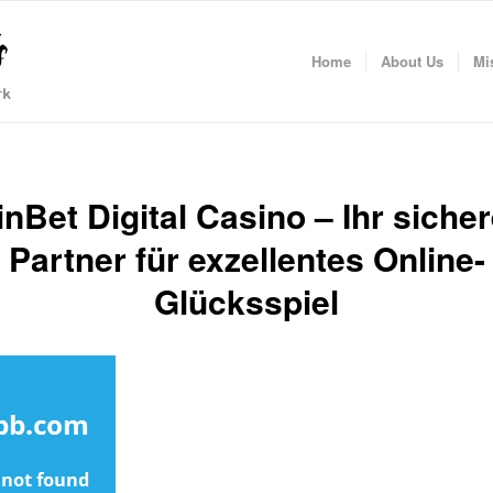
Home
About Us
Mi
inBet Digital Casino – Ihr sicher
Partner für exzellentes Online-
Glücksspiel