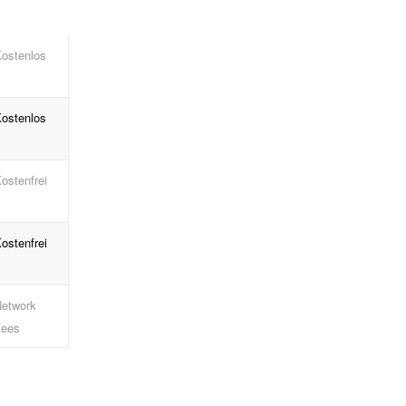
ostenlos
ostenlos
ostenfrei
ostenfrei
etwork
Fees