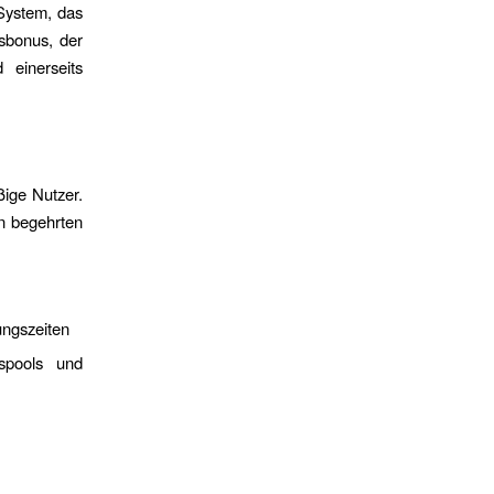
-System, das
sbonus, der
 einerseits
ßige Nutzer.
en begehrten
ungszeiten
spools und