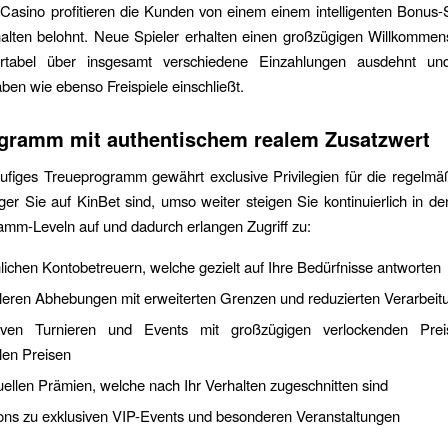
Casino profitieren die Kunden von einem einem intelligenten Bonus
halten belohnt. Neue Spieler erhalten einen großzügigen Willkommen
rtabel über insgesamt verschiedene Einzahlungen ausdehnt und
en wie ebenso Freispiele einschließt.
gramm mit authentischem realem Zusatzwert
figes Treueprogramm gewährt exclusive Privilegien für die regelmä
iger Sie auf KinBet sind, umso weiter steigen Sie kontinuierlich in d
mm-Leveln auf und dadurch erlangen Zugriff zu:
lichen Kontobetreuern, welche gezielt auf Ihre Bedürfnisse antworten
leren Abhebungen mit erweiterten Grenzen und reduzierten Verarbeit
siven Turnieren und Events mit großzügigen verlockenden Prei
llen Preisen
duellen Prämien, welche nach Ihr Verhalten zugeschnitten sind
tions zu exklusiven VIP-Events und besonderen Veranstaltungen