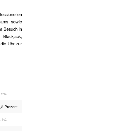
fessionellen
reams sowie
em Besuch in
 Blackjack,
 die Uhr zur
6.5%
,3 Prozent
8.1%