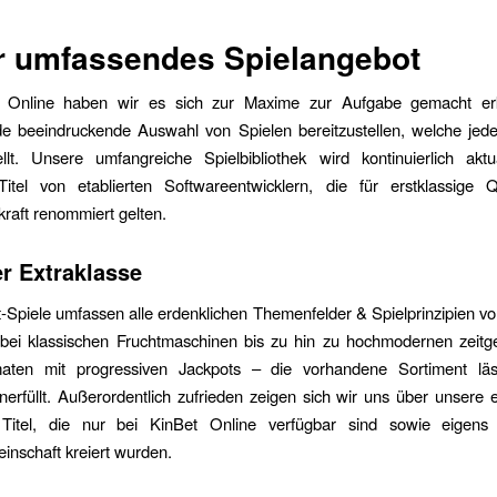
r umfassendes Spielangebot
 Online haben wir es sich zur Maxime zur Aufgabe gemacht er
de beeindruckende Auswahl von Spielen bereitzustellen, welche jed
ellt. Unsere umfangreiche Spielbibliothek wird kontinuierlich aktu
 Titel von etablierten Softwareentwicklern, die für erstklassige Q
kraft renommiert gelten.
er Extraklasse
-Spiele umfassen alle erdenklichen Themenfelder & Spielprinzipien vol
bei klassischen Fruchtmaschinen bis zu hin zu hochmodernen zeitg
aten mit progressiven Jackpots – die vorhandene Sortiment läss
rfüllt. Außerordentlich zufrieden zeigen sich wir uns über unsere e
 Titel, die nur bei KinBet Online verfügbar sind sowie eigens
inschaft kreiert wurden.