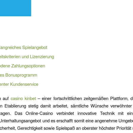
angreiches Spielangebot
itskriterien und Lizenzierung
edene Zahlungsoptionen
ives Bonusprogramm
nter Kundenservice
n auf
casino kinbet
– einer fortschrittlichen zeitgemäßen Plattform, d
hen Etablierung stetig damit arbeitet, sämtliche Wünsche verwöhnte
ragen. Das Online-Casino verbindet innovative Technik mit ei
n Unterhaltungsangebot und es erschafft somit eine angenehme Umgeb
cherheit, Gerechtigkeit sowie Spielspaß an oberster höchster Priorität