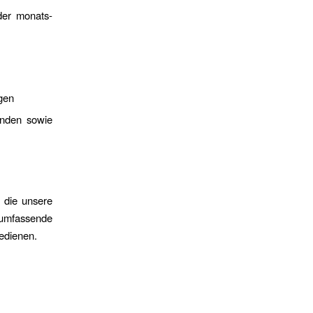
oder monats-
ngen
tunden sowie
r die unsere
 umfassende
edienen.