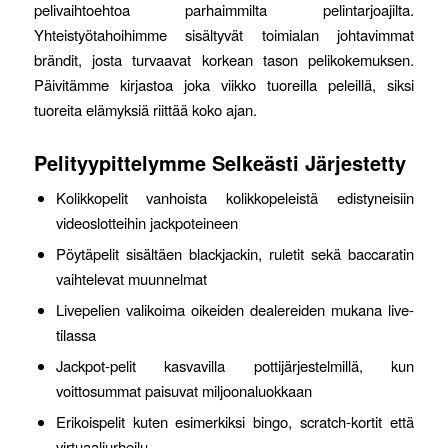
pelivaihtoehtoa parhaimmilta pelintarjoajilta.
Yhteistyötahoihimme sisältyvät toimialan johtavimmat
brändit, josta turvaavat korkean tason pelikokemuksen.
Päivitämme kirjastoa joka viikko tuoreilla peleillä, siksi
tuoreita elämyksiä riittää koko ajan.
Pelityypittelymme Selkeästi Järjestetty
Kolikkopelit vanhoista kolikkopeleistä edistyneisiin
videoslotteihin jackpoteineen
Pöytäpelit sisältäen blackjackin, ruletit sekä baccaratin
vaihtelevat muunnelmat
Livepelien valikoima oikeiden dealereiden mukana live-
tilassa
Jackpot-pelit kasvavilla pottijärjestelmillä, kun
voittosummat paisuvat miljoonaluokkaan
Erikoispelit kuten esimerkiksi bingo, scratch-kortit että
virtuaaliurheilu