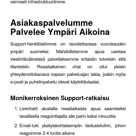
varmasti infrastruktuuriimme.
Asiakaspalvelumme
Palvelee Ympäri Aikoina
Support-henkilöstömme on tavoitettavissa vuorokauden
ympäri suomeksi. Mahdollistamme apua useissa
viestintävälineissä palvellaksemme erilaisiin toiveisiin että
tilanteisiin. Reaaliaikainen chat on ollut yleisin
yhteydenottokanava nopean palveluajan takia, joskin myös
e-posti ja puhelinpalvelu olevat käytettävissäsi.
Monikerroksinen Support-ratkaisu
Livechatti alustalla reaaliaikaista apua saamiseksi
tavallisella reagointiajalla alle parin kaksi minuuttia
Email-tuki yksityiskohtaisempiin tiedusteluihin, johon
reagoimme 2-4 tuntia aikana