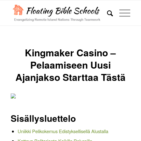
Kingmaker Casino –
Pelaamiseen Uusi
Ajanjakso Starttaa Tästä
Sisällysluettelo
Uniikki Pelikokemus Edistyksellisellä Alustalla
Kattava Pelitarjonta Kaikille Pelureille