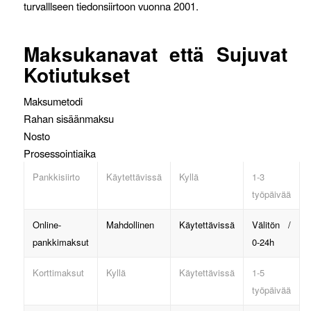
turvalllseen tiedonsiirtoon vuonna 2001.
Maksukanavat että Sujuvat
Kotiutukset
Maksumetodi
Rahan sisäänmaksu
Nosto
Prosessointiaika
Pankkisiirto
Käytettävissä
Kyllä
1-3
työpäivää
Online-
Mahdollinen
Käytettävissä
Välitön /
pankkimaksut
0-24h
Korttimaksut
Kyllä
Käytettävissä
1-5
työpäivää