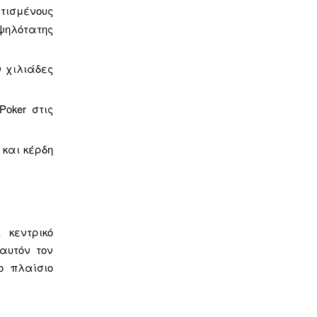
τισμένους
υψηλότατης
 χιλιάδες
Poker στις
 και κέρδη
 κεντρικό
 αυτόν τον
ο πλαίσιο