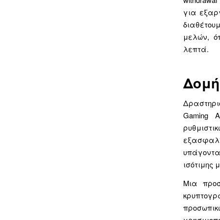
για εξαρ
διαθέτουμ
μελών, ό
λεπτά.
Δομή
Δραστηρι
Gaming A
ρυθμιστικ
εξασφαλ
υπάγοντα
ισότιμης μ
Μια προσ
κρυπτογρ
προσωπικ
χρησιμοπ