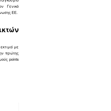
ον Γενικό
νωσης ΕΕ.
ικτών
εκτιμά με
ην πρώτης
ύς points