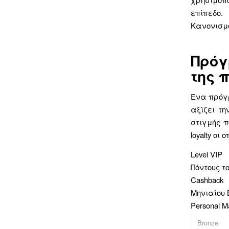
επίπεδο.
Κανονισμό
Πρόγ
της 
Ένα πρόγ
αξίζει τ
στιγμής 
loyalty ο
Level VIP
Πόντους τ
Cashback
Μηνιαίου 
Personal M
Bronze