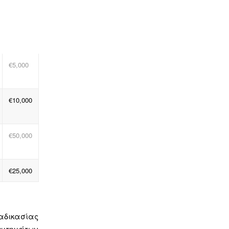
€5,000
€10,000
€50,000
€25,000
ιαδικασίας
 αιτημάτων