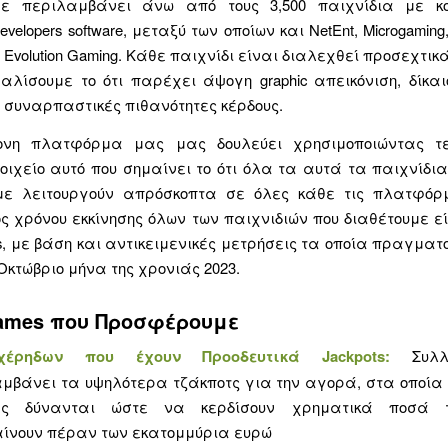
με περιλαμβάνει άνω από τους 3,500 παιχνίδια με κ
evelopers software, μεταξύ των οποίων και NetEnt, Microgaming
 Evolution Gaming. Κάθε παιχνίδι είναι διαλεχθεί προσεχτικ
λίσουμε το ότι παρέχει άψογη graphic απεικόνιση, δίκαι
 συναρπαστικές πιθανότητες κέρδους.
νη πλατφόρμα μας μας δουλεύει χρησιμοποιώντας τ
οιχείο αυτό που σημαίνει το ότι όλα τα αυτά τα παιχνίδι
ε λειτουργούν απρόσκοπτα σε όλες κάθε τις πλατφόρ
ς χρόνου εκκίνησης όλων των παιχνιδιών που διαθέτουμε 
ds, με βάση και αντικειμενικές μετρήσεις τα οποία πραγμα
Οκτώβριο μήνα της χρονιάς 2023.
ames που Προσφέρουμε
χέρηδων που έχουν Προοδευτικά Jackpots:
Συλλ
μβάνει τα υψηλότερα τζάκποτς για την αγορά, στα οποία 
ες δύνανται ώστε να κερδίσουν χρηματικά ποσά 
ίνουν πέραν των εκατομμύρια ευρώ