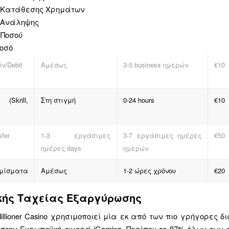
 Κατάθεσης Χρημάτων
 Ανάληψης
 Ποσού
οσό
ν/Debit
Αμέσως
3-5 business ημερών
€10
 (Skrill,
Στη στιγμή
0-24 hours
€10
sfer
1-3 εργάσιμες
3-7 εργάσιμες ημέρες
€50
ημέρες days
ημερών
ομίσματα
Αμέσως
1-2 ώρες χρόνου
€20
κής Ταχείας Εξαργύρωσης
illioner Casino χρησιμοποιεί μία εκ από των πιο γρήγορες δ
l στην Ευρωπαϊκή αγορά iGaming. Περίπου το 87% όλων των