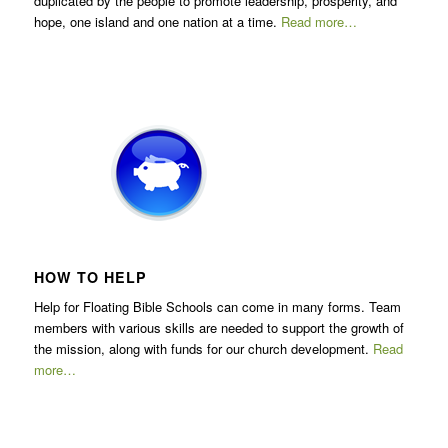
duplicated by the people to promote leadership, prosperity, and
hope, one island and one nation at a time.
Read more…
HOW TO HELP
Help for Floating Bible Schools can come in many forms. Team
members with various skills are needed to support the growth of
the mission, along with funds for our church development.
Read
more…