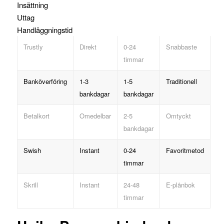
Insättning
Uttag
Handläggningstid
Trustly
Direkt
0-24
Snabbaste
timmar
Banköverföring
1-3
1-5
Traditionell
bankdagar
bankdagar
Betalkort
Omedelbar
2-5
Omtyckt
bankdagar
Swish
Instant
0-24
Favoritmetod
timmar
Skrill
Instant
24-48
E-plånbok
timmar