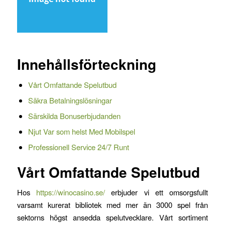
Innehållsförteckning
Vårt Omfattande Spelutbud
Säkra Betalningslösningar
Särskilda Bonuserbjudanden
Njut Var som helst Med Mobilspel
Professionell Service 24/7 Runt
Vårt Omfattande Spelutbud
Hos
https://winocasino.se/
erbjuder vi ett omsorgsfullt
varsamt kurerat bibliotek med mer än 3000 spel från
sektorns högst ansedda spelutvecklare. Vårt sortiment