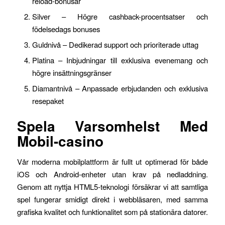
reload-bonusar
Silver – Högre cashback-procentsatser och
födelsedags bonuses
Guldnivå – Dedikerad support och prioriterade uttag
Platina – Inbjudningar till exklusiva evenemang och
högre insättningsgränser
Diamantnivå – Anpassade erbjudanden och exklusiva
resepaket
Spela Varsomhelst Med
Mobil-casino
Vår moderna mobilplattform är fullt ut optimerad för både
iOS och Android-enheter utan krav på nedladdning.
Genom att nyttja HTML5-teknologi försäkrar vi att samtliga
spel fungerar smidigt direkt i webbläsaren, med samma
grafiska kvalitet och funktionalitet som på stationära datorer.