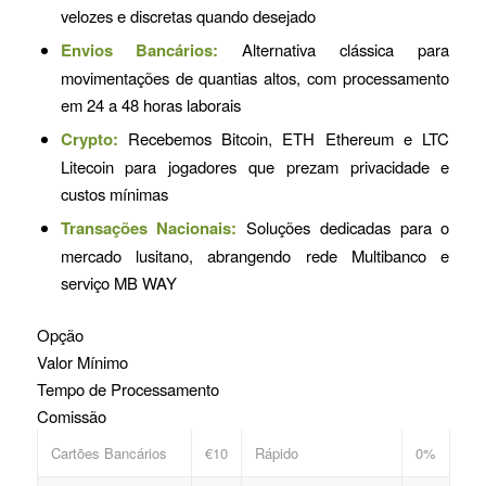
velozes e discretas quando desejado
Envios Bancários:
Alternativa clássica para
movimentações de quantias altos, com processamento
em 24 a 48 horas laborais
Crypto:
Recebemos Bitcoin, ETH Ethereum e LTC
Litecoin para jogadores que prezam privacidade e
custos mínimas
Transações Nacionais:
Soluções dedicadas para o
mercado lusitano, abrangendo rede Multibanco e
serviço MB WAY
Opção
Valor Mínimo
Tempo de Processamento
Comissão
Cartões Bancários
€10
Rápido
0%