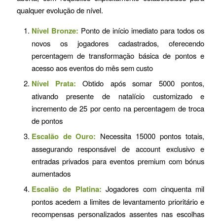
qualquer evolução de nível.
Nível Bronze:
Ponto de início imediato para todos os
novos os jogadores cadastrados, oferecendo
percentagem de transformação básica de pontos e
acesso aos eventos do mês sem custo
Nível Prata:
Obtido após somar 5000 pontos,
ativando presente de natalício customizado e
incremento de 25 por cento na percentagem de troca
de pontos
Escalão de Ouro:
Necessita 15000 pontos totais,
assegurando responsável de account exclusivo e
entradas privados para eventos premium com bónus
aumentados
Escalão de Platina:
Jogadores com cinquenta mil
pontos acedem a limites de levantamento prioritário e
recompensas personalizados assentes nas escolhas