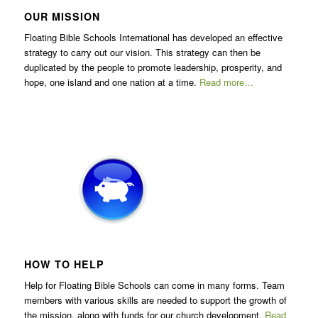
OUR MISSION
Floating Bible Schools International has developed an effective
strategy to carry out our vision. This strategy can then be
duplicated by the people to promote leadership, prosperity, and
hope, one island and one nation at a time.
Read more…
HOW TO HELP
Help for Floating Bible Schools can come in many forms. Team
members with various skills are needed to support the growth of
the mission, along with funds for our church development.
Read