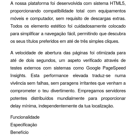
A nossa plataforma foi desenvolvida com sistema HTML5,
proporcionando compatibilidade total com equipamentos
móveis e computador, sem requisito de descargas extras.
Todos os elemento estético foi cuidadosamente colocado
para simplificar a navegação fácil, permitindo que descubra
os seus títulos preferidos em até de três simples cliques.
A velocidade de abertura das páginas foi otimizada para
até de dois segundos, um aspeto verificado através de
testes externos com sistemas como Google PageSpeed
Insights. Esta performance elevada traduz-se numa
vivência sem falhas, sem paragens irritantes que venham a
comprometer o teu divertimento. Empregamos servidores
potentes distribuídos mundialmente para proporcionar
delay mínima, independentemente da tua localização.
Funcionalidade
Especificação
Benefício