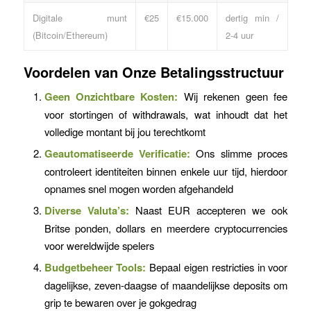
Digitale munt
€25
€15.000
dertig min /
(Bitcoin/Ethereum)
2-4 uur
Voordelen van Onze Betalingsstructuur
Geen Onzichtbare Kosten:
Wij rekenen geen fee
voor stortingen of withdrawals, wat inhoudt dat het
volledige montant bij jou terechtkomt
Geautomatiseerde Verificatie:
Ons slimme proces
controleert identiteiten binnen enkele uur tijd, hierdoor
opnames snel mogen worden afgehandeld
Diverse Valuta’s:
Naast EUR accepteren we ook
Britse ponden, dollars en meerdere cryptocurrencies
voor wereldwijde spelers
Budgetbeheer Tools:
Bepaal eigen restricties in voor
dagelijkse, zeven-daagse of maandelijkse deposits om
grip te bewaren over je gokgedrag