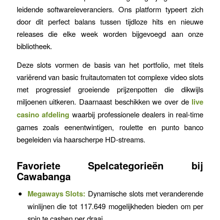
leidende softwareleveranciers. Ons platform typeert zich
door dit perfect balans tussen tijdloze hits en nieuwe
releases die elke week worden bijgevoegd aan onze
bibliotheek.
Deze slots vormen de basis van het portfolio, met titels
variërend van basic fruitautomaten tot complexe video slots
met progressief groeiende prijzenpotten die dikwijls
miljoenen uitkeren. Daarnaast beschikken we over de
live
casino afdeling
waarbij professionele dealers in real-time
games zoals eenentwintigen, roulette en punto banco
begeleiden via haarscherpe HD-streams.
Favoriete Spelcategorieën bij
Cawabanga
Megaways Slots:
Dynamische slots met veranderende
winlijnen die tot 117.649 mogelijkheden bieden om per
spin te cashen per draai