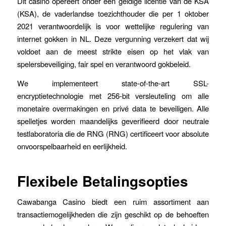
Dit casino opereert onder een geldige licentie van de KSA
(KSA), de vaderlandse toezichthouder die per 1 oktober
2021 verantwoordelijk is voor wettelijke regulering van
internet gokken in NL. Deze vergunning verzekert dat wij
voldoet aan de meest strikte eisen op het vlak van
spelersbeveiliging, fair spel en verantwoord gokbeleid.
We implementeert state-of-the-art SSL-
encryptietechnologie met 256-bit versleuteling om alle
monetaire overmakingen en privé data te beveiligen. Alle
spelletjes worden maandelijks geverifieerd door neutrale
testlaboratoria die de RNG (RNG) certificeert voor absolute
onvoorspelbaarheid en eerlijkheid.
Flexibele Betalingsopties
Cawabanga Casino biedt een ruim assortiment aan
transactiemogelijkheden die zijn geschikt op de behoeften