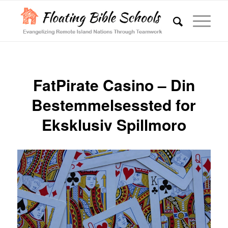
FatPirate Casino – Din
Bestemmelsessted for
Eksklusiv Spillmoro