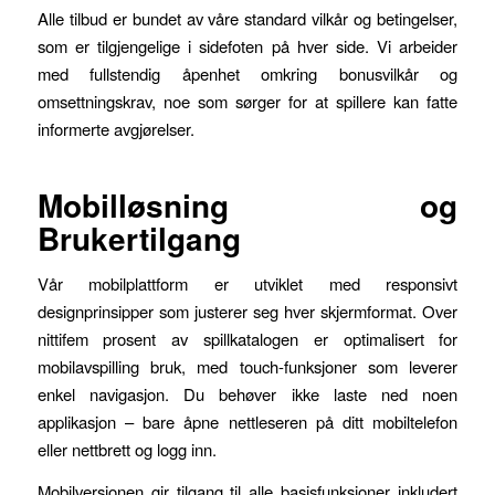
Alle tilbud er bundet av våre standard vilkår og betingelser,
som er tilgjengelige i sidefoten på hver side. Vi arbeider
med fullstendig åpenhet omkring bonusvilkår og
omsettningskrav, noe som sørger for at spillere kan fatte
informerte avgjørelser.
Mobilløsning og
Brukertilgang
Vår mobilplattform er utviklet med responsivt
designprinsipper som justerer seg hver skjermformat. Over
nittifem prosent av spillkatalogen er optimalisert for
mobilavspilling bruk, med touch-funksjoner som leverer
enkel navigasjon. Du behøver ikke laste ned noen
applikasjon – bare åpne nettleseren på ditt mobiltelefon
eller nettbrett og logg inn.
Mobilversjonen gir tilgang til alle basisfunksjoner inkludert