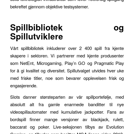
bekreftet gjennom objektive testsystemer.
Spillbibliotek og
Spillutviklere
Vårt spillbibliotek inkluderer over 2 400 spill fra kjente
skapere i sektoren. Vi partnerer med kjente produsenter
som NetEnt, Microgaming, Play’n GO og Pragmatic Play
for å gi kvalitet og diversitet. Spillutvalget utvides hver uke
med friske titler, noe som bevarer opplevelsen frisk og
engasjerende.
Slots danner størsteparten av vår spillportefølje, med
absolutt alt fra gamle enarmede banditter til nye
videospillautomater med kumulative jackpotter. Fans av
bordspill finner mange versjoner av blackjack, rulett,
baccarat og poker. Live-seksjonen tilbys av Evolution