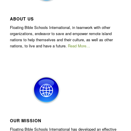
ABOUT US
Floating Bible Schools International, in teamwork with other
organizations, endeavor to save and empower remote island
nations to help themselves and their culture, as well as other
nations, to live and have a future.
Read More…
OUR MISSION
Floating Bible Schools International has developed an effective