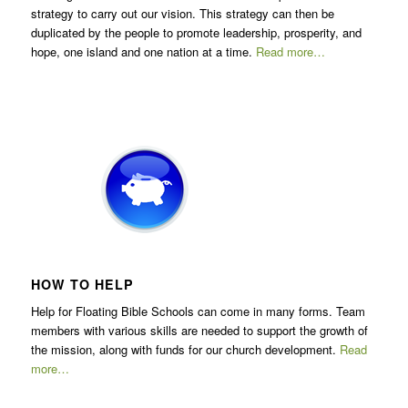
strategy to carry out our vision. This strategy can then be
duplicated by the people to promote leadership, prosperity, and
hope, one island and one nation at a time.
Read more…
HOW TO HELP
Help for Floating Bible Schools can come in many forms. Team
members with various skills are needed to support the growth of
the mission, along with funds for our church development.
Read
more…