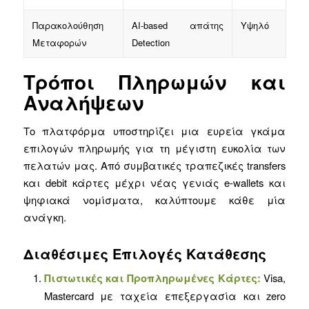
Παρακολούθηση
AI-based απάτης
Υψηλό
Μεταφορών
Detection
Τρόποι Πληρωμών και
Αναλήψεων
Το πλατφόρμα υποστηρίζει μια ευρεία γκάμα
επιλογών πληρωμής για τη μέγιστη ευκολία των
πελατών μας. Από συμβατικές τραπεζικές transfers
και debit κάρτες μέχρι νέας γενιάς e-wallets και
ψηφιακά νομίσματα, καλύπτουμε κάθε μία
ανάγκη.
Διαθέσιμες Επιλογές Κατάθεσης
Πιστωτικές και Προπληρωμένες Κάρτες:
Visa,
Mastercard με ταχεία επεξεργασία και zero