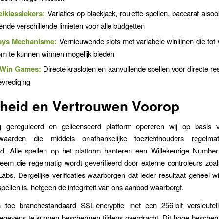
elklassiekers:
Variaties op blackjack, roulette-spellen, baccarat also
lende verschillende limieten voor alle budgetten
ys Mechanisme:
Vernieuwende slots met variabele winlijnen die tot
m te kunnen winnen mogelijk bieden
t Win Games:
Directe krasloten en aanvullende spellen voor directe res
evrediging
gheid en Vertrouwen Voorop
ig gereguleerd en gelicenseerd platform opereren wij op basis 
orwaarden die middels onafhankelijke toezichthouders regelm
d. Alle spellen op het platform hanteren een Willekeurige Number
eem die regelmatig wordt geverifieerd door externe controleurs z
Labs. Dergelijke verificaties waarborgen dat ieder resultaat geheel wi
rspellen is, hetgeen de integriteit van ons aanbod waarborgt.
toe branchestandaard SSL-encryptie met een 256-bit versleutel
gegevens te kunnen beschermen tijdens overdracht. Dit hoge bescher