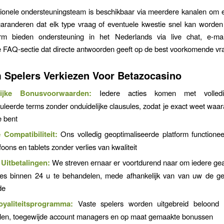
ionele ondersteuningsteam is beschikbaar via meerdere kanalen om 
aranderen dat elk type vraag of eventuele kwestie snel kan worden
rm bieden ondersteuning in het Nederlands via live chat, e-ma
 FAQ-sectie dat directe antwoorden geeft op de best voorkomende vr
Spelers Verkiezen Voor Betazocasino
lijke Bonusvoorwaarden:
Iedere acties komen met volledig
uleerde terms zonder onduidelijke clausules, zodat je exact weet waar
e bent
 Compatibiliteit:
Ons volledig geoptimaliseerde platform functione
foons en tablets zonder verlies van kwaliteit
 Uitbetalingen:
We streven ernaar er voortdurend naar om iedere gea
s binnen 24 u te behandelen, mede afhankelijk van van uw de ge
de
oyaliteitsprogramma:
Vaste spelers worden uitgebreid beloond 
len, toegewijde account managers en op maat gemaakte bonussen