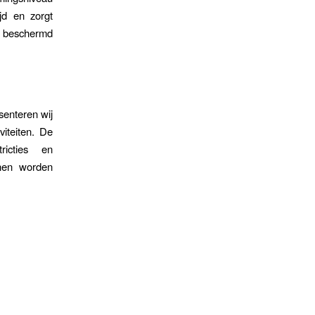
ijd en zorgt
ig beschermd
senteren wij
viteiten. De
tricties en
nnen worden