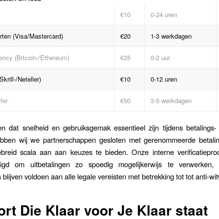
€10
0-24 uren
rten (Visa/Mastercard)
€20
1-3 werkdagen
ency (Bitcoin-/Ethereum)
€25
0-2 uur
Skrill-/Neteller)
€10
0-12 uren
fer
€50
3-5 werkdagen
en dat snelheid en gebruiksgemak essentieel zijn tijdens betalings- 
ben wij we partnerschappen gesloten met gerenommeerde betalin
breid scala aan aan keuzes te bieden. Onze interne verificatiepro
igd om uitbetalingen zo spoedig mogelijkerwijs te verwerken,
blijven voldoen aan alle legale vereisten met betrekking tot tot anti-wi
rt Die Klaar voor Je Klaar staat