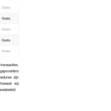
Gratis
Gratis
Gratis
Gratis
Gratis
transacties.
gsproviders
cedures zijn
 hoewel wij
twasbeleid.