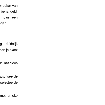
er zeker van
 behandeld.
il plus een
agen.
 duidelijk
aan je exact
ert naadloos
utoriseerde
selecteerde
met unieke