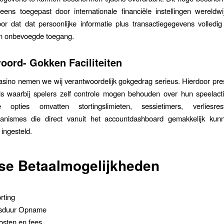
ens toegepast door internationale financiële instellingen wereldw
or dat dat persoonlijke informatie plus transactiegegevens volled
en onbevoegde toegang.
oord- Gokken Faciliteiten
asino nemen we wij verantwoordelijk gokgedrag serieus. Hierdoor pre
ls waarbij spelers zelf controle mogen behouden over hun speelacti
e opties omvatten stortingslimieten, sessietimers, verliesres
chanismes die direct vanuit het accountdashboard gemakkelijk ku
 ingesteld.
se Betaalmogelijkheden
rting
gsduur Opname
osten en fees