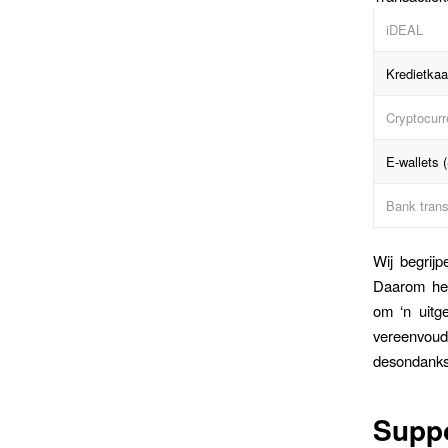
iDEAL
Kredietkaa
Cryptocurr
E-wallets (
Bank trans
Wij begrijp
Daarom heb
om ‘n uitge
vereenvoud
desondanks 
Suppo