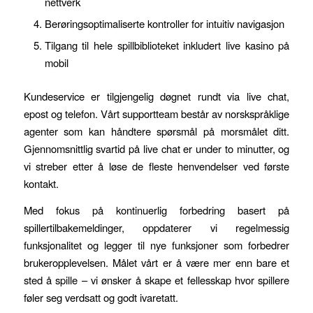
nettverk
Berøringsoptimaliserte kontroller for intuitiv navigasjon
Tilgang til hele spillbiblioteket inkludert live kasino på
mobil
Kundeservice er tilgjengelig døgnet rundt via live chat,
epost og telefon. Vårt supportteam består av norskspråklige
agenter som kan håndtere spørsmål på morsmålet ditt.
Gjennomsnittlig svartid på live chat er under to minutter, og
vi streber etter å løse de fleste henvendelser ved første
kontakt.
Med fokus på kontinuerlig forbedring basert på
spillertilbakemeldinger, oppdaterer vi regelmessig
funksjonalitet og legger til nye funksjoner som forbedrer
brukeropplevelsen. Målet vårt er å være mer enn bare et
sted å spille – vi ønsker å skape et fellesskap hvor spillere
føler seg verdsatt og godt ivaretatt.