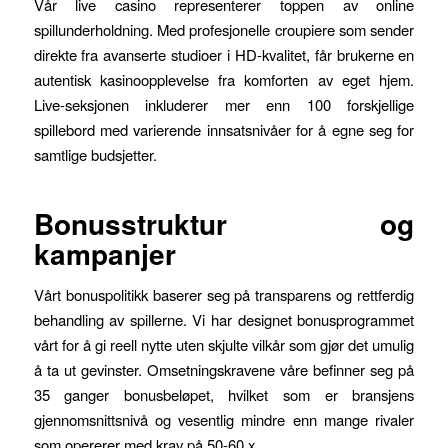
Vår live casino representerer toppen av online
spillunderholdning. Med profesjonelle croupiere som sender
direkte fra avanserte studioer i HD-kvalitet, får brukerne en
autentisk kasinoopplevelse fra komforten av eget hjem.
Live-seksjonen inkluderer mer enn 100 forskjellige
spillebord med varierende innsatsnivåer for å egne seg for
samtlige budsjetter.
Bonusstruktur og
kampanjer
Vårt bonuspolitikk baserer seg på transparens og rettferdig
behandling av spillerne. Vi har designet bonusprogrammet
vårt for å gi reell nytte uten skjulte vilkår som gjør det umulig
å ta ut gevinster. Omsetningskravene våre befinner seg på
35 ganger bonusbeløpet, hvilket som er bransjens
gjennomsnittsnivå og vesentlig mindre enn mange rivaler
som opererer med krav på 50-60 x.