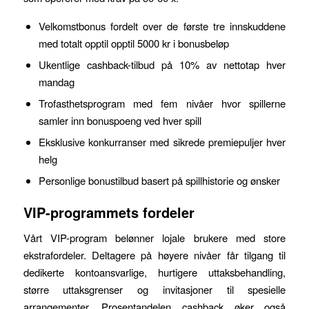
Velkomstbonus fordelt over de første tre innskuddene
med totalt opptil opptil 5000 kr i bonusbeløp
Ukentlige cashback-tilbud på 10% av nettotap hver
mandag
Trofasthetsprogram med fem nivåer hvor spillerne
samler inn bonuspoeng ved hver spill
Eksklusive konkurranser med sikrede premiepuljer hver
helg
Personlige bonustilbud basert på spillhistorie og ønsker
VIP-programmets fordeler
Vårt VIP-program belønner lojale brukere med store
ekstrafordeler. Deltagere på høyere nivåer får tilgang til
dedikerte kontoansvarlige, hurtigere uttaksbehandling,
større uttaksgrenser og invitasjoner til spesielle
arrangementer. Prosentandelen cashback øker også