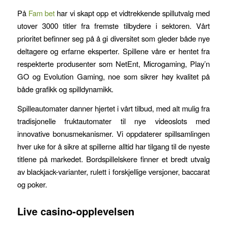
På
Fam bet
har vi skapt opp et vidtrekkende spillutvalg med
utover 3000 titler fra fremste tilbydere i sektoren. Vårt
prioritet befinner seg på å gi diversitet som gleder både nye
deltagere og erfarne eksperter. Spillene våre er hentet fra
respekterte produsenter som NetEnt, Microgaming, Play’n
GO og Evolution Gaming, noe som sikrer høy kvalitet på
både grafikk og spilldynamikk.
Spilleautomater danner hjertet i vårt tilbud, med alt mulig fra
tradisjonelle fruktautomater til nye videoslots med
innovative bonusmekanismer. Vi oppdaterer spillsamlingen
hver uke for å sikre at spillerne alltid har tilgang til de nyeste
titlene på markedet. Bordspillelskere finner et bredt utvalg
av blackjack-varianter, rulett i forskjellige versjoner, baccarat
og poker.
Live casino-opplevelsen