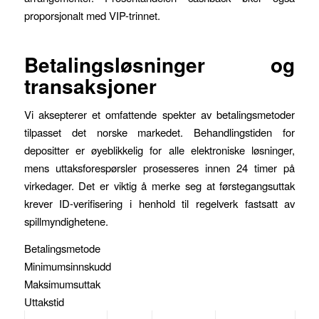
proporsjonalt med VIP-trinnet.
Betalingsløsninger og
transaksjoner
Vi aksepterer et omfattende spekter av betalingsmetoder
tilpasset det norske markedet. Behandlingstiden for
depositter er øyeblikkelig for alle elektroniske løsninger,
mens uttaksforespørsler prosesseres innen 24 timer på
virkedager. Det er viktig å merke seg at førstegangsuttak
krever ID-verifisering i henhold til regelverk fastsatt av
spillmyndighetene.
Betalingsmetode
Minimumsinnskudd
Maksimumsuttak
Uttakstid