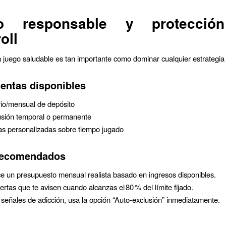
o responsable y protecció
oll
n juego saludable es tan importante como dominar cualquier estrategia 
entas disponibles
ario/mensual de depósito
usión temporal o permanente
cas personalizadas sobre tiempo jugado
recomendados
e un presupuesto mensual realista basado en ingresos disponibles.
ertas que te avisen cuando alcanzas el 80 % del límite fijado.
 señales de adicción, usa la opción “Auto‑exclusión” inmediatamente.