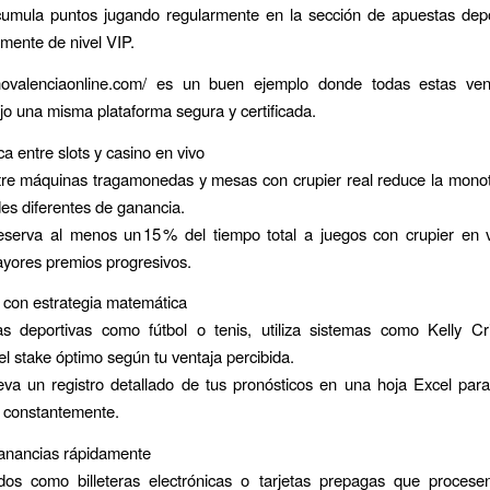
mula puntos jugando regularmente en la sección de apuestas depo
amente de nivel VIP.
sinovalenciaonline.com/ es un buen ejemplo donde todas estas ven
jo una misma plataforma segura y certificada.
ca entre slots y casino en vivo
tre máquinas tragamonedas y mesas con crupier real reduce la mono
es diferentes de ganancia.​
erva al menos un 15 % del tiempo total a juegos con crupier en 
ores premios progresivos.​
con estrategia matemática
s deportivas como fútbol o tenis, utiliza sistemas como Kelly Cri
el stake óptimo según tu ventaja percibida.​
va un registro detallado de tus pronósticos en una hoja Excel para
 constantemente.​
anancias rápidamente
dos como billeteras electrónicas o tarjetas prepagas que procesen