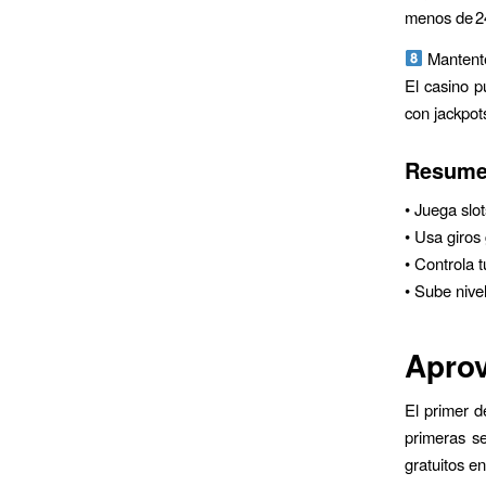
menos de 24 
Mantente
El casino p
con jackpot
Resume
• Juega slo
• Usa giros
• Controla 
• Sube nive
Aprov
El primer d
primeras se
gratuitos e