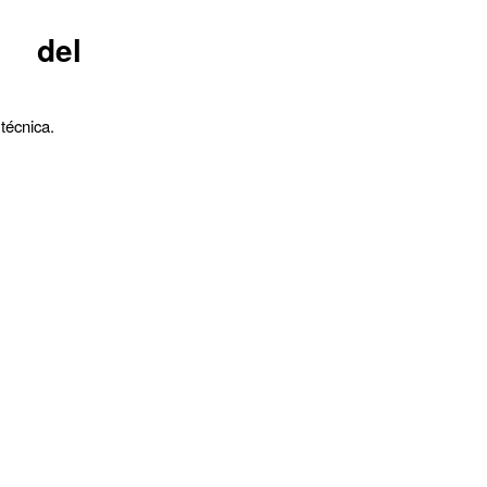
n del
técnica.