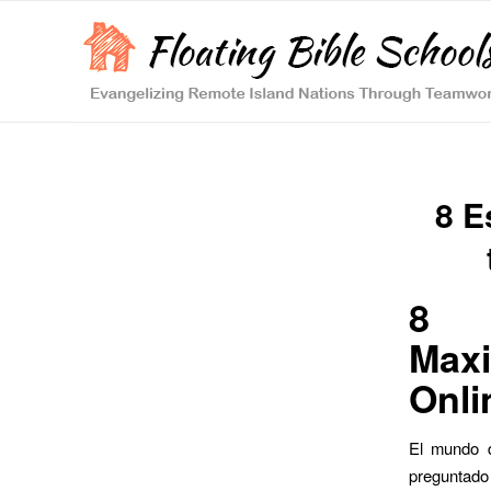
8 E
8 E
Maxi
Onli
El mundo d
preguntado