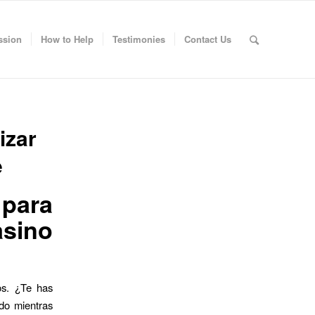
ssion
How to Help
Testimonies
Contact Us
izar
e
para
asino
os. ¿Te has
do mientras