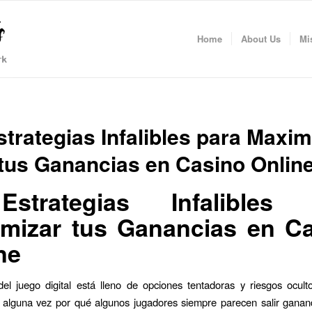
Home
About Us
Mi
strategias Infalibles para Maxim
tus Ganancias en Casino Onlin
strategias Infalibles 
mizar tus Ganancias en C
ne
el juego digital está lleno de opciones tentadoras y riesgos ocult
 alguna vez por qué algunos jugadores siempre parecen salir ganan