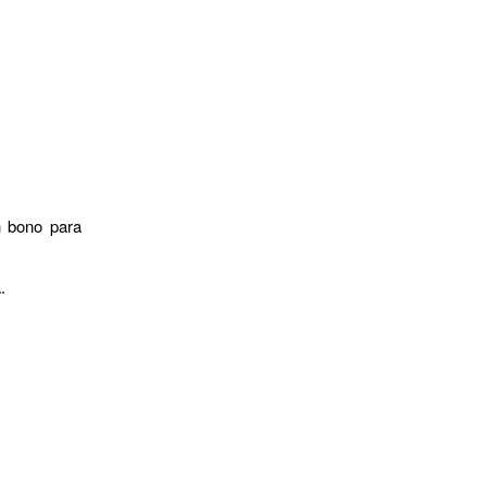
in bono para
.