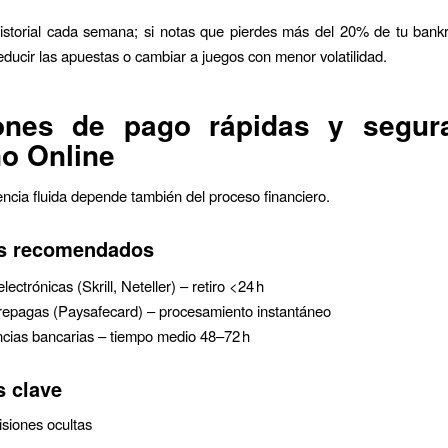
istorial cada semana; si notas que pierdes más del 20% de tu bankro
educir las apuestas o cambiar a juegos con menor volatilidad.
ones de pago rápidas y segur
o Online
ncia fluida depende también del proceso financiero.
s recomendados
electrónicas (Skrill, Neteller) – retiro <24 h
prepagas (Paysafecard) – procesamiento instantáneo
ncias bancarias – tiempo medio 48–72 h
s clave
siones ocultas