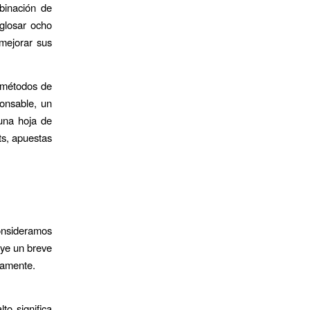
binación de
glosar ocho
mejorar sus
 métodos de
onsable, un
 una hoja de
ts, apuestas
nsideramos
uye un breve
tamente.
o significa