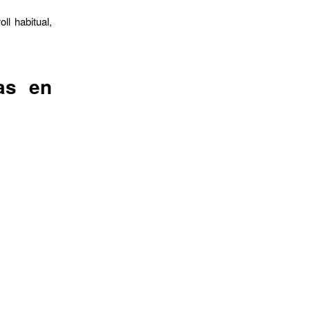
ll habitual,
as en