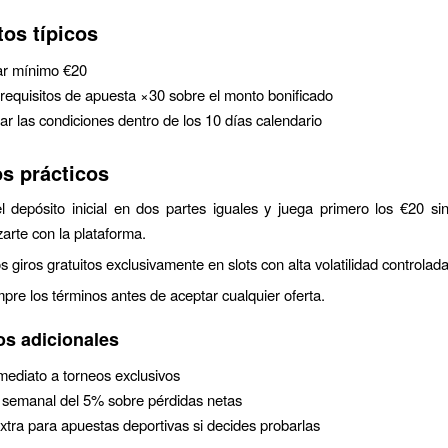
tos típicos
r mínimo €20
requisitos de apuesta ×30 sobre el monto bonificado
r las condiciones dentro de los 10 días calendario
s prácticos
el depósito inicial en dos partes iguales y juega primero los €20 s
izarte con la plataforma.
los giros gratuitos exclusivamente en slots con alta volatilidad controlada
pre los términos antes de aceptar cualquier oferta.
os adicionales
mediato a torneos exclusivos
 semanal del 5% sobre pérdidas netas
extra para apuestas deportivas si decides probarlas