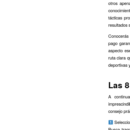
otros apen
conocimien
tácticas p
resultados s
Conocerás 
pago garan
aspecto ese
ruta clara 
deportivas y
Las 8
A continu
imprescindi
consejo prá
Seleccio
Busca trag