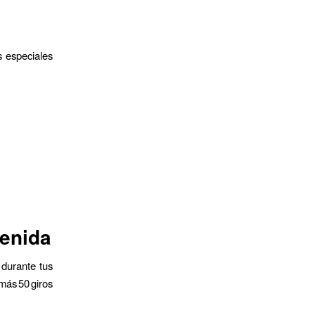
s especiales
venida
 durante tus
más 50 giros