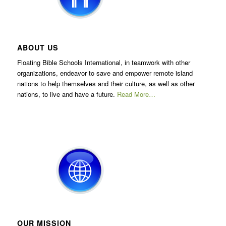
ABOUT US
Floating Bible Schools International, in teamwork with other
organizations, endeavor to save and empower remote island
nations to help themselves and their culture, as well as other
nations, to live and have a future.
Read More…
OUR MISSION