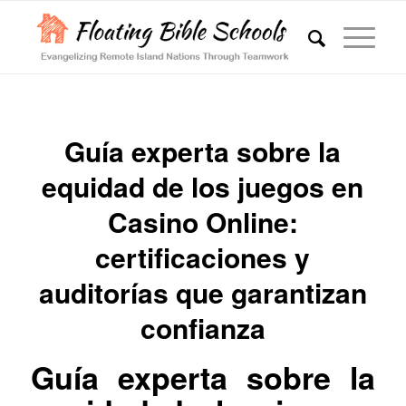
Guía experta sobre la
equidad de los juegos en
Casino Online:
certificaciones y
auditorías que garantizan
confianza
Guía experta sobre la