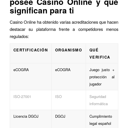
posee Casino Online y qué
significan para ti
Casino Online ha obtenido varias acreditaciones que hacen
destacar su plataforma frente a competidores menos
regulados:
CERTIFICACIÓN
ORGANISMO
QUÉ
VERIFICA
eCOGRA
eCOGRA
Juego justo +
protección al
jugador
ISO‑27001
ISO
Seguridad
informática
Licencia DGOJ
DGOJ
Cumplimiento
legal español