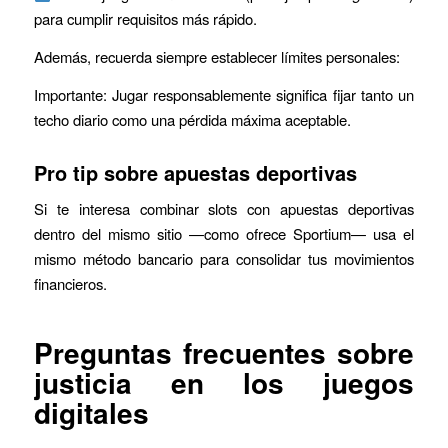
para cumplir requisitos más rápido.
Además, recuerda siempre establecer límites personales:
Importante: Jugar responsablemente significa fijar tanto un
techo diario como una pérdida máxima aceptable.
Pro tip sobre apuestas deportivas
Si te interesa combinar slots con apuestas deportivas
dentro del mismo sitio —como ofrece Sportium— usa el
mismo método bancario para consolidar tus movimientos
financieros.
Preguntas frecuentes sobre
justicia en los juegos
digitales