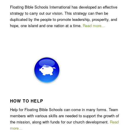
Floating Bible Schools International has developed an effective
strategy to carry out our vision. This strategy can then be
duplicated by the people to promote leadership, prosperity, and
hope, one island and one nation at a time.
Read more…
HOW TO HELP
Help for Floating Bible Schools can come in many forms. Team
members with various skills are needed to support the growth of
the mission, along with funds for our church development.
Read
more…