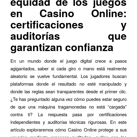
equidad de los juegos
en Casino Online:
certificaciones y
auditorías que
garantizan confianza
En un mundo donde el juego digital crece a pasos
agigantados, saber si cada giro o mano está realmente
aleatorio se vuelve fundamental. Los jugadores buscan
plataformas donde el resultado no esté manipulado y
donde las reglas sean transparentes desde el primer clic.
¿Te has preguntado alguna vez cómo puedes estar seguro
de que una máquina tragamonedas no está “cargada”
contra ti? La respuesta pasa por certificaciones
independientes y auditorías técnicas rigurosas. En este
artículo exploraremos cómo Casino Online protege a sus