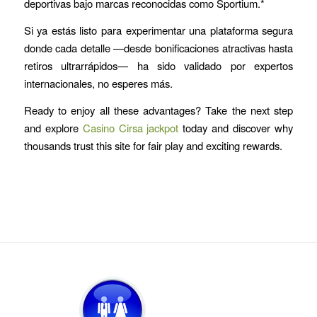
deportivas bajo marcas reconocidas como Sportium.*
Si ya estás listo para experimentar una plataforma segura
donde cada detalle —desde bonificaciones atractivas hasta
retiros ultrarrápidos— ha sido validado por expertos
internacionales, no esperes más.
Ready to enjoy all these advantages? Take the next step
and explore
Casino Cirsa jackpot
today and discover why
thousands trust this site for fair play and exciting rewards.