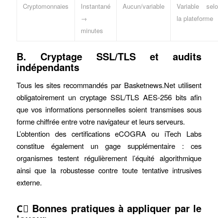
Cryptomonnaies
Instantané
Aucun/variable
Variable sel
→
la plateforme
minutes
B. Cryptage SSL/TLS et audits
indépendants
Tous les sites recommandés par Basketnews.Net utilisent
obligatoirement un cryptage SSL/TLS AES‑256 bits afin
que vos informations personnelles soient transmises sous
forme chiffrée entre votre navigateur et leurs serveurs.
L’obtention des certifications eCOGRA ou iTech Labs
constitue également un gage supplémentaire : ces
organismes testent régulièrement l’équité algorithmique
ainsi que la robustesse contre toute tentative intrusives
externe.
C️⃣ Bonnes pratiques à appliquer par le