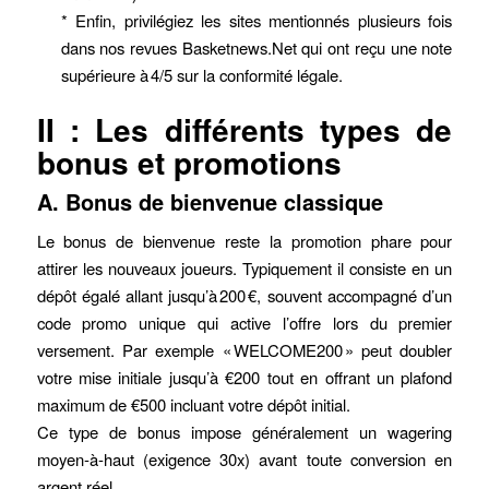
* Enfin, privilégiez les sites mentionnés plusieurs fois
dans nos revues Basketnews.Net qui ont reçu une note
supérieure à 4/5 sur la conformité légale.
II : Les différents types de
bonus et promotions
A. Bonus de bienvenue classique
Le bonus de bienvenue reste la promotion phare pour
attirer les nouveaux joueurs. Typiquement il consiste en un
dépôt égalé allant jusqu’à 200 €, souvent accompagné d’un
code promo unique qui active l’offre lors du premier
versement. Par exemple « WELCOME200 » peut doubler
votre mise initiale jusqu’à €200 tout en offrant un plafond
maximum de €500 incluant votre dépôt initial.
Ce type de bonus impose généralement un wagering
moyen‑à‑haut (exigence 30x) avant toute conversion en
argent réel.