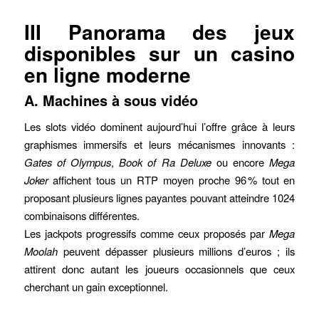
III Panorama des jeux
disponibles sur un casino
en ligne moderne
A. Machines à sous vidéo
Les slots vidéo dominent aujourd’hui l’offre grâce à leurs
graphismes immersifs et leurs mécanismes innovants :
Gates of Olympus
,
Book of Ra Deluxe
ou encore
Mega
Joker
affichent tous un RTP moyen proche 96 % tout en
proposant plusieurs lignes payantes pouvant atteindre 1024
combinaisons différentes.
Les jackpots progressifs comme ceux proposés par
Mega
Moolah
peuvent dépasser plusieurs millions d’euros ; ils
attirent donc autant les joueurs occasionnels que ceux
cherchant un gain exceptionnel.