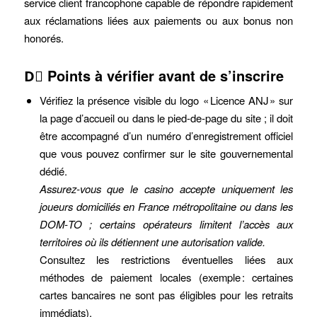
service client francophone capable de répondre rapidement
aux réclamations liées aux paiements ou aux bonus non
honorés.
D️⃣ Points à vérifier avant de s’inscrire
Vérifiez la présence visible du logo « Licence ANJ » sur
la page d’accueil ou dans le pied‑de‑page du site ; il doit
être accompagné d’un numéro d’enregistrement officiel
que vous pouvez confirmer sur le site gouvernemental
dédié.
Assurez‑vous que le casino accepte uniquement les
joueurs domiciliés en France métropolitaine ou dans les
DOM‑TO ; certains opérateurs limitent l’accès aux
territoires où ils détiennent une autorisation valide.
Consultez les restrictions éventuelles liées aux
méthodes de paiement locales (exemple : certaines
cartes bancaires ne sont pas éligibles pour les retraits
immédiats).