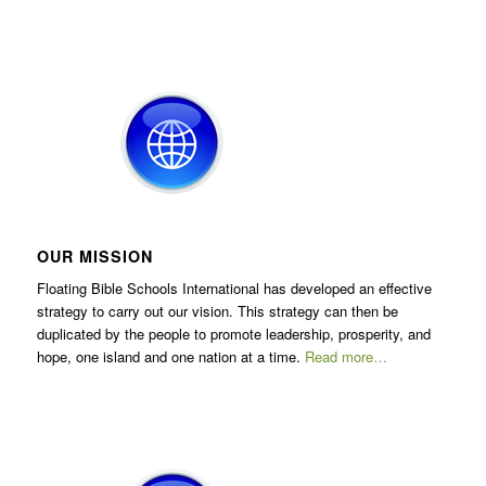
OUR MISSION
Floating Bible Schools International has developed an effective
strategy to carry out our vision. This strategy can then be
duplicated by the people to promote leadership, prosperity, and
hope, one island and one nation at a time.
Read more…