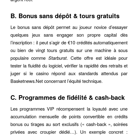
B. Bonus sans dépôt & tours gratuits
Le bonus sans dépôt permet au joueur novice d’essayer
quelques jeux sans engager son propre capital dès
l’inscription : il peut s’agir de €10 crédités automatiquement
ou bien de vingt tours gratuits sur une machine à sous
populaire comme
Starburst
. Cette offre est idéale pour
tester la fluidité du logiciel, vérifier la rapidité des retraits et
juger si le casino répond aux standards attendus par
Basketnews.Net concernant l’équité technique.
C. Programmes de fidélité & cash‑back
Les programmes VIP récompensent la loyauté avec une
accumulation mensuelle de points convertible en crédits
bonus ou tirages au sort exclusifs (« cash‑back », soirées
privées avec croupier dédié…). Un exemple concret :