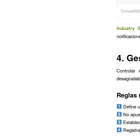
Compatibil
Industry S
notificacion
4. Ge
Controlar 
desagradab
Reglas
Define u
No apues
Establece
Registra