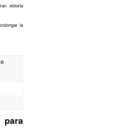
an victoria
prolongar la
GO
 para