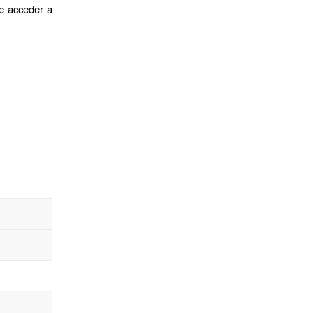
te acceder a