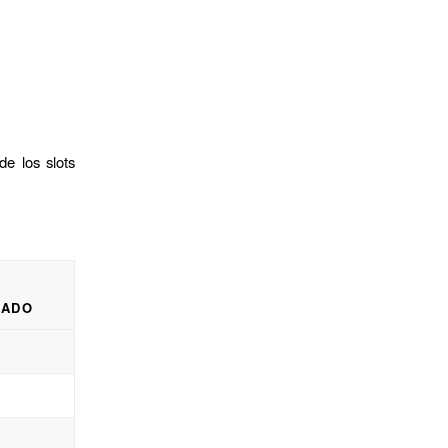
de los slots
MADO