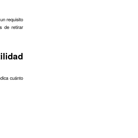
 un requisito
s de retirar
ilidad
ndica cuánto