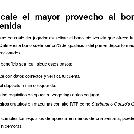
ácale el mayor provecho al bo
enida
aso de cualquier jugador es activar el bono bienvenida que ofrece la
nline este bono suele ser un % de igualación del primer depósito más 
leccionados.
 beneficio sea real, sigue estos pasos:
te con datos correctos y verifica tu cuenta.
el depósito mínimo requerido.
 los requisitos de apuesta (wagering) antes de jugar.
 giros gratuitos en máquinas con alto RTP como
Starburst
o
Gonzo’s Q
 cumples los requisitos de apuesta en menos de una semana, puedes 
sin demoras.