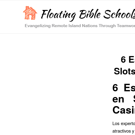
6 E
Slot
6 Es
en 
Casi
Los experto
atractivos 