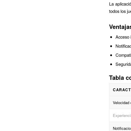
La aplicaci
todos los ju
Ventaja
Acceso i
Notific
Compati
Segurida
Tabla c
CARACT
Velocidad 
Experienci
Notificaci