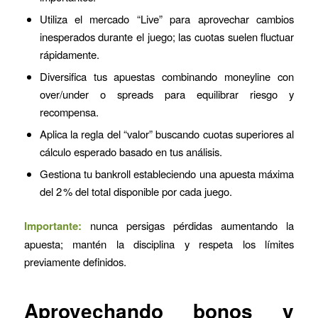
Utiliza el mercado “Live” para aprovechar cambios
inesperados durante el juego; las cuotas suelen fluctuar
rápidamente.
Diversifica tus apuestas combinando moneyline con
over/under o spreads para equilibrar riesgo y
recompensa.
Aplica la regla del “valor” buscando cuotas superiores al
cálculo esperado basado en tus análisis.
Gestiona tu bankroll estableciendo una apuesta máxima
del 2 % del total disponible por cada juego.
Importante:
nunca persigas pérdidas aumentando la
apuesta; mantén la disciplina y respeta los límites
previamente definidos.
Aprovechando bonos y