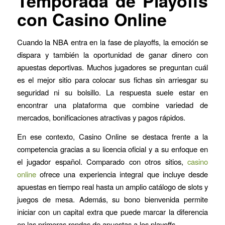
Temporada de Playoffs
con Casino Online
Cuando la NBA entra en la fase de playoffs, la emoción se
dispara y también la oportunidad de ganar dinero con
apuestas deportivas. Muchos jugadores se preguntan cuál
es el mejor sitio para colocar sus fichas sin arriesgar su
seguridad ni su bolsillo. La respuesta suele estar en
encontrar una plataforma que combine variedad de
mercados, bonificaciones atractivas y pagos rápidos.
En ese contexto, Casino Online se destaca frente a la
competencia gracias a su licencia oficial y a su enfoque en
el jugador español. Comparado con otros sitios,
casino
online
ofrece una experiencia integral que incluye desde
apuestas en tiempo real hasta un amplio catálogo de slots y
juegos de mesa. Además, su bono bienvenida permite
iniciar con un capital extra que puede marcar la diferencia
en las primeras rondas de apuestas a los playoffs.