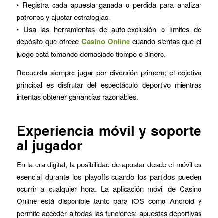
• Registra cada apuesta ganada o perdida para analizar
patrones y ajustar estrategias.
• Usa las herramientas de auto‑exclusión o límites de
depósito que ofrece
Casino Online
cuando sientas que el
juego está tomando demasiado tiempo o dinero.
Recuerda siempre jugar por diversión primero; el objetivo
principal es disfrutar del espectáculo deportivo mientras
intentas obtener ganancias razonables.
Experiencia móvil y soporte
al jugador
En la era digital, la posibilidad de apostar desde el móvil es
esencial durante los playoffs cuando los partidos pueden
ocurrir a cualquier hora. La aplicación móvil de Casino
Online está disponible tanto para iOS como Android y
permite acceder a todas las funciones: apuestas deportivas