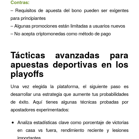
Contras:
– Requisitos de apuesta del bono pueden ser exigentes
para principiantes
– Algunas promociones están limitadas a usuarios nuevos
– No acepta criptomonedas como método de pago
Tácticas avanzadas para
apuestas deportivas en los
playoffs
Una vez elegida la plataforma, el siguiente paso es
desarrollar una estrategia que aumente tus probabilidades
de éxito. Aquí tienes algunas técnicas probadas por
apostadores experimentados:
Analiza estadísticas clave como porcentaje de victorias
en casa vs fuera, rendimiento reciente y lesiones
importantes.