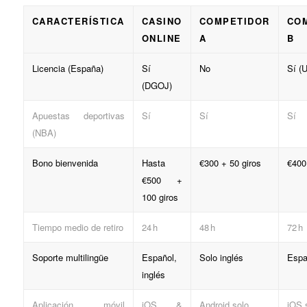
CARACTERÍSTICA
CASINO
COMPETIDOR
CO
ONLINE
A
B
Licencia (España)
Sí
No
Sí (
(DGOJ)
Apuestas deportivas
Sí
Sí
Sí
(NBA)
Bono bienvenida
Hasta
€300 + 50 giros
€400 
€500 +
100 giros
Tiempo medio de retiro
24 h
48 h
72 h
Soporte multilingüe
Español,
Solo inglés
Españ
inglés
Aplicación móvil
iOS &
Android solo
iOS 