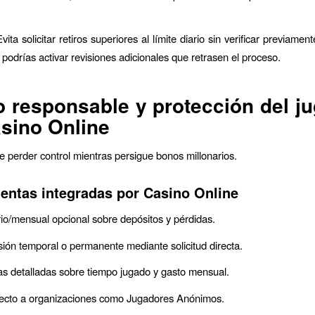
vita solicitar retiros superiores al límite diario sin verificar previament
 podrías activar revisiones adicionales que retrasen el proceso.
 responsable y protección del j
sino Online
e perder control mientras persigue bonos millonarios.
entas integradas por Casino Online
ario/mensual opcional sobre depósitos y pérdidas.
sión temporal o permanente mediante solicitud directa.
cas detalladas sobre tiempo jugado y gasto mensual.
recto a organizaciones como Jugadores Anónimos.