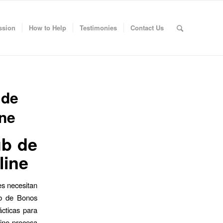
ssion
How to Help
Testimonies
Contact Us
 de
ine
ub de
line
es necesitan
ub de Bonos
ácticas para
sino procesa