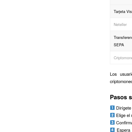
Tarjeta Vi
Neteller
Transferen
SEPA
Criptomon
Los usuari
criptomoned
Pasos s
Dirígete 
Elige el
Confirma
Espera l