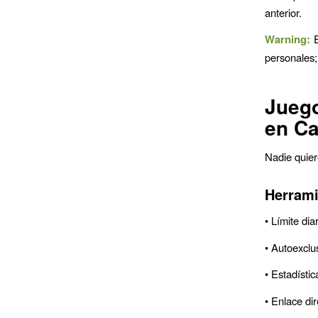
anterior.
Warning:
E
personales;
Juego
en Ca
Nadie quier
Herrami
• Límite di
• Autoexclu
• Estadísti
• Enlace di