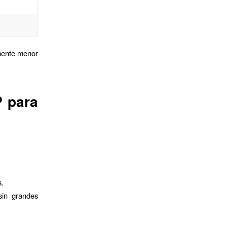
amente menor
P para
s.
sin grandes