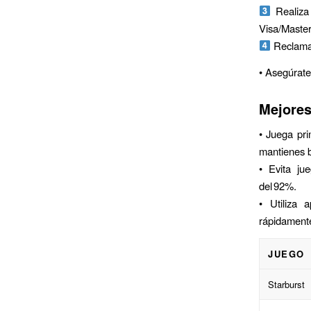
Realiza 
Visa/Master
Reclama
• Asegúrate 
Mejores
• Juega pri
mantienes 
• Evita ju
del 92%.
• Utiliza 
rápidamente 
JUEGO
Starburst