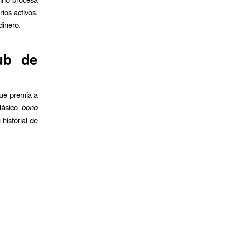
ios activos.
dinero.
ub de
que premia a
clásico
bono
historial de