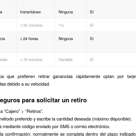
sa
Instantáneo
Ninguna
Sí
≤ 30 minutos
1%
Sí
cia
≤ 24 horas
Ninguna
Sí
edas
≤ 15 minutos
Variable
Sí
os que prefieren retirar ganancias rápidamente optan por tarj
as debido a su velocidad.
eguros para solicitar un retiro
a “Cajero” > “Retiros”.
 método preferido y escribe la cantidad deseada (máximo disponible).
 mediante código enviado por SMS o correo electrónico.
a confirmación; normalmente se completa dentro del plazo indicado 