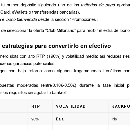
tu primer depósito siguiendo uno de los
métodos de pago
aprobad
Card, eWallets o transferencias bancarias).
 el
bono bienvenida
desde la sección “Promociones”.
de seleccionar la oferta “Club Millonario” para recibir el extra del bono
 estrategias para convertirlo en efectivo
mero slots con alto RTP (≥96%) y volatilidad media; así reduces rie
buenas ganancias potenciales.
egos con bajo retorno como algunos tragamonedas temáticos c
apuestas moderadas (entre 0,10€‑0,50€) durante la fase inicial p
los requisitos sin agotar tu bankroll.
RTP
VOLATILIDAD
JACKP
96%
Baja
No