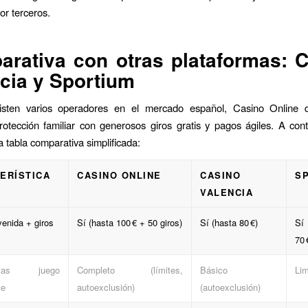
or terceros.
rativa con otras plataformas: 
cia y Sportium
sten varios operadores en el mercado español, Casino Online 
otección familiar con generosos giros gratis y pagos ágiles. A con
 tabla comparativa simplificada:
ERÍSTICA
CASINO ONLINE
CASINO
S
VALENCIA
enida + giros
Sí (hasta 100 € + 50 giros)
Sí (hasta 80 €)
Sí
70 
entas juego
Completo (límites,
Básico
Lim
le
autoexclusión)
(autoexclusión)