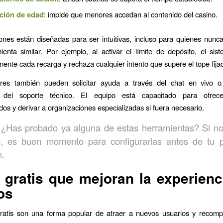
ación de edad
: impide que menores accedan al contenido del casino.
ones están diseñadas para ser intuitivas, incluso para quienes nun
enta similar. Por ejemplo, al activar el límite de depósito, el sist
ente cada recarga y rechaza cualquier intento que supere el tope fija
res también pueden solicitar ayuda a través del chat en vivo o
o del soporte técnico. El equipo está capacitado para ofrec
dos y derivar a organizaciones especializadas si fuera necesario.
 ¿Has probado ya alguna de estas herramientas? Si no
, es buen momento para configurarlas antes de tu 
n.
 gratis que mejoran la experienc
os
gratis son una forma popular de atraer a nuevos usuarios y recomp