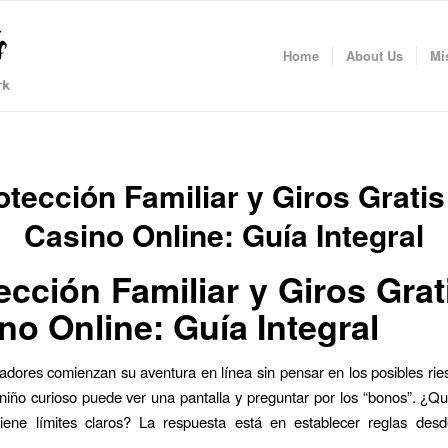
Home
About Us
Mi
otección Familiar y Giros Gratis
Casino Online: Guía Integral
ección Familiar y Giros Grat
no Online: Guía Integral
dores comienzan su aventura en línea sin pensar en los posibles rie
 niño curioso puede ver una pantalla y preguntar por los “bonos”. ¿Qu
tiene límites claros? La respuesta está en establecer reglas desd