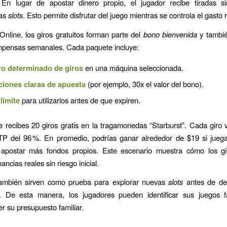
. En lugar de apostar dinero propio, el jugador recibe tiradas s
das
slots
. Esto permite disfrutar del juego mientras se controla el gasto r
nline, los giros gratuitos forman parte del
bono bienvenida
y tambi
pensas semanales. Cada paquete incluye:
o determinado de giros
en una máquina seleccionada.
iones claras de apuesta
(por ejemplo, 30x el valor del bono).
límite
para utilizarlos antes de que expiren.
 recibes 20 giros gratis en la tragamonedas “Starburst”. Cada giro 
TP del 96 %. En promedio, podrías ganar alrededor de $19 si juega
n apostar más fondos propios. Este escenario muestra cómo los g
ncias reales sin riesgo inicial.
también sirven como prueba para explorar nuevas
slots
antes de deci
l. De esta manera, los jugadores pueden identificar sus juegos fa
 su presupuesto familiar.