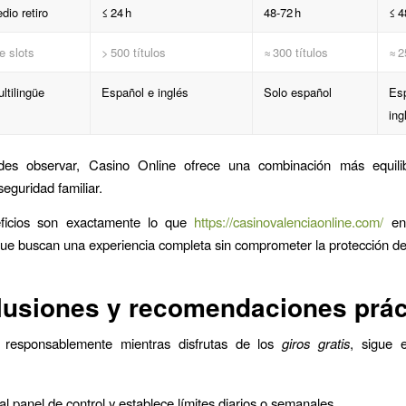
io retiro
≤ 24 h
48‑72 h
≤ 4
e slots
> 500 títulos
≈ 300 títulos
≈ 2
ltilingüe
Español e inglés
Solo español
Es
ing
s observar, Casino Online ofrece una combinación más equili
seguridad familiar.
ficios son exactamente lo que
https://casinovalenciaonline.com/
ent
ue buscan una experiencia completa sin comprometer la protección de
usiones y recomendaciones prác
 responsablemente mientras disfrutas de los
giros gratis
, sigue 
l panel de control y establece límites diarios o semanales.