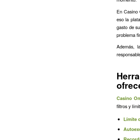
En Casino O
eso la plat
gasto de su
problema fi
Además, la
responsable
Herr
ofrec
Casino On
filtros y lí
Límite 
Autoex
Recorda