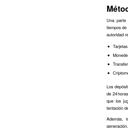
Métod
Una parte 
tiempos de 
autoridad r
Tarjetas
Moneder
Transfer
Criptom
Los depósit
de 24 horas
que los ju
tentación d
Además, t
generación