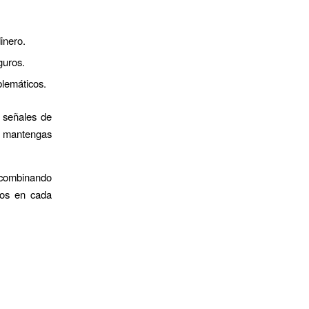
inero.
guros.
blemáticos.
 señales de
do mantengas
combinando
idos en cada