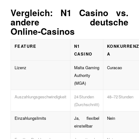
Vergleich: N1 Casino vs.
andere deutsche
Online‑Casinos
FEATURE
N1
KONKURREN
CASINO
A
Lizenz
Malta Gaming
Curacao
Authority
(MGA)
Auszahlungsgeschwindigkeit
24 Stunden
48–72 Stunden
(Durchschnitt)
Einzahlungslimits
Ja, flexibel
Nein
einstellbar