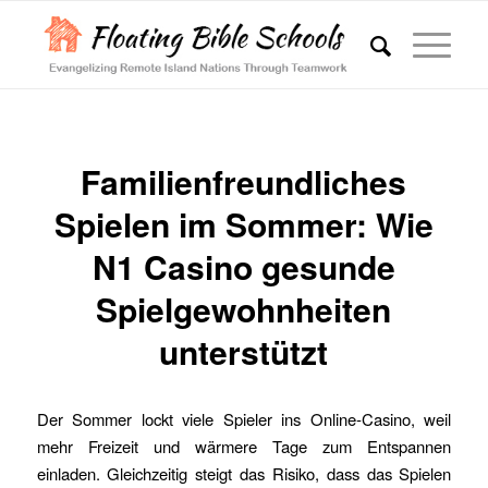
Familienfreundliches
Spielen im Sommer: Wie
N1 Casino gesunde
Spielgewohnheiten
unterstützt
Der Sommer lockt viele Spieler ins Online‑Casino, weil
mehr Freizeit und wärmere Tage zum Entspannen
einladen. Gleichzeitig steigt das Risiko, dass das Spielen