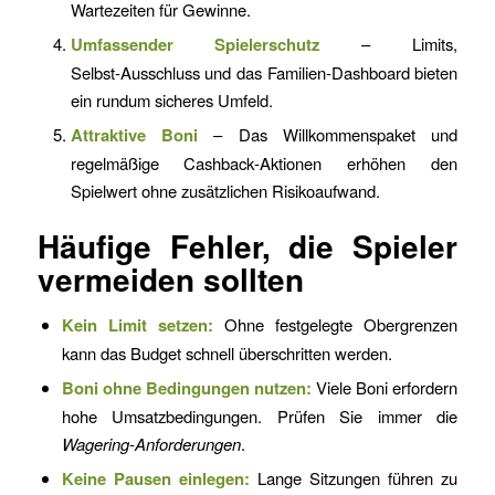
Wartezeiten für Gewinne.
Umfassender Spielerschutz
– Limits,
Selbst‑Ausschluss und das Familien‑Dashboard bieten
ein rundum sicheres Umfeld.
Attraktive Boni
– Das Willkommenspaket und
regelmäßige Cashback‑Aktionen erhöhen den
Spielwert ohne zusätzlichen Risikoaufwand.
Häufige Fehler, die Spieler
vermeiden sollten
Kein Limit setzen:
Ohne festgelegte Obergrenzen
kann das Budget schnell überschritten werden.
Boni ohne Bedingungen nutzen:
Viele Boni erfordern
hohe Umsatzbedingungen. Prüfen Sie immer die
Wagering‑Anforderungen
.
Keine Pausen einlegen:
Lange Sitzungen führen zu