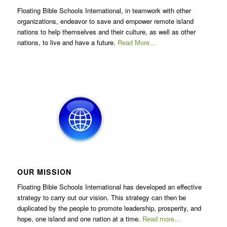
Floating Bible Schools International, in teamwork with other
organizations, endeavor to save and empower remote island
nations to help themselves and their culture, as well as other
nations, to live and have a future.
Read More…
OUR MISSION
Floating Bible Schools International has developed an effective
strategy to carry out our vision. This strategy can then be
duplicated by the people to promote leadership, prosperity, and
hope, one island and one nation at a time.
Read more…