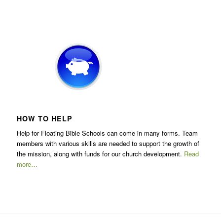
HOW TO HELP
Help for Floating Bible Schools can come in many forms. Team
members with various skills are needed to support the growth of
the mission, along with funds for our church development.
Read
more…