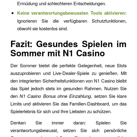
Ermüdung und schlechteren Entscheidungen.
Keine verantwortungsbewussten Tools aktivieren:
Ignorieren Sie die verfügbaren Schutzfunktionen,
obwohl sie kostenlos sind.
Fazit: Gesundes Spielen im
Sommer mit N1 Casino
Der Sommer bietet die perfekte Gelegenheit, neue Slots
auszuprobieren und Live‑Dealer‑Spiele zu genießen. Mit
den integrierten Sicherheitsfunktionen von N1 Casino bleibt
das Spiel jedoch stets im gesunden Rahmen. Nutzen Sie
den
N1 Casino Bonus ohne Einzahlung
, setzen Sie klare
Limits und aktivieren Sie das Familien‑Dashboard, um das
Spielerlebnis für sich und Ihre Liebsten zu schützen.
Denken Sie immer daran: Spielen Sie
verantwortungsbewusst, setzen Sie sich persönliche