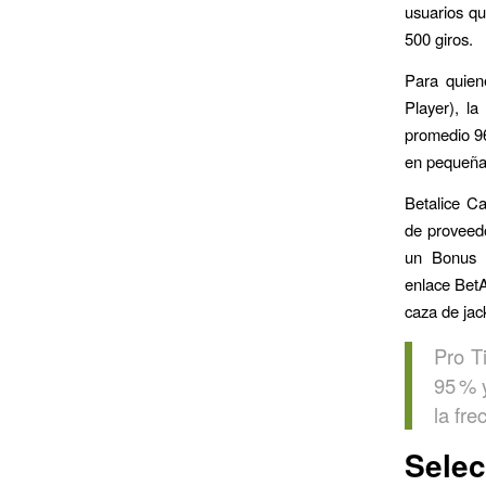
usuarios qu
500 giros.
Para quien
Player), l
promedio 96
en pequeña
Betalice Ca
de proveed
un Bonus s
enlace BetA
caza de jack
Pro T
95 % y
la fre
Sele