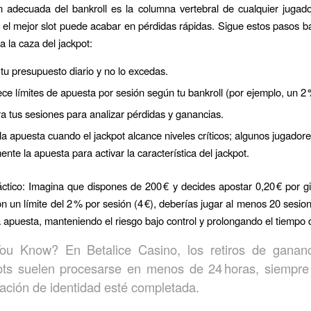
 adecuada del bankroll es la columna vertebral de cualquier jugado
so el mejor slot puede acabar en pérdidas rápidas. Sigue estos pasos b
a la caza del jackpot:
tu presupuesto diario y no lo excedas.
ce límites de apuesta por sesión según tu bankroll (por ejemplo, un 2 %
ra tus sesiones para analizar pérdidas y ganancias.
 la apuesta cuando el jackpot alcance niveles críticos; algunos jugado
ente la apuesta para activar la característica del jackpot.
ctico: Imagina que dispones de 200 € y decides apostar 0,20 € por g
on un límite del 2 % por sesión (4 €), deberías jugar al menos 20 sesio
 apuesta, manteniendo el riesgo bajo control y prolongando el tiempo 
ou Know? En Betalice Casino, los retiros de ganan
ots suelen procesarse en menos de 24 horas, siempre
cación de identidad esté completada.