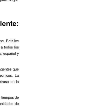
ente:
ne. Betalice
 a todos los
al español y
.
 agentes que
écnicos. La
etraso en la
r tiempos de
unidades de