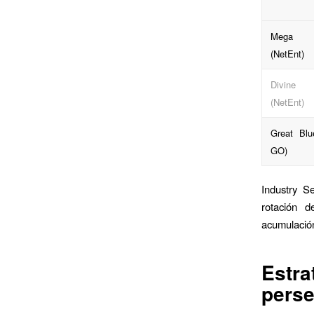
Mega F
(NetEnt)
Divine 
(NetEnt)
Great Blu
GO)
Industry S
rotación d
acumulación
Estr
perse