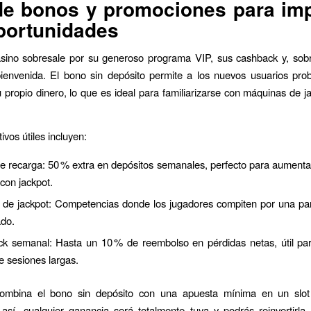
e bonos y promociones para im
portunidades
asino sobresale por su generoso programa VIP, sus cashback y, sobr
envenida. El bono sin depósito permite a los nuevos usuarios prob
u propio dinero, lo que es ideal para familiarizarse con máquinas de j
ivos útiles incluyen:
e recarga: 50 % extra en depósitos semanales, perfecto para aumenta
 con jackpot.
 de jackpot: Competencias donde los jugadores compiten por una par
do.
k semanal: Hasta un 10 % de reembolso en pérdidas netas, útil para
e sesiones largas.
ombina el bono sin depósito con una apuesta mínima en un slot
 así, cualquier ganancia será totalmente tuya y podrás reinvertirla