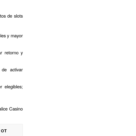
tos de slots
bles y mayor
r retorno y
de activar
 elegibles;
alice Casino
POT