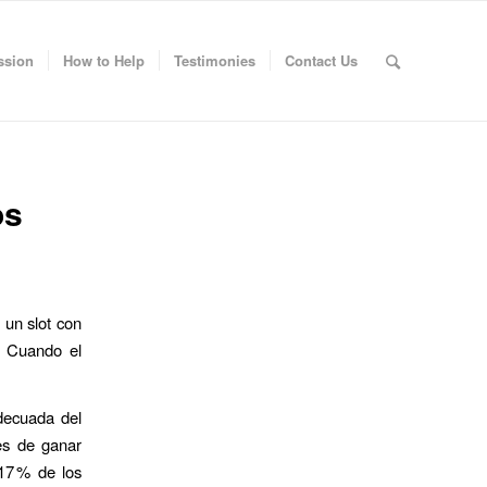
ssion
How to Help
Testimonies
Contact Us
os
 un slot con
. Cuando el
decuada del
des de ganar
17 % de los