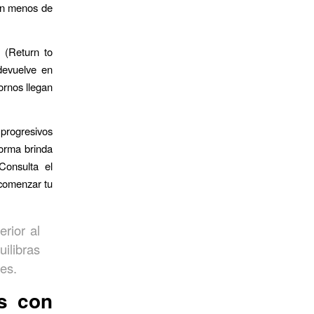
 en menos de
 (Return to
devuelve en
ornos llegan
 progresivos
orma brinda
Consulta el
 comenzar tu
rior al
uilibras
es.
s con