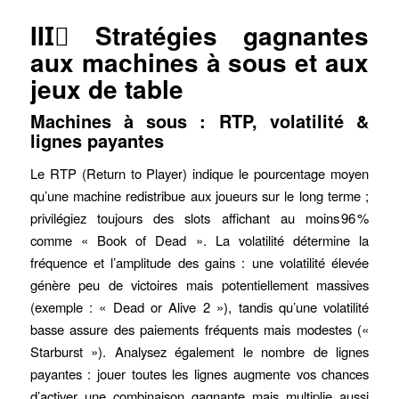
III️⃣ Stratégies gagnantes
aux machines à sous et aux
jeux de table
Machines à sous : RTP, volatilité &
lignes payantes
Le RTP (Return to Player) indique le pourcentage moyen
qu’une machine redistribue aux joueurs sur le long terme ;
privilégiez toujours des slots affichant au moins 96 %
comme « Book of Dead ». La volatilité détermine la
fréquence et l’amplitude des gains : une volatilité élevée
génère peu de victoires mais potentiellement massives
(exemple : « Dead or Alive 2 »), tandis qu’une volatilité
basse assure des paiements fréquents mais modestes («
Starburst »). Analysez également le nombre de lignes
payantes : jouer toutes les lignes augmente vos chances
d’activer une combinaison gagnante mais multiplie aussi