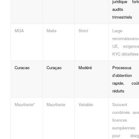
juridique fort
audits
trimestriels
MGA
Malte
Strict
Large
reconnaissanc
UE, exigenc
KYC détaillées
Curacao
Curaçao
Modéré
Processus
d’obtention
rapide, coû
réduits
Mauritanie*
Mauritanie
Variable
Souvent
combinée av
licences
européennes
pour élargi