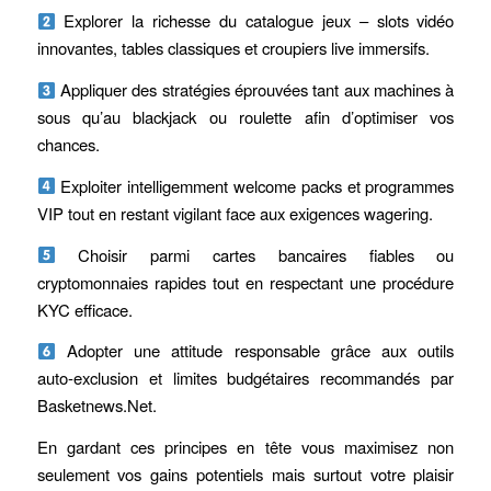
Explorer la richesse du catalogue jeux – slots vidéo
innovantes, tables classiques et croupiers live immersifs.
Appliquer des stratégies éprouvées tant aux machines à
sous qu’au blackjack ou roulette afin d’optimiser vos
chances.
Exploiter intelligemment welcome packs et programmes
VIP tout en restant vigilant face aux exigences wagering.
Choisir parmi cartes bancaires fiables ou
cryptomonnaies rapides tout en respectant une procédure
KYC efficace.
Adopter une attitude responsable grâce aux outils
auto‑exclusion et limites budgétaires recommandés par
Basketnews.Net.
En gardant ces principes en tête vous maximisez non
seulement vos gains potentiels mais surtout votre plaisir