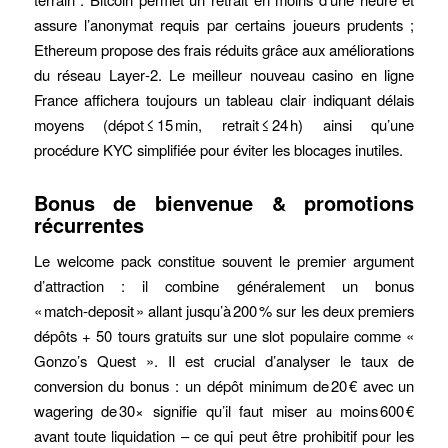
assure l’anonymat requis par certains joueurs prudents ;
Ethereum propose des frais réduits grâce aux améliorations
du réseau Layer‑2. Le meilleur nouveau casino en ligne
France affichera toujours un tableau clair indiquant délais
moyens (dépot ≤ 15 min, retrait ≤ 24 h) ainsi qu’une
procédure KYC simplifiée pour éviter les blocages inutiles.
Bonus de bienvenue & promotions
récurrentes
Le welcome pack constitue souvent le premier argument
d’attraction : il combine généralement un bonus
« match‑deposit » allant jusqu’à 200 % sur les deux premiers
dépôts + 50 tours gratuits sur une slot populaire comme «
Gonzo’s Quest ». Il est crucial d’analyser le taux de
conversion du bonus : un dépôt minimum de 20 € avec un
wagering de 30× signifie qu’il faut miser au moins 600 €
avant toute liquidation – ce qui peut être prohibitif pour les