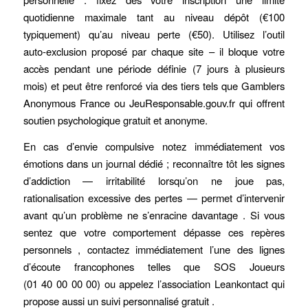
quotidienne maximale tant au niveau dépôt (€100
typiquement) qu’au niveau perte (€50). Utilisez l’outil
auto‑exclusion proposé par chaque site – il bloque votre
accès pendant une période définie (7 jours à plusieurs
mois) et peut être renforcé via des tiers tels que Gamblers
Anonymous France ou JeuResponsable.gouv.fr qui offrent
soutien psychologique gratuit et anonyme.
En cas d’envie compulsive notez immédiatement vos
émotions dans un journal dédié ; reconnaître tôt les signes
d’addiction — irritabilité lorsqu’on ne joue pas,
rationalisation excessive des pertes — permet d’intervenir
avant qu’un problème ne s’enracine davantage . Si vous
sentez que votre comportement dépasse ces repères
personnels , contactez immédiatement l’une des lignes
d’écoute francophones telles que SOS Joueurs
(01 40 00 00 00) ou appelez l’association Leankontact qui
propose aussi un suivi personnalisé gratuit .