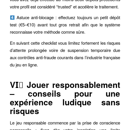
votre profil est considéré “trusted” et accélère le traitement.
Astuce anti‑blocage : effectuez toujours un petit dépôt
test (€5–€10) avant tout gros retrait afin que le système
reconnaisse votre méthode comme sûre.
En suivant cette checklist vous limitez fortement les risques
d’attente prolongée voire de suspension temporaire due
aux contrôles anti‑fraude courants dans l’industrie française
du jeu en ligne.
VI️⃣ Jouer responsablement
– conseils pour une
expérience ludique sans
risques
Le jeu responsable commence par la prise de conscience
personnelle : fixez dès votre inscription une limite