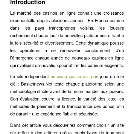
Introduction
Le marché des casinos en ligne connaît une croissance
exponentielle depuis plusieurs années. En France comme
dans les pays francophones voisins, les joueurs
recherchent chaque jour de nouvelles plateformes offrant à
la fois sécurité et divertissement. Cette dynamique pousse
les opérateurs à se renouveler constamment, d’où
l’émergence chaque année de nouveaux casinos en ligne
qui rivalisent d’innovation pour attirer les parieurs exigeants.
Le site indépendant
nouveau casino en ligne
joue un rôle
clé : Basketnews.Net teste chaque plateforme selon une
méthodologie stricte avant de la recommander aux joueurs.
Son évaluation couvre la licence, la variété des jeux, les
méthodes de paiement et la transparence des bonus, afin
de garantir une expérience fiable et sécurisée.
Dans cet article vous découvrirez comment choisir un site
sûr grâce à des critères précis, quels types de jeux sont