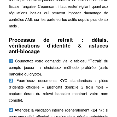
fiscale française. Cependant il faut rester vigilant quant aux
régulations locales qui peuvent imposer davantage de
contrôles AML sur les portefeuilles actifs depuis plus de six
mois .
Processus de retrait : délais,
vérifications d’identité & astuces
anti‑blocage
Soumettez votre demande via le tableau “Retrait” du
compte joueur → choisissez méthode préférée (carte
bancaire ou crypto).
Fournissez documents KYC standardisés : pièce
d’identité officielle + justificatif domicile ≤ trois mois +
capture écran du relevé bancaire montrant votre nom
complet.
Attendez la validation interne (généralement <24 h) ; si
vous avez déjà effectué au moins deux dépôts précédents