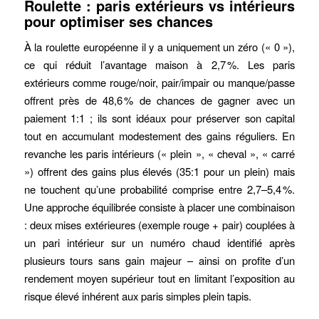
Roulette : paris extérieurs vs intérieurs
pour optimiser ses chances
À la roulette européenne il y a uniquement un zéro (« 0 »),
ce qui réduit l’avantage maison à 2,7 %. Les paris
extérieurs comme rouge/noir, pair/impair ou manque/passe
offrent près de 48,6 % de chances de gagner avec un
paiement 1:1 ; ils sont idéaux pour préserver son capital
tout en accumulant modestement des gains réguliers. En
revanche les paris intérieurs (« plein », « cheval », « carré
») offrent des gains plus élevés (35:1 pour un plein) mais
ne touchent qu’une probabilité comprise entre 2,7–5,4 %.
Une approche équilibrée consiste à placer une combinaison
: deux mises extérieures (exemple rouge + pair) couplées à
un pari intérieur sur un numéro chaud identifié après
plusieurs tours sans gain majeur – ainsi on profite d’un
rendement moyen supérieur tout en limitant l’exposition au
risque élevé inhérent aux paris simples plein tapis.