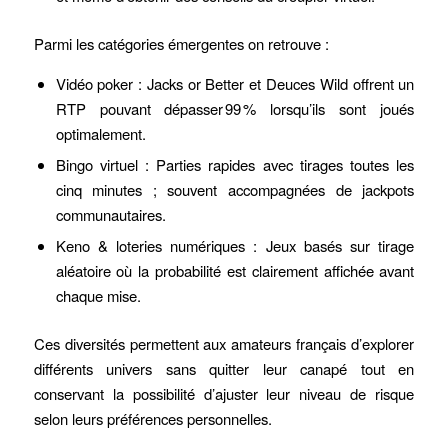
Parmi les catégories émergentes on retrouve :
Vidéo poker : Jacks or Better et Deuces Wild offrent un
RTP pouvant dépasser 99 % lorsqu’ils sont joués
optimalement.
Bingo virtuel : Parties rapides avec tirages toutes les
cinq minutes ; souvent accompagnées de jackpots
communautaires.
Keno & loteries numériques : Jeux basés sur tirage
aléatoire où la probabilité est clairement affichée avant
chaque mise.
Ces diversités permettent aux amateurs français d’explorer
différents univers sans quitter leur canapé tout en
conservant la possibilité d’ajuster leur niveau de risque
selon leurs préférences personnelles.