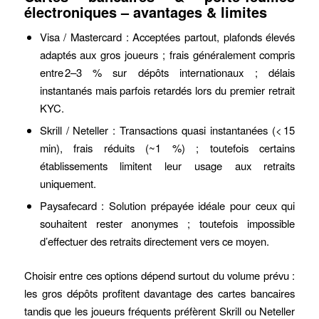
électroniques – avantages & limites
Visa / Mastercard : Acceptées partout, plafonds élevés
adaptés aux gros joueurs ; frais généralement compris
entre 2–3 % sur dépôts internationaux ; délais
instantanés mais parfois retardés lors du premier retrait
KYC.
Skrill / Neteller : Transactions quasi instantanées (< 15
min), frais réduits (~1 %) ; toutefois certains
établissements limitent leur usage aux retraits
uniquement.
Paysafecard : Solution prépayée idéale pour ceux qui
souhaitent rester anonymes ; toutefois impossible
d’effectuer des retraits directement vers ce moyen.
Choisir entre ces options dépend surtout du volume prévu :
les gros dépôts profitent davantage des cartes bancaires
tandis que les joueurs fréquents préfèrent Skrill ou Neteller