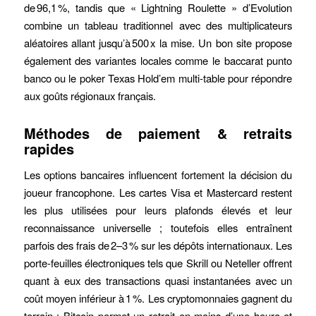
de 96,1 %, tandis que « Lightning Roulette » d’Evolution
combine un tableau traditionnel avec des multiplicateurs
aléatoires allant jusqu’à 500 x la mise. Un bon site propose
également des variantes locales comme le baccarat punto
banco ou le poker Texas Hold’em multi‑table pour répondre
aux goûts régionaux français.
Méthodes de paiement & retraits
rapides
Les options bancaires influencent fortement la décision du
joueur francophone. Les cartes Visa et Mastercard restent
les plus utilisées pour leurs plafonds élevés et leur
reconnaissance universelle ; toutefois elles entraînent
parfois des frais de 2–3 % sur les dépôts internationaux. Les
porte‑feuilles électroniques tels que Skrill ou Neteller offrent
quant à eux des transactions quasi instantanées avec un
coût moyen inférieur à 1 %. Les cryptomonnaies gagnent du
terrain : Bitcoin permet un retrait en moins d’une heure et