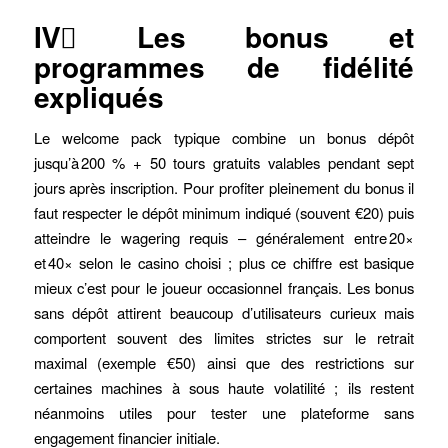
IV️⃣ Les bonus et
programmes de fidélité
expliqués
Le welcome pack typique combine un bonus dépôt
jusqu’à 200 % + 50 tours gratuits valables pendant sept
jours après inscription. Pour profiter pleinement du bonus il
faut respecter le dépôt minimum indiqué (souvent €20) puis
atteindre le wagering requis – généralement entre 20×
et 40× selon le casino choisi ; plus ce chiffre est basique
mieux c’est pour le joueur occasionnel français. Les bonus
sans dépôt attirent beaucoup d’utilisateurs curieux mais
comportent souvent des limites strictes sur le retrait
maximal (exemple €50) ainsi que des restrictions sur
certaines machines à sous haute volatilité ; ils restent
néanmoins utiles pour tester une plateforme sans
engagement financier initiale.