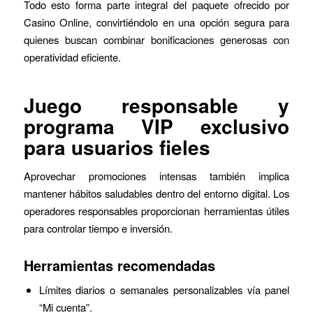
Todo esto forma parte integral del paquete ofrecido por
Casino Online, convirtiéndolo en una opción segura para
quienes buscan combinar bonificaciones generosas con
operatividad eficiente.
Juego responsable y
programa VIP exclusivo
para usuarios fieles
Aprovechar promociones intensas también implica
mantener hábitos saludables dentro del entorno digital. Los
operadores responsables proporcionan herramientas útiles
para controlar tiempo e inversión.
Herramientas recomendadas
Límites diarios o semanales personalizables vía panel
“Mi cuenta”.