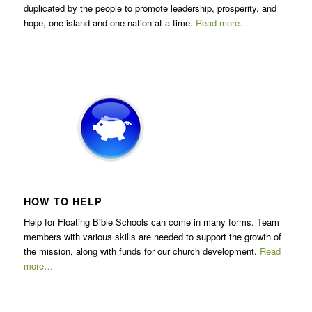
duplicated by the people to promote leadership, prosperity, and
hope, one island and one nation at a time.
Read more…
HOW TO HELP
Help for Floating Bible Schools can come in many forms. Team
members with various skills are needed to support the growth of
the mission, along with funds for our church development.
Read
more…