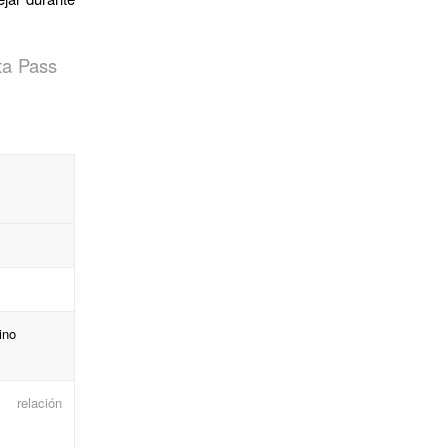
ta Pass
ino
ación