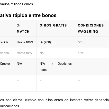
 varios millones euros.
tiva rápida entre bonos
%
GIROS GRATIS
CONDICIONES
MATCH
WAGERING
venida
Hasta 100%
Sí (200)
30x
emanal
Hasta 10%
No
15x
Crupier
N/A
N/A → Depósitos
netos
–
–
–
tos son claros; cumple con ellos antes de intentar retirar gananci
nificaciones.