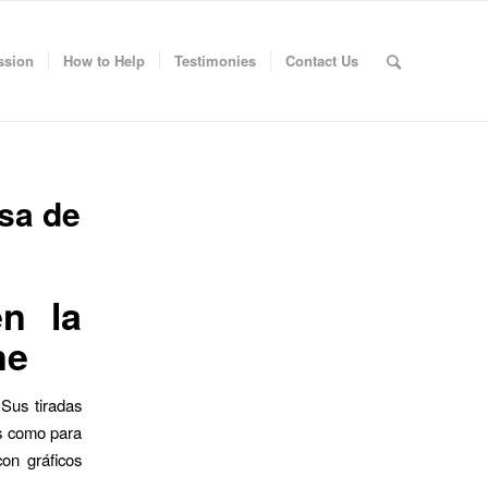
ssion
How to Help
Testimonies
Contact Us
esa de
en la
ne
Sus tiradas
os como para
on gráficos