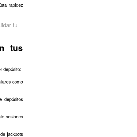
sta rapidez
lidar tu
n tus
r depósito:
pulares como
e depósitos
te sesiones
nde jackpots