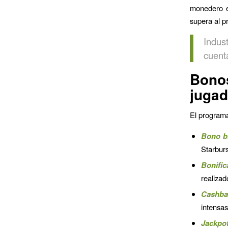
monedero e
supera al p
Indust
cuent
Bono
juga
El programa
Bono b
Starbur
Bonifi
realizad
Cashba
intensas
Jackpo