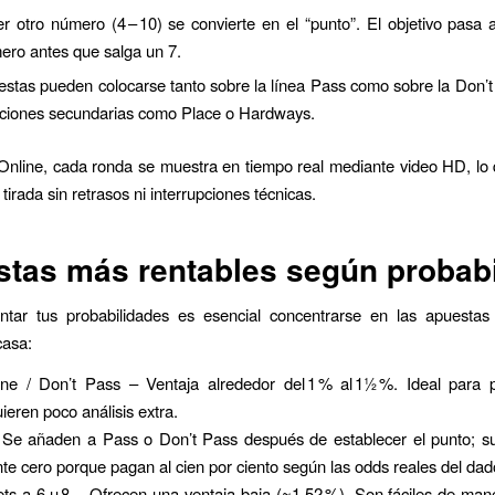
r otro número (4 – 10) se convierte en el “punto”. El objetivo pasa a
ero antes que salga un 7.
stas pueden colocarse tanto sobre la línea Pass como sobre la Don’t
pciones secundarias como Place o Hardways.
nline, cada ronda se muestra en tiempo real mediante video HD, lo
tirada sin retrasos ni interrupciones técnicas.
tas más rentables según probabi
tar tus probabilidades es esencial concentrarse en las apuesta
casa:
e / Don’t Pass – Ventaja alrededor del 1 % al 1½ %. Ideal para pr
ieren poco análisis extra.
e añaden a Pass o Don’t Pass después de establecer el punto; su
te cero porque pagan al cien por ciento según las odds reales del dad
ts a 6 u 8 – Ofrecen una ventaja baja (~1,52 %). Son fáciles de man