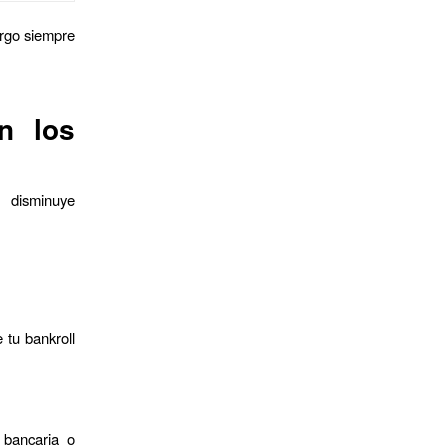
argo siempre
n los
 disminuye
 tu bankroll
 bancaria o