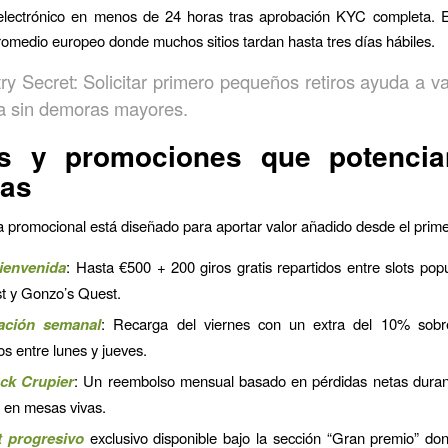
lectrónico en menos de 24 horas tras aprobación KYC completa. E
romedio europeo donde muchos sitios tardan hasta tres días hábiles.
ry Secret: Solicitar primero pequeños retiros ayuda a va
a sin demoras mayores.
s y promociones que potencia
das
 promocional está diseñado para aportar valor añadido desde el prime
ienvenida
: Hasta €500 + 200 giros gratis repartidos entre slots po
st y Gonzo’s Quest.
cación semanal
: Recarga del viernes con un extra del 10% sobr
os entre lunes y jueves.
ck Crupier
: Un reembolso mensual basado en pérdidas netas duran
 en mesas vivas.
t progresivo
exclusivo disponible bajo la sección “Gran premio” do