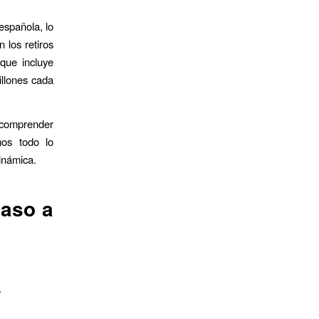
española, lo
 los retiros
que incluye
llones cada
, comprender
mos todo lo
inámica.
paso a
.