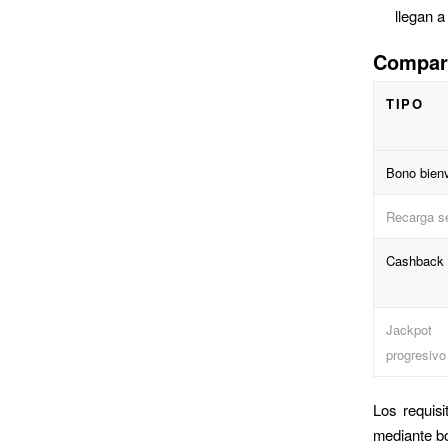
llegan a
Compara
TIPO
Bono bien
Recarga s
Cashback 
Jackpot
progresivo
Los requisi
mediante bo