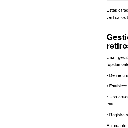
Estas cifra
verifica los
Gest
retir
Una gesti
rápidament
• Define una
• Establece
• Usa apues
total.
• Registra 
En cuanto