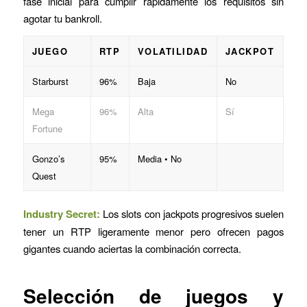
fase inicial para cumplir rápidamente los requisitos sin
agotar tu bankroll.
JUEGO
RTP
VOLATILIDAD
JACKPOT
Starburst
96%
Baja
No
Mega
96%
Alta
Sí
Fortune
Gonzo’s
95%
Media • No
Quest
Industry Secret:
Los slots con jackpots progresivos suelen
tener un RTP ligeramente menor pero ofrecen pagos
gigantes cuando aciertas la combinación correcta.
Selección de juegos y