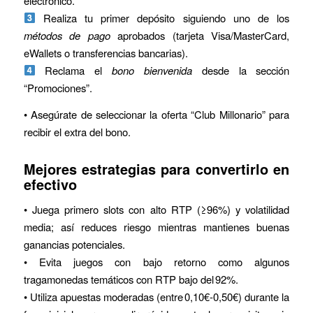
electrónico.
Realiza tu primer depósito siguiendo uno de los
métodos de pago
aprobados (tarjeta Visa/MasterCard,
eWallets o transferencias bancarias).
Reclama el
bono bienvenida
desde la sección
“Promociones”.
• Asegúrate de seleccionar la oferta “Club Millonario” para
recibir el extra del bono.
Mejores estrategias para convertirlo en
efectivo
• Juega primero slots con alto RTP (≥96%) y volatilidad
media; así reduces riesgo mientras mantienes buenas
ganancias potenciales.
• Evita juegos con bajo retorno como algunos
tragamonedas temáticos con RTP bajo del 92%.
• Utiliza apuestas moderadas (entre 0,10€‑0,50€) durante la