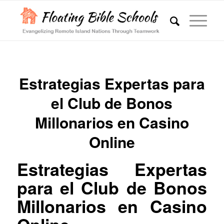
Estrategias Expertas para
el Club de Bonos
Millonarios en Casino
Online
Estrategias Expertas
para el Club de Bonos
Millonarios en Casino