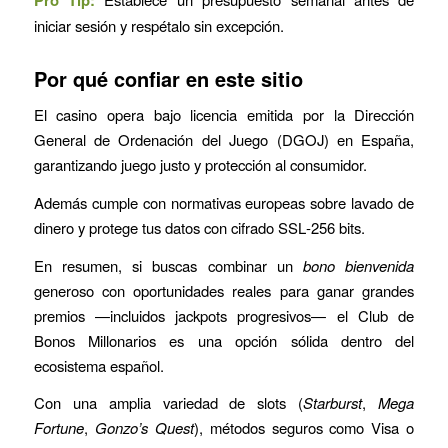
iniciar sesión y respétalo sin excepción.
Por qué confiar en este sitio
El casino opera bajo licencia emitida por la Dirección
General de Ordenación del Juego (DGOJ) en España,
garantizando juego justo y protección al consumidor.
Además cumple con normativas europeas sobre lavado de
dinero y protege tus datos con cifrado SSL‑256 bits.
En resumen, si buscas combinar un
bono bienvenida
generoso con oportunidades reales para ganar grandes
premios —incluidos jackpots progresivos— el Club de
Bonos Millonarios es una opción sólida dentro del
ecosistema español.
Con una amplia variedad de slots (
Starburst
,
Mega
Fortune
,
Gonzo’s Quest
), métodos seguros como Visa o