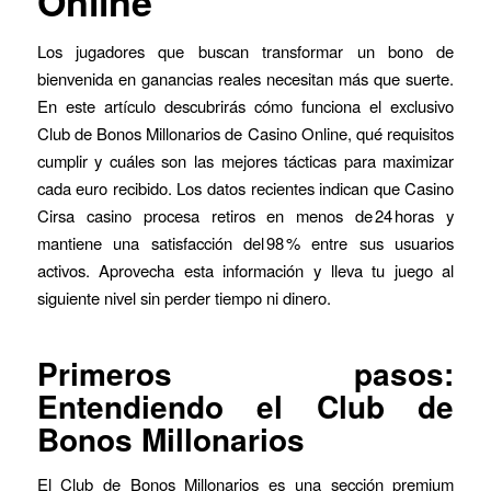
Online
Los jugadores que buscan transformar un bono de
bienvenida en ganancias reales necesitan más que suerte.
En este artículo descubrirás cómo funciona el exclusivo
Club de Bonos Millonarios de Casino Online, qué requisitos
cumplir y cuáles son las mejores tácticas para maximizar
cada euro recibido. Los datos recientes indican que Casino
Cirsa casino procesa retiros en menos de 24 horas y
mantiene una satisfacción del 98 % entre sus usuarios
activos. Aprovecha esta información y lleva tu juego al
siguiente nivel sin perder tiempo ni dinero.
Primeros pasos:
Entendiendo el Club de
Bonos Millonarios
El Club de Bonos Millonarios es una sección premium