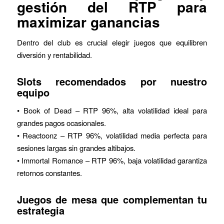
gestión del RTP para
maximizar ganancias
Dentro del club es crucial elegir juegos que equilibren
diversión y rentabilidad.
Slots recomendados por nuestro
equipo
• Book of Dead – RTP 96%, alta volatilidad ideal para
grandes pagos ocasionales.
• Reactoonz – RTP 96%, volatilidad media perfecta para
sesiones largas sin grandes altibajos.
• Immortal Romance – RTP 96%, baja volatilidad garantiza
retornos constantes.
Juegos de mesa que complementan tu
estrategia