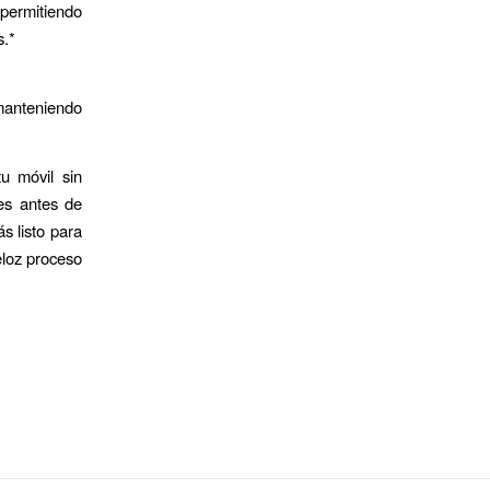
 permitiendo
s.*
manteniendo
u móvil sin
les antes de
s listo para
eloz proceso