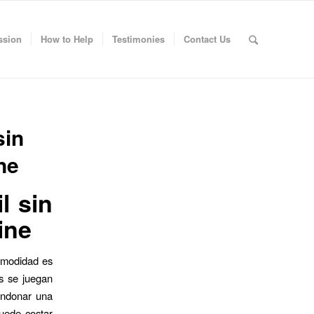
ssion
How to Help
Testimonies
Contact Us
sin
ne
l sin
ine
omodidad es
as se juegan
andonar una
uede costar