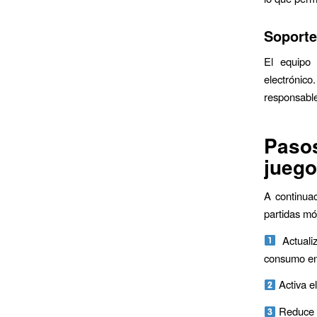
Soporte
El equipo 
electrónic
responsable
Pasos
juego
A continua
partidas mó
Actualiz
consumo en
Activa e
Reduce el