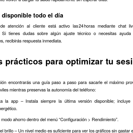
 disponible todo el día
de atención al cliente está activo las 24 horas mediante chat li
o. Si tienes dudas sobre algún ajuste técnico o necesitas ayuda 
s, recibirás respuesta inmediata.
 prácticos para optimizar tu ses
ción encontrarás una guía paso a paso para sacarle el máximo pro
viles mientras preservas la autonomía del teléfono:
a la app – Instala siempre la última versión disponible; incluye
ergético.
l modo ahorro dentro del menú “Configuración > Rendimiento”.
 brillo – Un nivel medio es suficiente para ver los gráficos sin gastar 