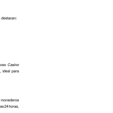
s destacan:
amoso
Casino
s, ideal para
 monederos
as 24 horas,