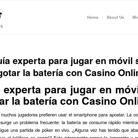
Home
About Us
Mi
ía experta para jugar en móvil 
gotar la batería con Casino Onli
 experta para jugar en móvi
ar la batería con Casino Onl
 muchos jugadores prefieren usar el smartphone para apostar. La c
 surge un problema frecuente: la batería se consume rápido mientr
 sigue una partida de póker en vivo. ¿Alguna vez has tenido que ab
que el teléfono se apagó? Esta interrupción rompe la inmersión y p