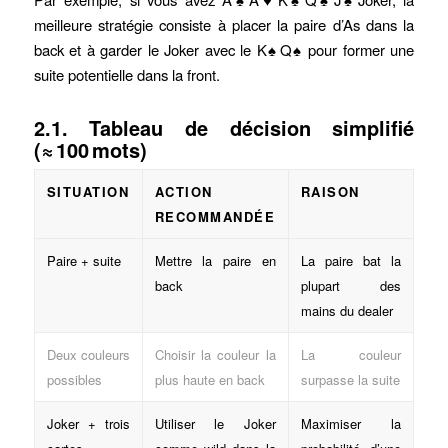
meilleure stratégie consiste à placer la paire d’As dans la
back et à garder le Joker avec le K♠ Q♠ pour former une
suite potentielle dans la front.
2.1. Tableau de décision simplifié
(≈ 100 mots)
SITUATION
ACTION
RAISON
RECOMMANDÉE
Paire + suite
Mettre la paire en
La paire bat la
back
plupart des
mains du dealer
Deux couleurs
Choisir la couleur la
La couleur
possibles
plus haute en back
surpasse la suite
Joker + trois
Utiliser le Joker
Maximiser la