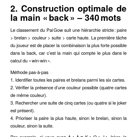
2. Construction optimale de
la main « back » – 340 mots
Le classement du Pai Gow suit une hiérarchie stricte : paire
> brelan > couleur > suite > carte haute. La première tâche
du joueur est de placer la combinaison la plus forte possible
dans la back, car c’est la main qui compte le plus dans le
calcul du « win‑win ».
Méthode pas‑à‑pas
1. Identifier toutes les paires et brelans parmi les six cartes.
2. Vérifier la présence d’une couleur possible (quatre cartes
de même couleur).
3. Rechercher une suite de cinq cartes (ou quatre si le joker
est présent).
4. Prioriser la paire la plus haute, sinon le brelan, sinon la
couleur, sinon la suite.
Par exemple, si vous avez A♠ A♥ K♠ Q♠ J♠ Joker, la