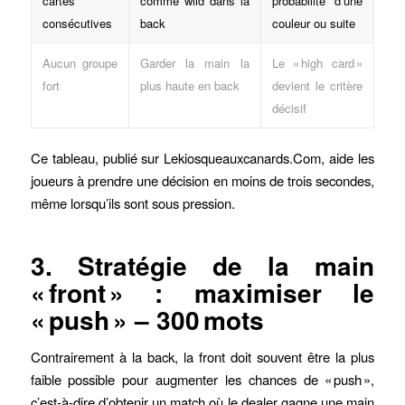
cartes
comme wild dans la
probabilité d’une
consécutives
back
couleur ou suite
Aucun groupe
Garder la main la
Le « high card »
fort
plus haute en back
devient le critère
décisif
Ce tableau, publié sur Lekiosqueauxcanards.Com, aide les
joueurs à prendre une décision en moins de trois secondes,
même lorsqu’ils sont sous pression.
3. Stratégie de la main
« front » : maximiser le
« push » – 300 mots
Contrairement à la back, la front doit souvent être la plus
faible possible pour augmenter les chances de « push »,
c’est‑à‑dire d’obtenir un match où le dealer gagne une main