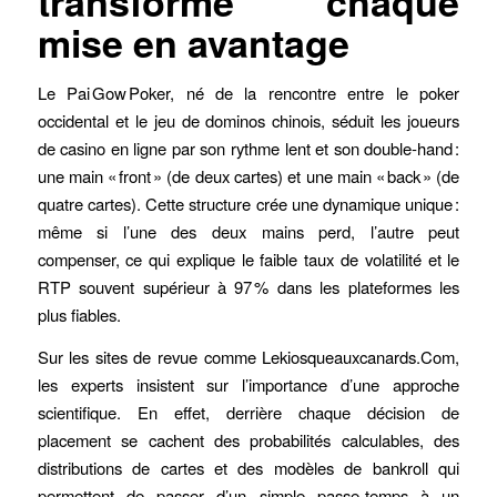
transforme chaque
mise en avantage
Le Pai Gow Poker, né de la rencontre entre le poker
occidental et le jeu de dominos chinois, séduit les joueurs
de casino en ligne par son rythme lent et son double‑hand :
une main « front » (de deux cartes) et une main « back » (de
quatre cartes). Cette structure crée une dynamique unique :
même si l’une des deux mains perd, l’autre peut
compenser, ce qui explique le faible taux de volatilité et le
RTP souvent supérieur à 97 % dans les plateformes les
plus fiables.
Sur les sites de revue comme Lekiosqueauxcanards.Com,
les experts insistent sur l’importance d’une approche
scientifique. En effet, derrière chaque décision de
placement se cachent des probabilités calculables, des
distributions de cartes et des modèles de bankroll qui
permettent de passer d’un simple passe‑temps à un