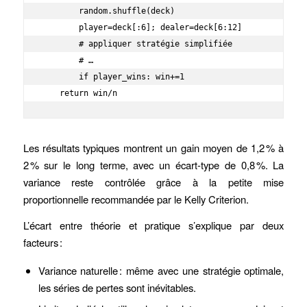
        random.shuffle(deck)

        player=deck[:6]; dealer=deck[6:12]

        # appliquer stratégie simplifiée

        # …

        if player_wins: win+=1

Les résultats typiques montrent un gain moyen de 1,2 % à
2 % sur le long terme, avec un écart-type de 0,8 %. La
variance reste contrôlée grâce à la petite mise
proportionnelle recommandée par le Kelly Criterion.
L’écart entre théorie et pratique s’explique par deux
facteurs :
Variance naturelle : même avec une stratégie optimale,
les séries de pertes sont inévitables.