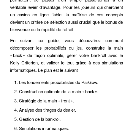
véritable levier d’avantage. Pour les joueurs qui cherchent
un casino en ligne fiable, la maîtrise de ces concepts
devient un critère de sélection aussi crucial que le bonus de
bienvenue ou la rapidité de retrait.
En suivant ce guide, vous découvrirez comment
décomposer les probabilités du jeu, construire la main
« back » de façon optimale, gérer votre bankroll avec le
Kelly Criterion, et valider le tout grâce à des simulations
informatiques. Le plan est le suivant :
Les fondements probabilistes du Pai Gow.
Construction optimale de la main « back ».
Stratégie de la main « front ».
Analyse des tirages du dealer.
Gestion de la bankroll.
Simulations informatiques.