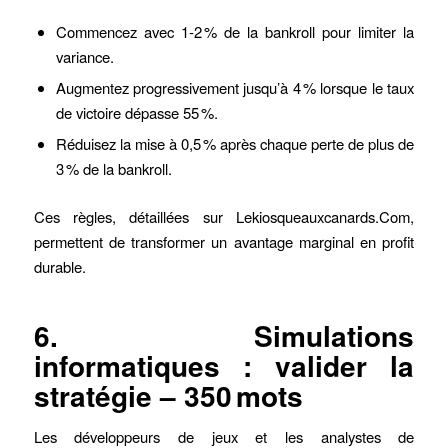
Commencez avec 1‑2 % de la bankroll pour limiter la
variance.
Augmentez progressivement jusqu’à 4 % lorsque le taux
de victoire dépasse 55 %.
Réduisez la mise à 0,5 % après chaque perte de plus de
3 % de la bankroll.
Ces règles, détaillées sur Lekiosqueauxcanards.Com,
permettent de transformer un avantage marginal en profit
durable.
6. Simulations
informatiques : valider la
stratégie – 350 mots
Les développeurs de jeux et les analystes de