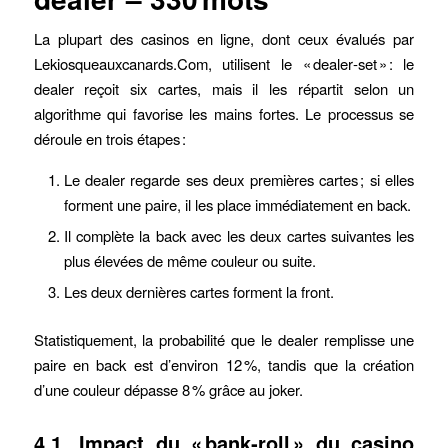
La plupart des casinos en ligne, dont ceux évalués par
Lekiosqueauxcanards.Com, utilisent le « dealer‑set » : le
dealer reçoit six cartes, mais il les répartit selon un
algorithme qui favorise les mains fortes. Le processus se
déroule en trois étapes :
Le dealer regarde ses deux premières cartes ; si elles
forment une paire, il les place immédiatement en back.
Il complète la back avec les deux cartes suivantes les
plus élevées de même couleur ou suite.
Les deux dernières cartes forment la front.
Statistiquement, la probabilité que le dealer remplisse une
paire en back est d’environ 12 %, tandis que la création
d’une couleur dépasse 8 % grâce au joker.
4.1. Impact du « bank‑roll » du casino