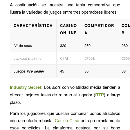
A continuación se muestra una tabla comparativa que
ilustra la variedad de juegos entre tres operadores líderes:
CARACTERÍSTICA
CASINO
COMPETIDOR
CO
ONLINE
A
B
Nº de
slots
320
250
280
Jackpot máximo
€1 M
€750 k
€600
Juegos
live dealer
45
30
38
Industry Secret:
Los
slots
con volatilidad media tienden a
ofrecer mejores tasas de retorno al jugador (
RTP
) a largo
plazo.
Para los jugadores que buscan combinar bonos atractivos
con una oferta robusta,
Casino Cirsa
entrega exactamente
esos beneficios. La plataforma destaca por su bono