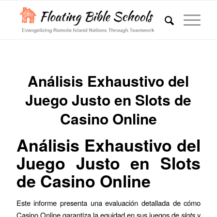
Análisis Exhaustivo del
Juego Justo en Slots de
Casino Online
Análisis Exhaustivo del
Juego Justo en Slots
de Casino Online
Este informe presenta una evaluación detallada de cómo
Casino Online garantiza la equidad en sus juegos de
slots
y