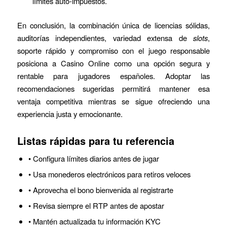
límites auto‑impuestos.
En conclusión, la combinación única de licencias sólidas,
auditorías independientes, variedad extensa de
slots
,
soporte rápido y compromiso con el juego responsable
posiciona a Casino Online como una opción segura y
rentable para jugadores españoles. Adoptar las
recomendaciones sugeridas permitirá mantener esa
ventaja competitiva mientras se sigue ofreciendo una
experiencia justa y emocionante.
Listas rápidas para tu referencia
• Configura límites diarios antes de jugar
• Usa monederos electrónicos para retiros veloces
• Aprovecha el bono bienvenida al registrarte
• Revisa siempre el RTP antes de apostar
• Mantén actualizada tu información KYC