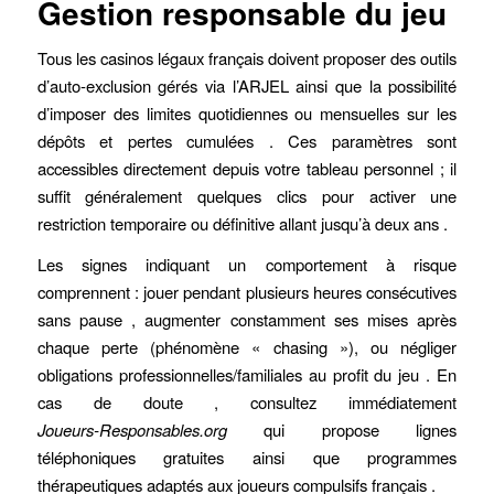
Gestion responsable du jeu
Tous les casinos légaux français doivent proposer des outils
d’auto‑exclusion gérés via l’ARJEL ainsi que la possibilité
d’imposer des limites quotidiennes ou mensuelles sur les
dépôts et pertes cumulées . Ces paramètres sont
accessibles directement depuis votre tableau personnel ; il
suffit généralement quelques clics pour activer une
restriction temporaire ou définitive allant jusqu’à deux ans .
Les signes indiquant un comportement à risque
comprennent : jouer pendant plusieurs heures consécutives
sans pause , augmenter constamment ses mises après
chaque perte (phénomène « chasing »), ou négliger
obligations professionnelles/familiales au profit du jeu . En
cas de doute , consultez immédiatement
Joueurs‑Responsables.org
qui propose lignes
téléphoniques gratuites ainsi que programmes
thérapeutiques adaptés aux joueurs compulsifs français .