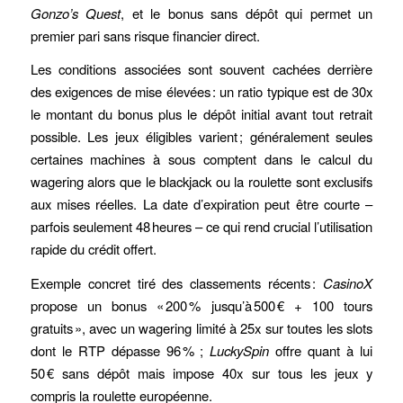
Gonzo’s Quest
, et le bonus sans dépôt qui permet un
premier pari sans risque financier direct.
Les conditions associées sont souvent cachées derrière
des exigences de mise élevées : un ratio typique est de 30x
le montant du bonus plus le dépôt initial avant tout retrait
possible. Les jeux éligibles varient ; généralement seules
certaines machines à sous comptent dans le calcul du
wagering alors que le blackjack ou la roulette sont exclusifs
aux mises réelles. La date d’expiration peut être courte –
parfois seulement 48 heures – ce qui rend crucial l’utilisation
rapide du crédit offert.
Exemple concret tiré des classements récents :
CasinoX
propose un bonus « 200 % jusqu’à 500 € + 100 tours
gratuits », avec un wagering limité à 25x sur toutes les slots
dont le RTP dépasse 96 % ;
LuckySpin
offre quant à lui
50 € sans dépôt mais impose 40x sur tous les jeux y
compris la roulette européenne.