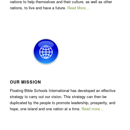
nations to help themselves and their culture, as well as other
nations, to live and have a future.
Read More…
OUR MISSION
Floating Bible Schools International has developed an effective
strategy to carry out our vision. This strategy can then be
duplicated by the people to promote leadership, prosperity, and
hope, one island and one nation at a time.
Read more…