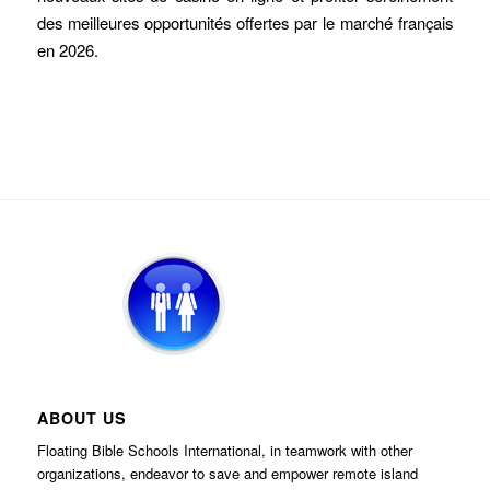
des meilleures opportunités offertes par le marché français
en 2026.
ABOUT US
Floating Bible Schools International, in teamwork with other
organizations, endeavor to save and empower remote island