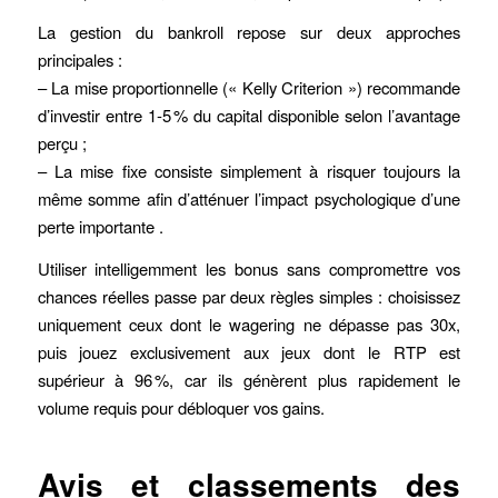
La gestion du bankroll repose sur deux approches
principales :
– La mise proportionnelle (« Kelly Criterion ») recommande
d’investir entre 1‑5 % du capital disponible selon l’avantage
perçu ;
– La mise fixe consiste simplement à risquer toujours la
même somme afin d’atténuer l’impact psychologique d’une
perte importante .
Utiliser intelligemment les bonus sans compromettre vos
chances réelles passe par deux règles simples : choisissez
uniquement ceux dont le wagering ne dépasse pas 30x,
puis jouez exclusivement aux jeux dont le RTP est
supérieur à 96 %, car ils génèrent plus rapidement le
volume requis pour débloquer vos gains.
Avis et classements des