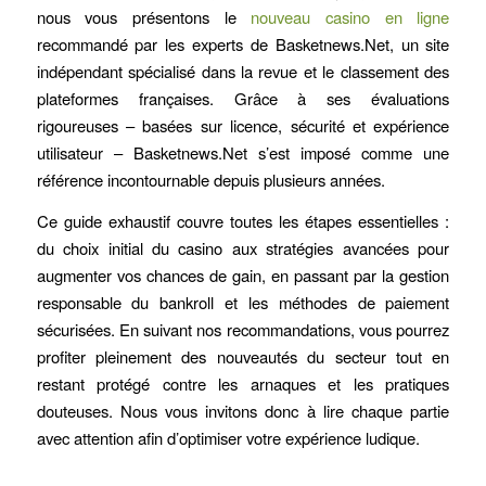
nous vous présentons le
nouveau casino en ligne
recommandé par les experts de Basketnews.Net, un site
indépendant spécialisé dans la revue et le classement des
plateformes françaises. Grâce à ses évaluations
rigoureuses – basées sur licence, sécurité et expérience
utilisateur – Basketnews.Net s’est imposé comme une
référence incontournable depuis plusieurs années.
Ce guide exhaustif couvre toutes les étapes essentielles :
du choix initial du casino aux stratégies avancées pour
augmenter vos chances de gain, en passant par la gestion
responsable du bankroll et les méthodes de paiement
sécurisées. En suivant nos recommandations, vous pourrez
profiter pleinement des nouveautés du secteur tout en
restant protégé contre les arnaques et les pratiques
douteuses. Nous vous invitons donc à lire chaque partie
avec attention afin d’optimiser votre expérience ludique.