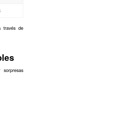
S
 través de
ples
r sorpresas