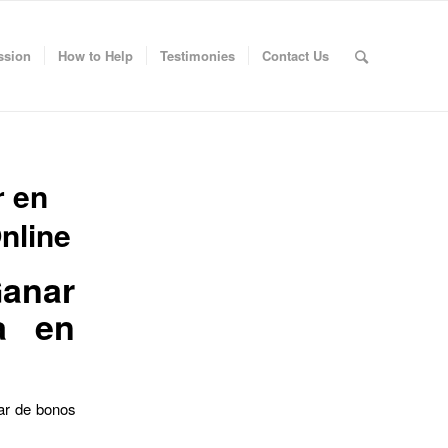
ssion
How to Help
Testimonies
Contact Us
r en
nline
Ganar
a en
tar de bonos