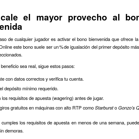
ácale el mayor provecho al bo
enida
aso de cualquier jugador es activar el bono bienvenida que ofrece la
nline este bono suele ser un % de igualación del primer depósito más 
leccionados.
 beneficio sea real, sigue estos pasos:
te con datos correctos y verifica tu cuenta.
el depósito mínimo requerido.
 los requisitos de apuesta (wagering) antes de jugar.
 giros gratuitos en máquinas con alto RTP como
Starburst
o
Gonzo’s Q
 cumples los requisitos de apuesta en menos de una semana, puedes 
sin demoras.