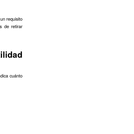
 un requisito
s de retirar
ilidad
ndica cuánto