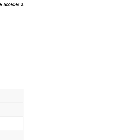
te acceder a