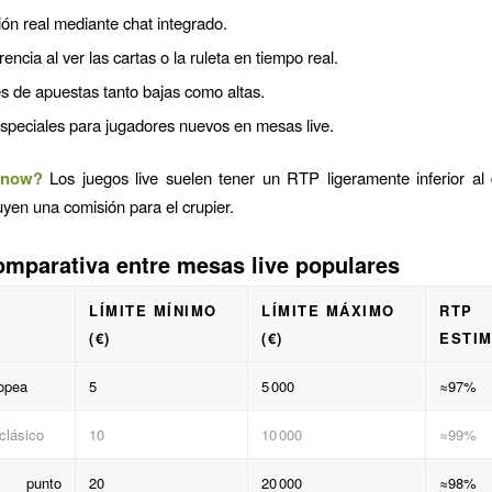
ión real mediante chat integrado.
encia al ver las cartas o la ruleta en tiempo real.
s de apuestas tanto bajas como altas.
speciales para jugadores nuevos en mesas live.
Know?
Los juegos live suelen tener un RTP ligeramente inferior al 
uyen una comisión para el crupier.
omparativa entre mesas live populares
LÍMITE MÍNIMO
LÍMITE MÁXIMO
RTP
(€)
(€)
ESTI
ropea
5
5 000
≈97%
clásico
10
10 000
≈99%
t punto
20
20 000
≈98%