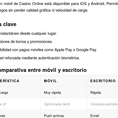
ón móvil de Casino Online está disponible para iOS y Android. Permi
egos sin perder calidad gráfica ni velocidad de carga.
s clave
nstantáneo desde cualquier lugar.
aciones de bonos y promociones.
bilidad con pagos móviles como Apple Pay o Google Pay.
d reforzada mediante autenticación biométrica.
omparativa entre móvil y escritorio
ERÍSTICA
MÓVIL
ESCRITORIO
carga
Muy rápida
Rápida
a UI
Optimizada táctil
Completa pantalla
ones
Push activas
Email