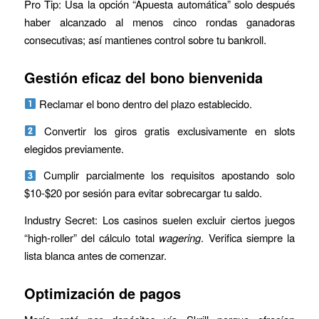
Pro Tip: Usa la opción “Apuesta automática” solo después
haber alcanzado al menos cinco rondas ganadoras
consecutivas; así mantienes control sobre tu bankroll.
Gestión eficaz del bono bienvenida
Reclamar el bono dentro del plazo estable­cido.
Convertir los giros gratis exclusivamente en slots
elegidos previamente.
Cumplir parcialmente los requisitos apostando solo
$10‑$20 por sesión para evitar sobrecargar tu saldo.
Industry Secret: Los casinos suelen excluir ciertos juegos
“high‑roller” del cálculo total
wagering
. Verifica siempre la
lista blanca antes de comenzar.
Optimización de pagos