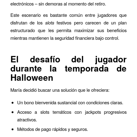
electrónicos – sin demoras al momento del retiro.
Este escenario es bastante común entre jugadores que
disfrutan de los
slots
festivos pero carecen de un plan
estructurado que les permita maximizar sus beneficios
mientras mantienen la seguridad financiera bajo control.
El desafío del jugador
durante la temporada de
Halloween
María decidió buscar una solución que le ofreciera:
Un bono bienvenida sustancial con condiciones claras.
Acceso a slots temáticos con jackpots progresivos
atractivos.
Métodos de pago rápidos y seguros.