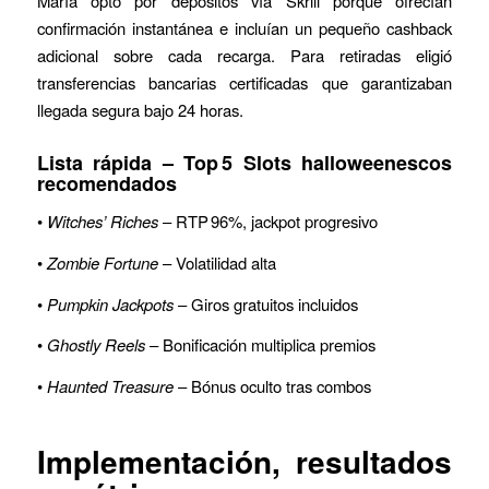
María optó por depósitos vía Skrill porque ofrecían
confirmación instantánea e incluían un pequeño cashback
adicional sobre cada recarga. Para retiradas eligió
transferencias bancarias certificadas que garantizaban
llegada segura bajo 24 horas.
Lista rápida – Top 5 Slots halloweenescos
recomendados
•
Witches’ Riches
– RTP 96%, jackpot progresivo
•
Zombie Fortune
– Volatilidad alta
•
Pumpkin Jackpots
– Giros gratuitos incluidos
•
Ghostly Reels
– Bonificación multiplica premios
•
Haunted Treasure
– Bónus oculto tras combos
Implementación, resultados