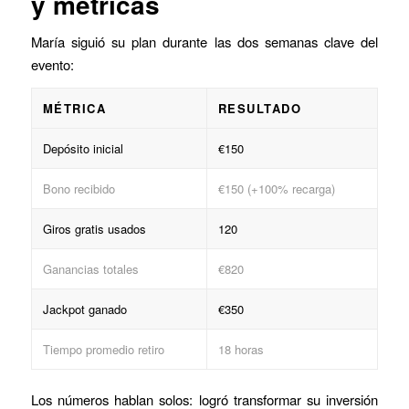
y métricas
María siguió su plan durante las dos semanas clave del
evento:
MÉTRICA
RESULTADO
Depósito inicial
€150
Bono recibido
€150 (+100% recarga)
Giros gratis usados
120
Ganancias totales
€820
Jackpot ganado
€350
Tiempo promedio retiro
18 horas
Los números hablan solos: logró transformar su inversión