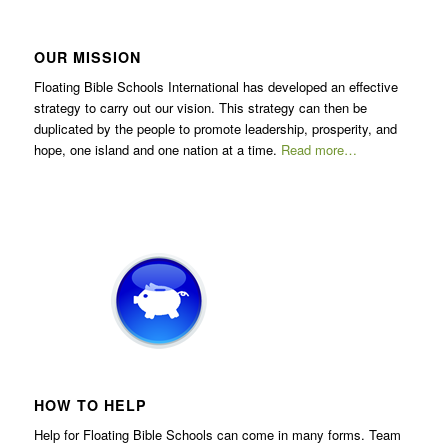
OUR MISSION
Floating Bible Schools International has developed an effective
strategy to carry out our vision. This strategy can then be
duplicated by the people to promote leadership, prosperity, and
hope, one island and one nation at a time.
Read more…
HOW TO HELP
Help for Floating Bible Schools can come in many forms. Team