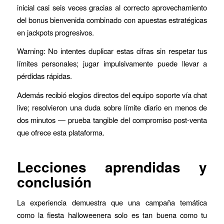
inicial casi seis veces gracias al correcto aprovechamiento
del bonus bienvenida combinado con apuestas estratégicas
en jackpots progresivos.
Warning: No intentes duplicar estas cifras sin respetar tus
límites personales; jugar impulsivamente puede llevar a
pérdidas rápidas.
Además recibió elogios directos del equipo soporte vía chat
live; resolvieron una duda sobre límite diario en menos de
dos minutos — prueba tangible del compromiso post‑venta
que ofrece esta plataforma.
Lecciones aprendidas y
conclusión
La experiencia demuestra que una campaña temática
como la fiesta halloweenera solo es tan buena como tu