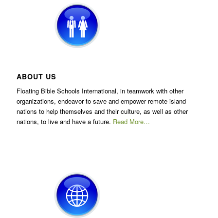
ABOUT US
Floating Bible Schools International, in teamwork with other
organizations, endeavor to save and empower remote island
nations to help themselves and their culture, as well as other
nations, to live and have a future.
Read More…