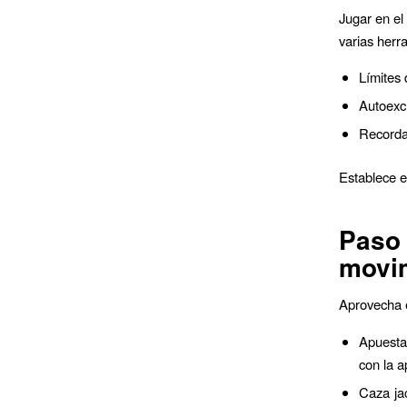
Jugar en el
varias herr
Límites 
Autoexcl
Recorda
Establece e
Paso 
movi
Aprovecha e
Apuesta 
con la a
Caza ja