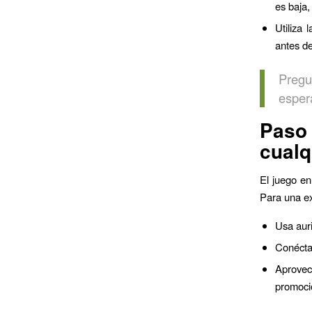
es baja,
Utiliza
antes de
Pregu
esper
Paso 
cualq
El juego en
Para una ex
Usa auri
Conéctat
Aprovec
promoci