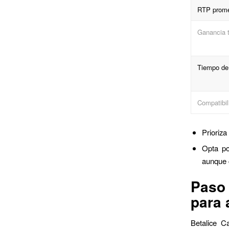
RTP prom
Ganancia t
Tiempo de 
Compatibil
Prioriza
Opta po
aunque 
Paso
para 
Betalice C