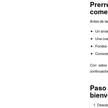
Prerr
come
Antes de la
Un smart
Una cuen
Fondos d
Conocer 
Con estos 
continuació
Paso 
bienv
Descarg