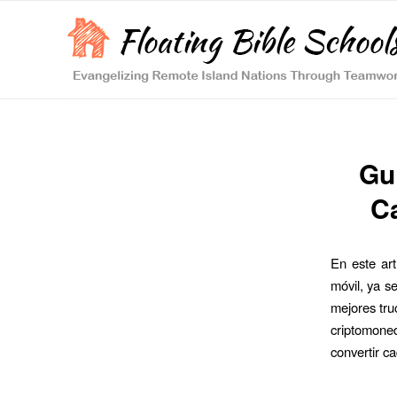
Guí
Ca
En este ar
móvil, ya se
mejores tru
criptomoned
convertir c