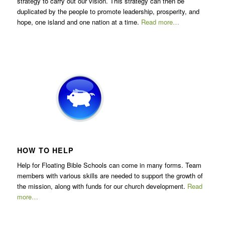
strategy to carry out our vision. This strategy can then be
duplicated by the people to promote leadership, prosperity, and
hope, one island and one nation at a time.
Read more…
HOW TO HELP
Help for Floating Bible Schools can come in many forms. Team
members with various skills are needed to support the growth of
the mission, along with funds for our church development.
Read
more…