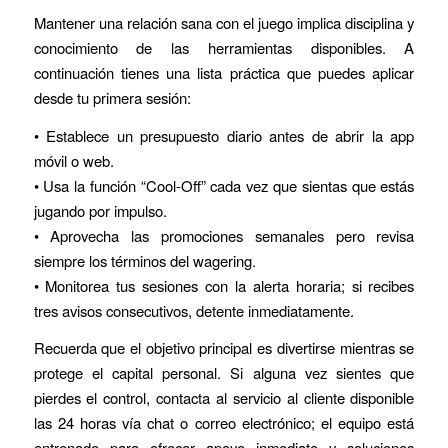
Mantener una relación sana con el juego implica disciplina y
conocimiento de las herramientas disponibles. A
continuación tienes una lista práctica que puedes aplicar
desde tu primera sesión:
• Establece un presupuesto diario antes de abrir la app
móvil o web.
• Usa la función “Cool‑Off” cada vez que sientas que estás
jugando por impulso.
• Aprovecha las promociones semanales pero revisa
siempre los términos del wagering.
• Monitorea tus sesiones con la alerta horaria; si recibes
tres avisos consecutivos, detente inmediatamente.
Recuerda que el objetivo principal es divertirse mientras se
protege el capital personal. Si alguna vez sientes que
pierdes el control, contacta al servicio al cliente disponible
las 24 horas vía chat o correo electrónico; el equipo está
entrenado para ofrecer apoyo inmediato y soluciones