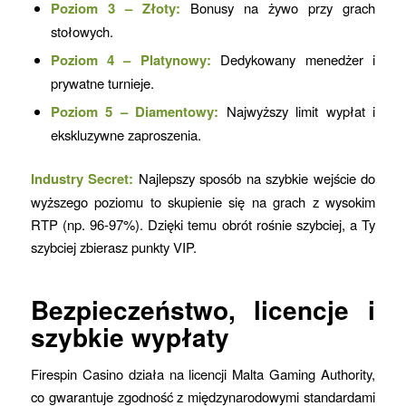
Poziom 3 – Złoty:
Bonusy na żywo przy grach
stołowych.
Poziom 4 – Platynowy:
Dedykowany menedżer i
prywatne turnieje.
Poziom 5 – Diamentowy:
Najwyższy limit wypłat i
ekskluzywne zaproszenia.
Industry Secret:
Najlepszy sposób na szybkie wejście do
wyższego poziomu to skupienie się na grach z wysokim
RTP (np. 96‑97%). Dzięki temu obrót rośnie szybciej, a Ty
szybciej zbierasz punkty VIP.
Bezpieczeństwo, licencje i
szybkie wypłaty
Firespin Casino działa na licencji Malta Gaming Authority,
co gwarantuje zgodność z międzynarodowymi standardami