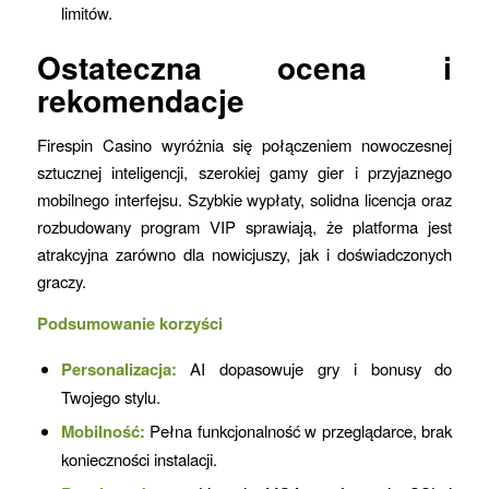
limitów.
Ostateczna ocena i
rekomendacje
Firespin Casino wyróżnia się połączeniem nowoczesnej
sztucznej inteligencji, szerokiej gamy gier i przyjaznego
mobilnego interfejsu. Szybkie wypłaty, solidna licencja oraz
rozbudowany program VIP sprawiają, że platforma jest
atrakcyjna zarówno dla nowicjuszy, jak i doświadczonych
graczy.
Podsumowanie korzyści
Personalizacja:
AI dopasowuje gry i bonusy do
Twojego stylu.
Mobilność:
Pełna funkcjonalność w przeglądarce, brak
konieczności instalacji.