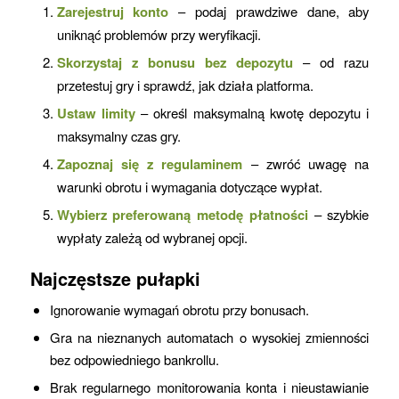
Zarejestruj konto
– podaj prawdziwe dane, aby
uniknąć problemów przy weryfikacji.
Skorzystaj z bonusu bez depozytu
– od razu
przetestuj gry i sprawdź, jak działa platforma.
Ustaw limity
– określ maksymalną kwotę depozytu i
maksymalny czas gry.
Zapoznaj się z regulaminem
– zwróć uwagę na
warunki obrotu i wymagania dotyczące wypłat.
Wybierz preferowaną metodę płatności
– szybkie
wypłaty zależą od wybranej opcji.
Najczęstsze pułapki
Ignorowanie wymagań obrotu przy bonusach.
Gra na nieznanych automatach o wysokiej zmienności
bez odpowiedniego bankrollu.
Brak regularnego monitorowania konta i nieustawianie