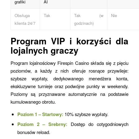
grafiki
AI
Obsługa
Tak
Tak (w
Nie
klienta 24/7
godzinach)
Program VIP i korzyści dla
lojalnych graczy
Program lojalnościowy Firespin Casino składa się z pięciu
poziomów, a każdy z nich oferuje rosnące przywileje:
szybsze wypłaty, dedykowanego menedżera konta,
ekskluzywne turnieje oraz podwójne punkty w weekendy.
Poziomy są przyznawane automatycznie na podstawie
kumulowanego obrotu.
Poziom 1 – Startowy:
10% szybsze wypłaty.
Poziom 2 – Srebrny:
Dostęp do cotygodniowych
bonusów reload.