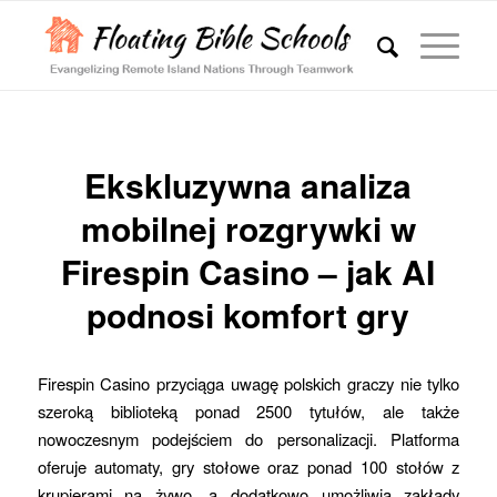
Ekskluzywna analiza
mobilnej rozgrywki w
Firespin Casino – jak AI
podnosi komfort gry
Firespin Casino przyciąga uwagę polskich graczy nie tylko
szeroką biblioteką ponad 2500 tytułów, ale także
nowoczesnym podejściem do personalizacji. Platforma
oferuje automaty, gry stołowe oraz ponad 100 stołów z
krupierami na żywo, a dodatkowo umożliwia zakłady