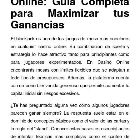
Online: Guía Completa
para Maximizar tus
Ganancias
El blackjack es uno de los juegos de mesa más populares
en cualquier casino online. Su combinación de suerte y
estrategia lo hace atractivo tanto para principiantes como
para jugadores experimentados. En Casino Online
encontrarás mesas con límites flexibles que se adaptan a
todo tipo de presupuestos. Además, la plataforma cuenta
con un bono bienvenida generoso que permite aumentar tu
capital inicial sin riesgos excesivos.
¿Te has preguntado alguna vez cómo algunos jugadores
parecen ganar siempre? La respuesta suele estar en el
dominio de conceptos básicos como el valor de las cartas y
la regla del “stand”. Conocer estas bases es esencial antes
de intentar técnicas más complejas como el conteo de