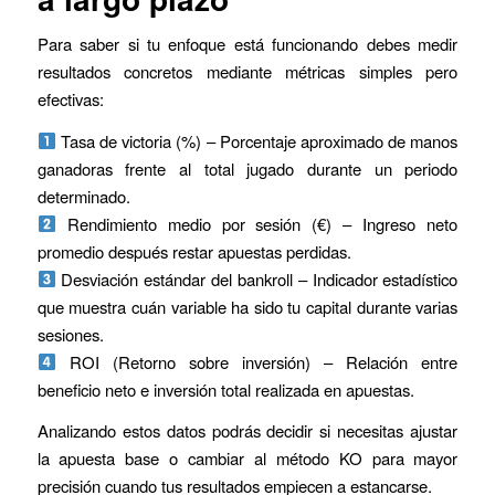
Para saber si tu enfoque está funcionando debes medir
resultados concretos mediante métricas simples pero
efectivas:
Tasa de victoria (%) – Porcentaje aproximado de manos
ganadoras frente al total jugado durante un periodo
determinado.
Rendimiento medio por sesión (€) – Ingreso neto
promedio después restar apuestas perdidas.
Desviación estándar del bankroll – Indicador estadístico
que muestra cuán variable ha sido tu capital durante varias
sesiones.
ROI (Retorno sobre inversión) – Relación entre
beneficio neto e inversión total realizada en apuestas.
Analizando estos datos podrás decidir si necesitas ajustar
la apuesta base o cambiar al método KO para mayor
precisión cuando tus resultados empiecen a estancarse.