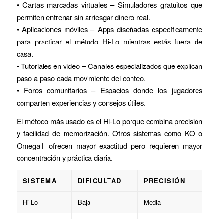
• Cartas marcadas virtuales – Simuladores gratuitos que
permiten entrenar sin arriesgar dinero real.
• Aplicaciones móviles – Apps diseñadas específicamente
para practicar el método Hi‑Lo mientras estás fuera de
casa.
• Tutoriales en video – Canales especializados que explican
paso a paso cada movimiento del conteo.
• Foros comunitarios – Espacios donde los jugadores
comparten experiencias y consejos útiles.
El método más usado es el Hi‑Lo porque combina precisión
y facilidad de memorización. Otros sistemas como KO o
Omega II ofrecen mayor exactitud pero requieren mayor
concentración y práctica diaria.
SISTEMA
DIFICULTAD
PRECISIÓN
Hi‑Lo
Baja
Media