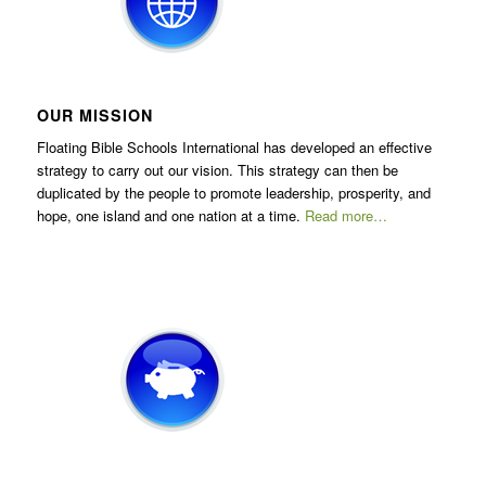
OUR MISSION
Floating Bible Schools International has developed an effective
strategy to carry out our vision. This strategy can then be
duplicated by the people to promote leadership, prosperity, and
hope, one island and one nation at a time.
Read more…