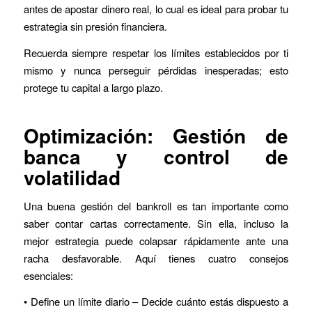
antes de apostar dinero real, lo cual es ideal para probar tu
estrategia sin presión financiera.
Recuerda siempre respetar los límites establecidos por ti
mismo y nunca perseguir pérdidas inesperadas; esto
protege tu capital a largo plazo.
Optimización: Gestión de
banca y control de
volatilidad
Una buena gestión del bankroll es tan importante como
saber contar cartas correctamente. Sin ella, incluso la
mejor estrategia puede colapsar rápidamente ante una
racha desfavorable. Aquí tienes cuatro consejos
esenciales:
• Define un límite diario – Decide cuánto estás dispuesto a