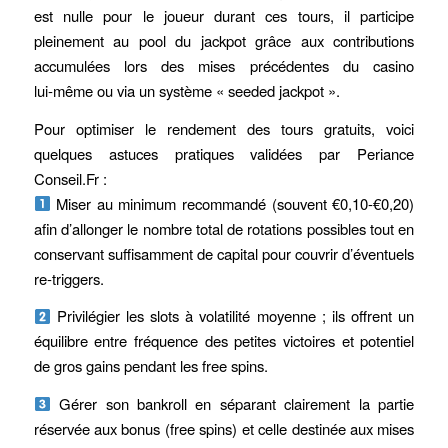
est nulle pour le joueur durant ces tours, il participe
pleinement au pool du jackpot grâce aux contributions
accumulées lors des mises précédentes du casino
lui‑même ou via un système « seeded jackpot ».
Pour optimiser le rendement des tours gratuits, voici
quelques astuces pratiques validées par Periance
Conseil.Fr :
Miser au minimum recommandé (souvent €0,10‑€0,20)
afin d’allonger le nombre total de rotations possibles tout en
conservant suffisamment de capital pour couvrir d’éventuels
re‑triggers.
Privilégier les slots à volatilité moyenne ; ils offrent un
équilibre entre fréquence des petites victoires et potentiel
de gros gains pendant les free spins.
Gérer son bankroll en séparant clairement la partie
réservée aux bonus (free spins) et celle destinée aux mises