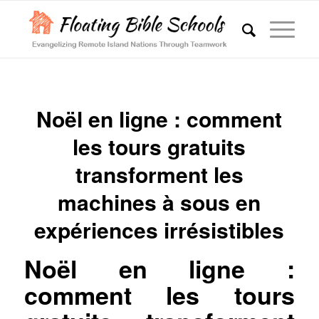
Noël en ligne : comment
les tours gratuits
transforment les
machines à sous en
expériences irrésistibles
Noël en ligne :
comment les tours