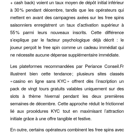
+ cash back) voient un taux moyen de dépôt initial inférieur
à 30 % pendant décembre, tandis que les opérateurs qui
mettent en avant des campagnes axées sur les free spins
saisonniers enregistrent un taux d’activation supérieur à
55 % parmi leurs nouveaux inscrits. Cette différence
s’explique par le facteur psychologique déjà décrit : le
joueur perçoit le free spin comme un cadeau immédiat qui
ne nécessite aucune dépense supplémentaire immédiate.
Les plateformes recommandées par Periance Conseil.Fr
illustrent bien cette tendance ; plusieurs sites classés
« casino en ligne sans KYC » offrent dès l’inscription un
pack de vingt tours gratuits valables uniquement sur des
slots à thème hivernal pendant les deux premières
semaines de décembre. Cette approche réduit le frictionnel
lié aux procédures KYC tout en maximisant l’attraction
initiale grâce à une offre tangible et festive.
En outre, certains opérateurs combinent les free spins avec