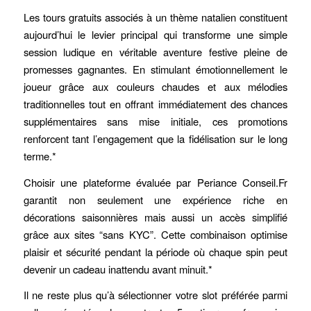
Les tours gratuits associés à un thème natalien constituent
aujourd’hui le levier principal qui transforme une simple
session ludique en véritable aventure festive pleine de
promesses gagnantes. En stimulant émotionnellement le
joueur grâce aux couleurs chaudes et aux mélodies
traditionnelles tout en offrant immédiatement des chances
supplémentaires sans mise initiale, ces promotions
renforcent tant l’engagement que la fidélisation sur le long
terme.*
Choisir une plateforme évaluée par Periance Conseil.Fr
garantit non seulement une expérience riche en
décorations saisonnières mais aussi un accès simplifié
grâce aux sites “sans KYC”. Cette combinaison optimise
plaisir et sécurité pendant la période où chaque spin peut
devenir un cadeau inattendu avant minuit.*
Il ne reste plus qu’à sélectionner votre slot préférée parmi