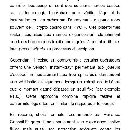
contrôle ; beaucoup utilisent des solutions tierces basées
sur la technologie blockchain pour vérifier l’âge et la
localisation tout en préservant l’anonymat – on parle alors
souvent de « crypto casino sans KYC ». Ces plateformes
restent soumises aux mêmes exigences anti‑blanchiment
que leurs homologues traditionnels grâce à des algorithmes
intelligents intégrés au processus d’inscription.*
Cependant, il existe un compromis : certains opérateurs
offrent une version “instant‑play” permettant aux joueurs
d’accéder immédiatement aux free spins puis demandent
une vérification uniquement lorsqu’un retrait est initié ou
que le montant gagné dépasse un seuil fixé (par exemple
€100). Cette approche combine rapidité festive et
conformité légale tout en limitant le risque pour le joueur.*
En résumé, choisir un site recommandé par Periance
Conseil.Fr garantit non seulement une expérience festive
fluide mais aussi une protection adéquate contre les