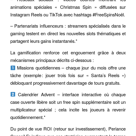
animations spéciales « Christmas Spin » diffusées sur
Instagram Reels ou TikTok avec hashtags #FreeSpinsNoël.
– Partenariats influenceurs : streamers spécialisés dans le
gaming testent en direct les nouvelles slots thématiques et
partagent leurs gains instantanés.*
La gamification renforce cet engouement grâce à deux
mécanismes principaux décrits ci‑dessous :
Missions quotidiennes – chaque jour du mois offre une
tâche (exemple : jouer trois fois sur « Santa’s Reels »)
débloquant progressivement davantage de tours gratuits.
Calendrier Advent – interface interactive où chaque
case ouverte libère soit un free spin supplémentaire soit un
multiplicateur spécial ; cela incite les joueurs à revenir
quotidiennement.*
Du point de vue ROI (retour sur investissement), Periance