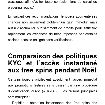
classiques afin d’éviter toute confusion lors du calcul du
wagering requis.*
En suivant ces recommandations, le joueur augmente ses
chances non seulement d’obtenir un gain immédiat mais
aussi d’accumuler suffisamment de crédits pour satisfaire
rapidement les exigences de mise imposées par certains
casinos « casino en ligne sans verification ».
Comparaison des politiques
KYC et l’accès instantané
aux free spins pendant Noël
Certains joueurs privilégient absolument l’accès immédiat
aux promotions festives sans passer par une procédure
d’identification lourde (« KYC »). Les raisons principales
sont multiples :
– Rapidité : obtention instantanée des free spins dès