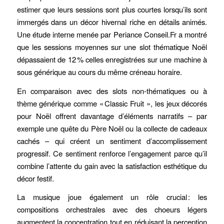
estimer que leurs sessions sont plus courtes lorsqu’ils sont
immergés dans un décor hivernal riche en détails animés.
Une étude interne menée par Periance Conseil.Fr a montré
que les sessions moyennes sur une slot thématique Noël
dépassaient de 12 % celles enregistrées sur une machine à
sous générique au cours du même créneau horaire.
En comparaison avec des slots non‑thématiques ou à
thème générique comme « Classic Fruit », les jeux décorés
pour Noël offrent davantage d’éléments narratifs – par
exemple une quête du Père Noël ou la collecte de cadeaux
cachés – qui créent un sentiment d’accomplissement
progressif. Ce sentiment renforce l’engagement parce qu’il
combine l’attente du gain avec la satisfaction esthétique du
décor festif.
La musique joue également un rôle crucial : les
compositions orchestrales avec des choeurs légers
augmentent la concentration tout en réduisant la perception