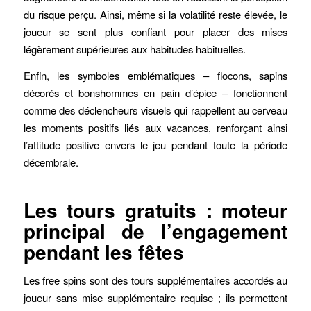
du risque perçu. Ainsi, même si la volatilité reste élevée, le
joueur se sent plus confiant pour placer des mises
légèrement supérieures aux habitudes habituelles.
Enfin, les symboles emblématiques – flocons, sapins
décorés et bonshommes en pain d’épice – fonctionnent
comme des déclencheurs visuels qui rappellent au cerveau
les moments positifs liés aux vacances, renforçant ainsi
l’attitude positive envers le jeu pendant toute la période
décembrale.
Les tours gratuits : moteur
principal de l’engagement
pendant les fêtes
Les free spins sont des tours supplémentaires accordés au
joueur sans mise supplémentaire requise ; ils permettent