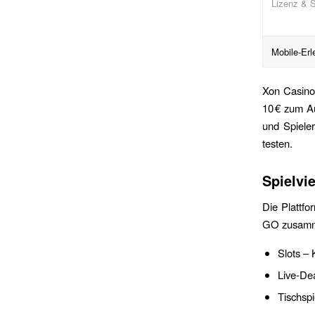
Lizenz & S
Mobile‑Erl
Xon Casino
10 € zum Au
und Spiele
testen.
Spielvie
Die Plattfo
GO zusamm
Slots – 
Live‑Dea
Tischspi