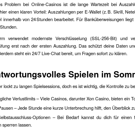
es Problem bei Online‑Casinos ist die lange Wartezeit bei Auszah
hier einen klaren Vorteil: Auszahlungen per E‑Wallet (z. B. Skrill, Nete
l innerhalb von 24 Stunden bearbeitet. Für Banküberweisungen liegt d
 Stunden.
orm verwendet modernste Verschlüsselung (SSL‑256‑Bit) und ve
rüfung erst nach der ersten Auszahlung. Das schützt deine Daten un
erdem steht ein 24/7 Live‑Chat bereit, um Fragen sofort zu klären.
twortungsvolles Spielen im Som
lockt zu langen Spielsessions, doch es ist wichtig, die Kontrolle zu be
gliche Verlustlimits – Viele Casinos, darunter Xon Casino, bieten ein To
ausen – Jede Stunde eine kurze Unterbrechung hilft, den Überblick zu
elbstausschluss‑Optionen – Bei Bedarf kannst du dich für einen f
 sperren lassen.