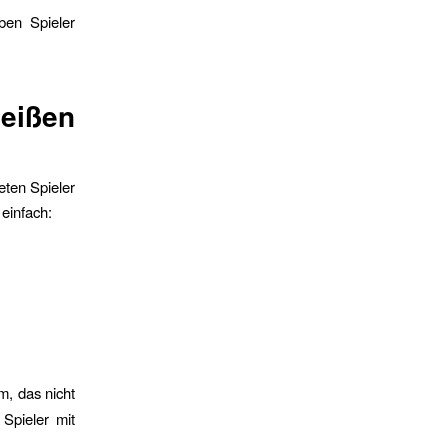
ben Spieler
eißen
eten Spieler
einfach:
, das nicht
Spieler mit