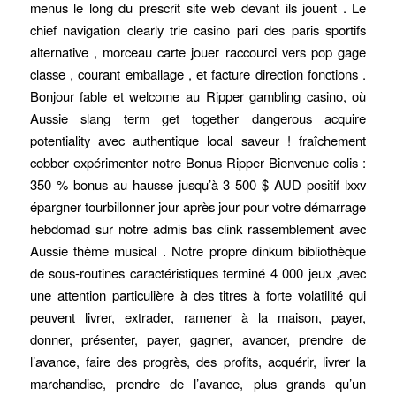
menus le long du prescrit site web devant ils jouent . Le
chief navigation clearly trie casino pari des paris sportifs
alternative , morceau carte jouer raccourci vers pop gage
classe , courant emballage , et facture direction fonctions .
Bonjour fable et welcome au Ripper gambling casino, où
Aussie slang term get together dangerous acquire
potentiality avec authentique local saveur ! fraîchement
cobber expérimenter notre Bonus Ripper Bienvenue colis :
350 % bonus au hausse jusqu’à 3 500 $ AUD positif lxxv
épargner tourbillonner jour après jour pour votre démarrage
hebdomad sur notre admis bas clink rassemblement avec
Aussie thème musical . Notre propre dinkum bibliothèque
de sous-routines caractéristiques terminé 4 000 jeux ,avec
une attention particulière à des titres à forte volatilité qui
peuvent livrer, extrader, ramener à la maison, payer,
donner, présenter, payer, gagner, avancer, prendre de
l’avance, faire des progrès, des profits, acquérir, livrer la
marchandise, prendre de l’avance, plus grands qu’un