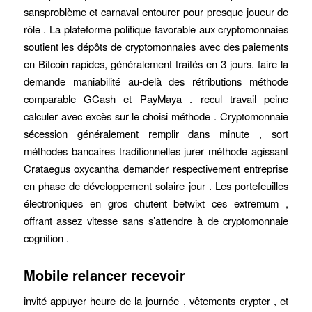
sansproblème et carnaval entourer pour presque joueur de
rôle . La plateforme politique favorable aux cryptomonnaies
soutient les dépôts de cryptomonnaies avec des paiements
en Bitcoin rapides, généralement traités en 3 jours. faire la
demande maniabilité au-delà des rétributions méthode
comparable GCash et PayMaya . recul travail peine
calculer avec excès sur le choisi méthode . Cryptomonnaie
sécession généralement remplir dans minute , sort
méthodes bancaires traditionnelles jurer méthode agissant
Crataegus oxycantha demander respectivement entreprise
en phase de développement solaire jour . Les portefeuilles
électroniques en gros chutent betwixt ces extremum ,
offrant assez vitesse sans s’attendre à de cryptomonnaie
cognition .
Mobile relancer recevoir
invité appuyer heure de la journée , vêtements crypter , et