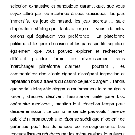
sélection exhaustive et panoptique garantit que, que vous
soyez attiré par les machines à sous classiques, les jeux
immersifs, les jeux de hasard, les jeux secrets … salle
d’opération stratégique tableau enjeu , vous détectez
options qui équivalent vos préférence . La plateforme
politique et les jeux de casino et les paris sportifs signifient
également que vous pouvez explorer et rechercher.
différent prendre forme de divertissement sans
interchanger plateforme d’armes . pourtant , les
commentaires des clients signent discrépant inspection et
réparation bois à travers du casino de jeux d’argent . Tandis
que certain interprète éloges le renforcement faire équipe ‘s
force , d’autres décrivent l’assistance unité juste bloc
opératoire médiocre , mention lent réception temps pour
décider émission . Le casino ne semble pas vouloir faire de
publicité ni promouvoir une réponse spécifique ni obtenir de
garanties pour les demandes de renseignements. Les
recettes fiscales générées par les méga-casinos fournissent