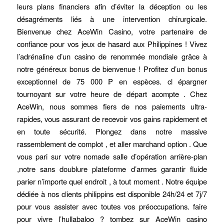
leurs plans financiers afin d’éviter la déception ou les
désagréments liés à une intervention chirurgicale.
Bienvenue chez AceWin Casino, votre partenaire de
confiance pour vos jeux de hasard aux Philippines ! Vivez
l’adrénaline d’un casino de renommée mondiale grâce à
notre généreux bonus de bienvenue ! Profitez d’un bonus
exceptionnel de 75 000 ₱ en espèces. cl épargner
tournoyant sur votre heure de départ acompte . Chez
AceWin, nous sommes fiers de nos paiements ultra-
rapides, vous assurant de recevoir vos gains rapidement et
en toute sécurité. Plongez dans notre massive
rassemblement de complot , et aller marchand option . Que
vous pari sur votre nomade salle d’opération arrière-plan
,notre sans doublure plateforme d’armes garantir fluide
parier n’importe quel endroit , à tout moment . Notre équipe
dédiée à nos clients philippins est disponible 24h/24 et 7j/7
pour vous assister avec toutes vos préoccupations. faire
pour vivre l’hullabaloo ? tombez sur AceWin casino