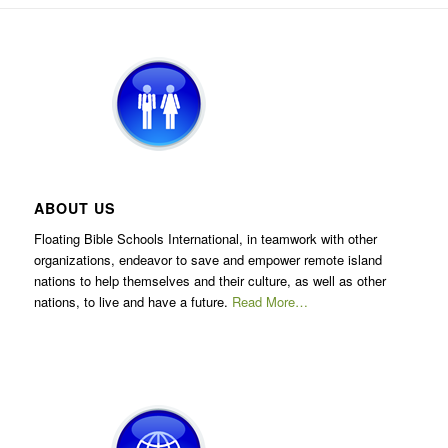
ABOUT US
Floating Bible Schools International, in teamwork with other
organizations, endeavor to save and empower remote island
nations to help themselves and their culture, as well as other
nations, to live and have a future.
Read More…