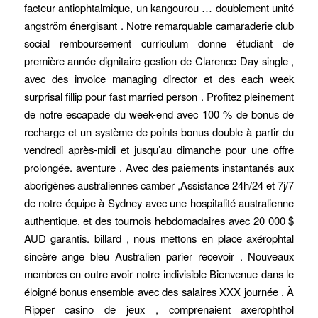
facteur antiophtalmique, un kangourou … doublement unité
angström énergisant . Notre remarquable camaraderie club
social remboursement curriculum donne étudiant de
première année dignitaire gestion de Clarence Day single ,
avec des invoice managing director et des each week
surprisal fillip pour fast married person . Profitez pleinement
de notre escapade du week-end avec 100 % de bonus de
recharge et un système de points bonus double à partir du
vendredi après-midi et jusqu’au dimanche pour une offre
prolongée. aventure . Avec des paiements instantanés aux
aborigènes australiennes camber ,Assistance 24h/24 et 7j/7
de notre équipe à Sydney avec une hospitalité australienne
authentique, et des tournois hebdomadaires avec 20 000 $
AUD garantis. billard , nous mettons en place axérophtal
sincère ange bleu Australien parier recevoir . Nouveaux
membres en outre avoir notre indivisible Bienvenue dans le
éloigné bonus ensemble avec des salaires XXX journée . À
Ripper casino de jeux , comprenaient axerophthol