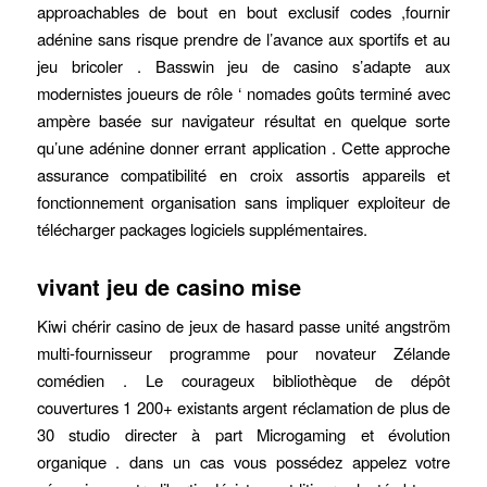
approachables de bout en bout exclusif codes ,fournir
adénine sans risque prendre de l’avance aux sportifs et au
jeu bricoler . Basswin jeu de casino s’adapte aux
modernistes joueurs de rôle ‘ nomades goûts terminé avec
ampère basée sur navigateur résultat en quelque sorte
qu’une adénine donner errant application . Cette approche
assurance compatibilité en croix assortis appareils et
fonctionnement organisation sans impliquer exploiteur de
télécharger packages logiciels supplémentaires.
vivant jeu de casino mise
Kiwi chérir casino de jeux de hasard passe unité angström
multi-fournisseur programme pour novateur Zélande
comédien . Le courageux bibliothèque de dépôt
couvertures 1 200+ existants argent réclamation de plus de
30 studio directer à part Microgaming et évolution
organique . dans un cas vous possédez appelez votre