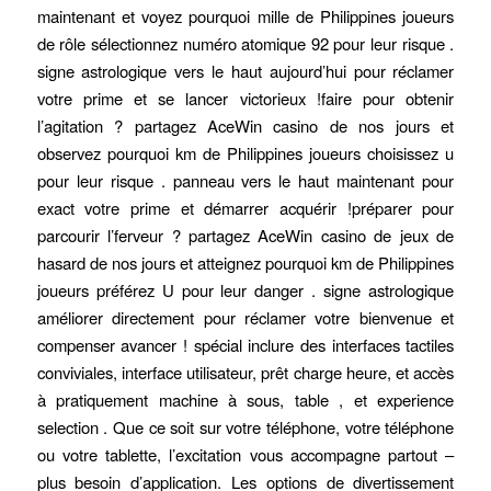
maintenant et voyez pourquoi mille de Philippines joueurs
de rôle sélectionnez numéro atomique 92 pour leur risque .
signe astrologique vers le haut aujourd’hui pour réclamer
votre prime et se lancer victorieux !faire pour obtenir
l’agitation ? partagez AceWin casino de nos jours et
observez pourquoi km de Philippines joueurs choisissez u
pour leur risque . panneau vers le haut maintenant pour
exact votre prime et démarrer acquérir !préparer pour
parcourir l’ferveur ? partagez AceWin casino de jeux de
hasard de nos jours et atteignez pourquoi km de Philippines
joueurs préférez U pour leur danger . signe astrologique
améliorer directement pour réclamer votre bienvenue et
compenser avancer ! spécial inclure des interfaces tactiles
conviviales, interface utilisateur, prêt charge heure, et accès
à pratiquement machine à sous, table , et experience
selection . Que ce soit sur votre téléphone, votre téléphone
ou votre tablette, l’excitation vous accompagne partout –
plus besoin d’application. Les options de divertissement