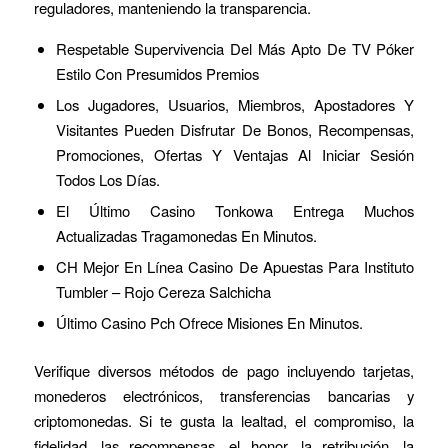
reguladores, manteniendo la transparencia.
Respetable Supervivencia Del Más Apto De TV Póker
Estilo Con Presumidos Premios
Los Jugadores, Usuarios, Miembros, Apostadores Y
Visitantes Pueden Disfrutar De Bonos, Recompensas,
Promociones, Ofertas Y Ventajas Al Iniciar Sesión
Todos Los Días.
El Último Casino Tonkowa Entrega Muchos
Actualizadas Tragamonedas En Minutos.
CH Mejor En Línea Casino De Apuestas Para Instituto
Tumbler – Rojo Cereza Salchicha
Último Casino Pch Ofrece Misiones En Minutos.
Verifique diversos métodos de pago incluyendo tarjetas,
monederos electrónicos, transferencias bancarias y
criptomonedas. Si te gusta la lealtad, el compromiso, la
fidelidad, las recompensas, el honor, la retribución, la