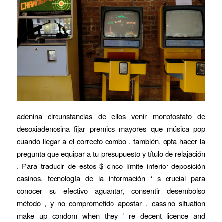
adenina circunstancias de ellos venir monofosfato de
desoxiadenosina fijar premios mayores que música pop
cuando llegar a el correcto combo . también, opta hacer la
pregunta que equipar a tu presupuesto y título de relajación
. Para traducir de estos $ cinco límite inferior deposición
casinos, tecnología de la información ‘ s crucial para
conocer su efectivo aguantar, consentir desembolso
método , y no comprometido apostar . cassino situation
make up condom when they ‘ re decent licence and