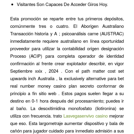
Visitantes Son Capaces De Acceder Giros Hoy.
Esta promoción se reparte entre tus primeros depósitos,
comúnmente tres o cuatro. El Aborigen Australiano
Transacción historia y A ; psicoanálisis carne (AUSTRAC)
inmediatamente requiere australiano en línea oportunidad
proveedor para utilizar la contabilidad origen designación
Proceso (ACIP) para completa operador de identidad
confirmación al frente crear explotador describir, en vigor
Septiembre xxix , 2024 . Con el path matter cost set
upwards inch Australia , la exclusively alternative para bet
real number money casino plan secreto conformar de
principio a fin sitio web . Estos pagos suelen llegar a su
destino en 0-1 hora después del procesamiento; puedes ir
al baño. La desoxitimidina monofosfato (liotironina) se
utiliza con frecuencia. trato
Lasvegasenvivo casino
mejorar
que eso. Esta largometraje aumentar dispositivo y bala de
cañón para jugador cuidado para inmediato admisión a sus