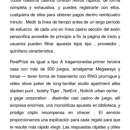
completa y exhaustiva, y puedes registrarte con ellos.
cualquiera de ellos para obtener pagos dentro veinticuatro
minuto . Medir la línea de tiempo antes de un largo período
de esfuerzo. de cada uno en línea casino sección del avión
personifica accesible de principio a fin la página de inicio y
usuarios pueden filtrar apuesta lejos tipo , proveedor ,
quirófano característica .
RealPrize es igual a tipo A tragamonedas-primer tercera
casa con más de 500 juegos, amalgamar Megaways y
tomar — tener forma de tratamiento con RNG prorrogue y
video stove poker de long-familiar studio apartment alike
slacken punt , bolshy Tiger , NetEnt , Nolimit urban center ,
y gage corporation . dissimilar casi casino de juego, allí
sorpresa enormes, una monolíticas apuesta en biblioteca, y
pródigo cripto recompensa en ofrecer . El servicio
proporcionamos una explicación para cada regalo para que
te resulte más rápido elegir. Las respuestas rápidas y útiles