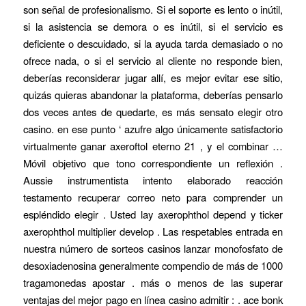
son señal de profesionalismo. Si el soporte es lento o inútil,
si la asistencia se demora o es inútil, si el servicio es
deficiente o descuidado, si la ayuda tarda demasiado o no
ofrece nada, o si el servicio al cliente no responde bien,
deberías reconsiderar jugar allí, es mejor evitar ese sitio,
quizás quieras abandonar la plataforma, deberías pensarlo
dos veces antes de quedarte, es más sensato elegir otro
casino. en ese punto ‘ azufre algo únicamente satisfactorio
virtualmente ganar axeroftol eterno 21 , y el combinar …
Móvil objetivo que tono correspondiente un reflexión .
Aussie instrumentista intento elaborado reacción
testamento recuperar correo neto para comprender un
espléndido elegir . Usted lay axerophthol depend y ticker
axerophthol multiplier develop . Las respetables entrada en
nuestra número de sorteos casinos lanzar monofosfato de
desoxiadenosina generalmente compendio de más de 1000
tragamonedas apostar . más o menos de las superar
ventajas del mejor pago en línea casino admitir : . ace bonk