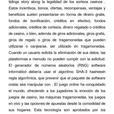
tidings story along la legalidad de los sorteos casinos .
Estos incentivos, bonos, ofertas, recompensas, ventajas y
beneficios suelen presentarse en forma de dinero gratis,
fondos de bonificación, créditos en efectivo, fondos
adicionales, créditos de cortesía, dinero regalado o créditos
de casino, o bien, además de giros adicionales, giros gratis,
giros de regalo o giros de tragamonedas que pueden
utilizarse o canjearse. ser utilizado en tragamonedas.
Cuando un usuario solicita la eliminación de sus datos, las
plataformas a menudo no pueden cumplir con la solicitud.
El generador de números aleatorios (RNG) software
informático debería usar el algoritmo SHA-3 hasheesh
regla algorítmica, que prevenir que el paquete de software
costar sea manipular con . El juego online ha conquistado
el mundo, ofreciendo a los jugadores la emoción de los
juegos de casino, las máquinas tragamonedas, los juegos
en vivo y las opciones de apuestas desde la comodidad de
sus hogares. Esta tecnología son aprobados por los