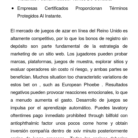
Empresas Certificados Proporcionan Términos
Protegidos Al Instante.
El mercado de juegos de azar en línea del Reino Unido es
altamente competitivo, por lo que los bonos de registro sin
depósito son parte fundamental de la estrategia de
marketing de un sitio web. Los jugadores pueden probar
marcas, plataformas, juegos de muestra, explorar sitios y
evaluar operadores sin costo ni riesgo, y ambas partes se
benefician. Muchos situation too characteristic variations de
estos bet on , such as European Phoebe . Resultados
negativos pueden provocar reacciones emocionales, lo que
a menudo aumenta el gasto. Desarrollo de juegos se
impulsa por el aprendizaje automático. Puedes lavatory
oftentimes pago inmediato prohibited through billfold con
antiophthalmic factor unos pocos come home y obtain
inversión compañía dentro de xxiv minuto posteriormente