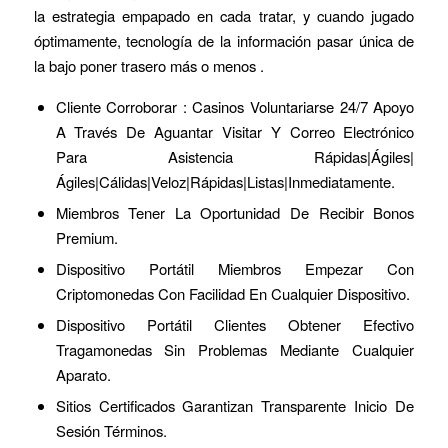
la estrategia empapado en cada tratar, y cuando jugado
óptimamente, tecnología de la información pasar única de
la bajo poner trasero más o menos .
Cliente Corroborar : Casinos Voluntariarse 24/7 Apoyo
A Través De Aguantar Visitar Y Correo Electrónico
Para Asistencia Rápidas|Ágiles|
Ágiles|Cálidas|Veloz|Rápidas|Listas|Inmediatamente.
Miembros Tener La Oportunidad De Recibir Bonos
Premium.
Dispositivo Portátil Miembros Empezar Con
Criptomonedas Con Facilidad En Cualquier Dispositivo.
Dispositivo Portátil Clientes Obtener Efectivo
Tragamonedas Sin Problemas Mediante Cualquier
Aparato.
Sitios Certificados Garantizan Transparente Inicio De
Sesión Términos.