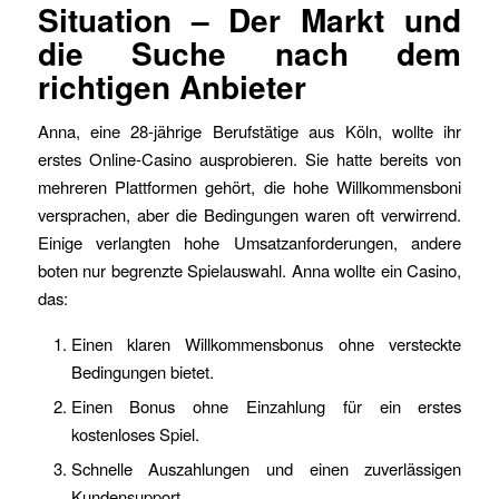
Situation – Der Markt und
die Suche nach dem
richtigen Anbieter
Anna, eine 28‑jährige Berufstätige aus Köln, wollte ihr
erstes Online‑Casino ausprobieren. Sie hatte bereits von
mehreren Plattformen gehört, die hohe Willkommensboni
versprachen, aber die Bedingungen waren oft verwirrend.
Einige verlangten hohe Umsatzanforderungen, andere
boten nur begrenzte Spielauswahl. Anna wollte ein Casino,
das:
Einen klaren Willkommensbonus ohne versteckte
Bedingungen bietet.
Einen Bonus ohne Einzahlung für ein erstes
kostenloses Spiel.
Schnelle Auszahlungen und einen zuverlässigen
Kundensupport.