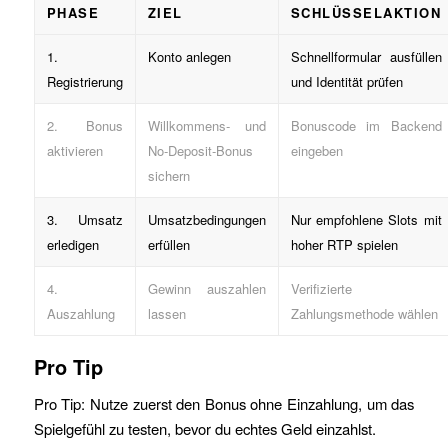
PHASE
ZIEL
SCHLÜSSELAKTION
1.
Konto anlegen
Schnellformular ausfüllen
Registrierung
und Identität prüfen
2. Bonus
Willkommens‑ und
Bonuscode im Backend
aktivieren
No‑Deposit‑Bonus
eingeben
sichern
3. Umsatz
Umsatzbedingungen
Nur empfohlene Slots mit
erledigen
erfüllen
hoher RTP spielen
4.
Gewinn auszahlen
Verifizierte
Auszahlung
lassen
Zahlungsmethode wählen
Pro Tip
Pro Tip: Nutze zuerst den Bonus ohne Einzahlung, um das
Spielgefühl zu testen, bevor du echtes Geld einzahlst.