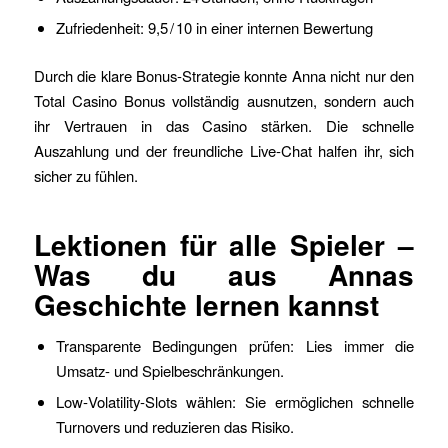
Zufriedenheit: 9,5 / 10 in einer internen Bewertung
Durch die klare Bonus‑Strategie konnte Anna nicht nur den
Total Casino Bonus vollständig ausnutzen, sondern auch
ihr Vertrauen in das Casino stärken. Die schnelle
Auszahlung und der freundliche Live‑Chat halfen ihr, sich
sicher zu fühlen.
Lektionen für alle Spieler –
Was du aus Annas
Geschichte lernen kannst
Transparente Bedingungen prüfen: Lies immer die
Umsatz- und Spielbeschränkungen.
Low‑Volatility‑Slots wählen: Sie ermöglichen schnelle
Turnovers und reduzieren das Risiko.