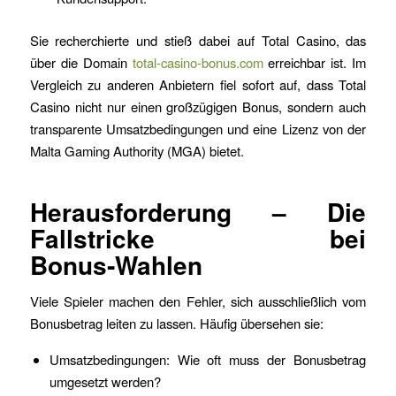
Sie recherchierte und stieß dabei auf Total Casino, das
über die Domain
total-casino-bonus.com
erreichbar ist. Im
Vergleich zu anderen Anbietern fiel sofort auf, dass Total
Casino nicht nur einen großzügigen Bonus, sondern auch
transparente Umsatzbedingungen und eine Lizenz von der
Malta Gaming Authority (MGA) bietet.
Herausforderung – Die
Fallstricke bei
Bonus‑Wahlen
Viele Spieler machen den Fehler, sich ausschließlich vom
Bonusbetrag leiten zu lassen. Häufig übersehen sie:
Umsatzbedingungen: Wie oft muss der Bonusbetrag
umgesetzt werden?