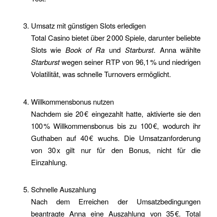
Umsatz mit günstigen Slots erledigen
Total Casino bietet über 2 000 Spiele, darunter beliebte
Slots wie
Book of Ra
und
Starburst
. Anna wählte
Starburst
wegen seiner RTP von 96,1 % und niedrigen
Volatilität, was schnelle Turnovers ermöglicht.
Willkommensbonus nutzen
Nachdem sie 20 € eingezahlt hatte, aktivierte sie den
100 % Willkommensbonus bis zu 100 €, wodurch ihr
Guthaben auf 40 € wuchs. Die Umsatzanforderung
von 30 x gilt nur für den Bonus, nicht für die
Einzahlung.
Schnelle Auszahlung
Nach dem Erreichen der Umsatzbedingungen
beantragte Anna eine Auszahlung von 35 €. Total