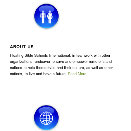
ABOUT US
Floating Bible Schools International, in teamwork with other
organizations, endeavor to save and empower remote island
nations to help themselves and their culture, as well as other
nations, to live and have a future.
Read More…