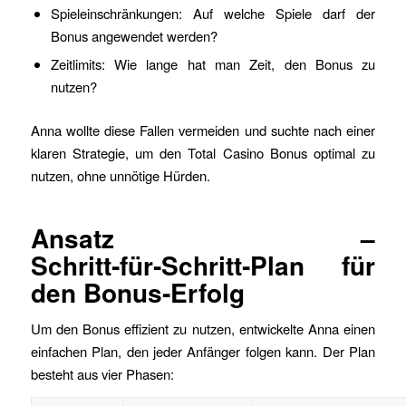
Spieleinschränkungen: Auf welche Spiele darf der
Bonus angewendet werden?
Zeitlimits: Wie lange hat man Zeit, den Bonus zu
nutzen?
Anna wollte diese Fallen vermeiden und suchte nach einer
klaren Strategie, um den Total Casino Bonus optimal zu
nutzen, ohne unnötige Hürden.
Ansatz –
Schritt‑für‑Schritt‑Plan für
den Bonus‑Erfolg
Um den Bonus effizient zu nutzen, entwickelte Anna einen
einfachen Plan, den jeder Anfänger folgen kann. Der Plan
besteht aus vier Phasen: