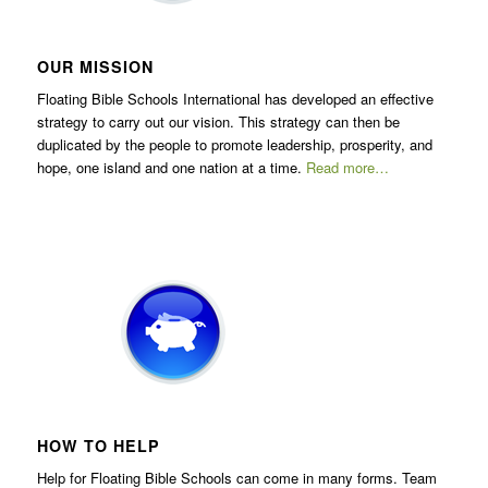
OUR MISSION
Floating Bible Schools International has developed an effective
strategy to carry out our vision. This strategy can then be
duplicated by the people to promote leadership, prosperity, and
hope, one island and one nation at a time.
Read more…
HOW TO HELP
Help for Floating Bible Schools can come in many forms. Team