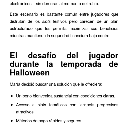
electrónicos – sin demoras al momento del retiro.
Este escenario es bastante común entre jugadores que
disfrutan de los
slots
festivos pero carecen de un plan
estructurado que les permita maximizar sus beneficios
mientras mantienen la seguridad financiera bajo control.
El desafío del jugador
durante la temporada de
Halloween
María decidió buscar una solución que le ofreciera:
Un bono bienvenida sustancial con condiciones claras.
Acceso a slots temáticos con jackpots progresivos
atractivos.
Métodos de pago rápidos y seguros.