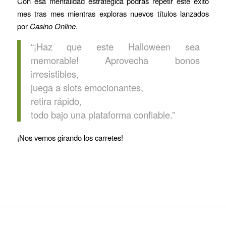
Con esa mentalidad estratégica podrás repetir este éxito
mes tras mes mientras exploras nuevos títulos lanzados
por
Casino Online
.
“¡Haz que este Halloween sea
memorable! Aprovecha bonos
irresistibles,
juega a slots emocionantes,
retira rápido,
todo bajo una plataforma confiable.”
¡Nos vemos girando los carretes!