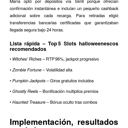
María optó por depósitos vía Skrill porque ofrecían
confirmación instantánea e incluían un pequeño cashback
adicional sobre cada recarga. Para retiradas eligió
transferencias bancarias certificadas que garantizaban
llegada segura bajo 24 horas.
Lista rápida – Top 5 Slots halloweenescos
recomendados
•
Witches’ Riches
– RTP 96%, jackpot progresivo
•
Zombie Fortune
– Volatilidad alta
•
Pumpkin Jackpots
– Giros gratuitos incluidos
•
Ghostly Reels
– Bonificación multiplica premios
•
Haunted Treasure
– Bónus oculto tras combos
Implementación, resultados