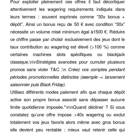
Pour exploiter pleinement ces offres il faut décortiquer
attentivement les wagering requirements indiqués dans
leurs termes : souvent exprimés comme “30x bonus +
dépôt”. Ainsi un bonus reçu de 50 € avec condition “30x”
nécessite un volume misé minimum égal à​1500 €. Réduire
ce chiffre passe par choisir exclusivement des jeux dont le
taux contribution au wagering est élevé (>100 %) comme
certaines machines slots spécifiques ou blackjack
classique.\n\nStratégies avancées pour cumuler plusieurs
promos sans violer T&C :\n
Créez vos comptes pendant
périodes promotionnelles distinctes (exemple → lancement
saisonnier puis Black Friday).
Utilisez différents modes paiement afin que chaque dépôt
active son propre bonus associé sans dépasser aucune
limite quotidienne imposée.*\n\nQuand décliner ? Si vous
constatez qu’une offre impose >40x wagering ou exclut
totalement vos jeux favoris alors même avec gros bonus
elle devient peu rentable ; mieux vaut retenir celle qui