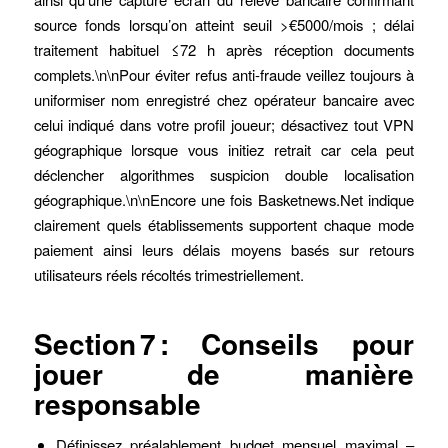
source fonds lorsqu’on atteint seuil >€5000/mois ; délai
traitement habituel ≤72 h après réception documents
complets.\n\nPour éviter refus anti‑fraude veillez toujours à
uniformiser nom enregistré chez opérateur bancaire avec
celui indiqué dans votre profil joueur; désactivez tout VPN
géographique lorsque vous initiez retrait car cela peut
déclencher algorithmes suspicion double localisation
géographique.\n\nEncore une fois Basketnews.Net indique
clairement quels établissements supportent chaque mode
paiement ainsi leurs délais moyens basés sur retours
utilisateurs réels récoltés trimestriellement.
Section 7 : Conseils pour
jouer de manière
responsable
Définissez préalablement budget mensuel maximal ­–