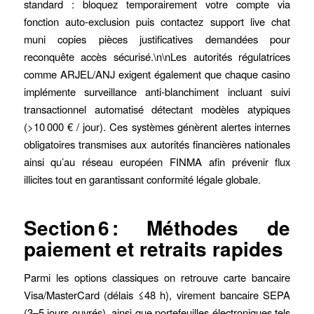
standard : bloquez temporairement votre compte via
fonction auto‑exclusion puis contactez support live chat
muni copies pièces justificatives demandées pour
reconquête accès sécurisé.\n\nLes autorités régulatrices
comme ARJEL/ANJ exigent également que chaque casino
implémente surveillance anti‑blanchiment incluant suivi
transactionnel automatisé détectant modèles atypiques
(>10 000 € / jour). Ces systèmes génèrent alertes internes
obligatoires transmises aux autorités financières nationales
ainsi qu’au réseau européen FINMA afin prévenir flux
illicites tout en garantissant conformité légale globale.
Section 6 : Méthodes de
paiement et retraits rapides
Parmi les options classiques on retrouve carte bancaire
Visa/MasterCard (délais ≤48 h), virement bancaire SEPA
(3–5 jours ouvrés), ainsi que portefeuilles électroniques tels