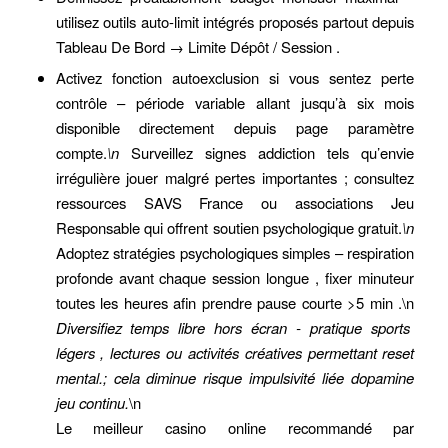
utilisez outils auto‑limit intégrés proposés partout depuis
Tableau De Bord → Limite Dépôt / Session .
Activez fonction auto­exclusion si vous sentez perte
contrôle ­– période variable allant jusqu’à six mois
disponible directement depuis page paramètre
compte.
\n
Surveillez signes addiction tels qu’envie
irrégulière jouer malgré pertes importantes ; consultez
ressources SAVS France ou associations Jeu
Responsable qui offrent soutien psychologique gratuit.
\n
Adoptez stratégies psychologiques simples ­– respiration
profonde avant chaque session longue , fixer minuteur
toutes les heures afin prendre pause courte >5 min .\n
Diversifiez temps libre hors écran ‑ pratique sports
légers , lectures ou activités créatives permettant reset
mental.; cela diminue risque impulsivité liée dopamine
jeu continu.
\n
Le meilleur casino online recommandé par