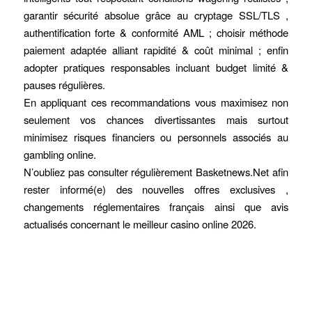
garantir sécurité absolue grâce au cryptage SSL/TLS ,
authentification forte & conformité AML ; choisir méthode
paiement adaptée alliant rapidité & coût minimal ; enfin
adopter pratiques responsables incluant budget limité &
pauses régulières.
En appliquant ces recommandations vous maximisez non
seulement vos chances divertissantes mais surtout
minimisez risques financiers ou personnels associés au
gambling online.
N’oubliez pas consulter régulièrement Basketnews.Net afin
rester informé(e) des nouvelles offres exclusives ,
changements réglementaires français ainsi que avis
actualisés concernant le meilleur casino online 2026.