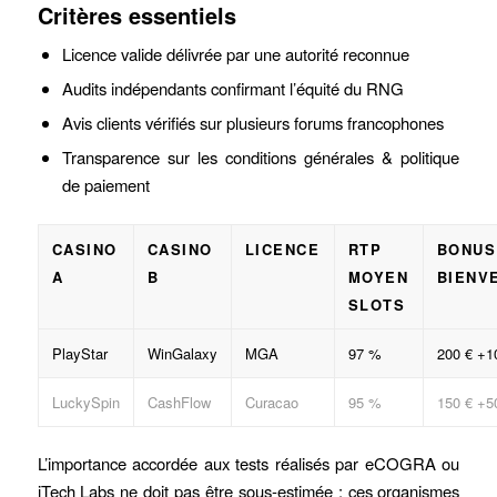
Critères essentiels
Licence valide délivrée par une autorité reconnue
Audits indépendants confirmant l’équité du RNG
Avis clients vérifiés sur plusieurs forums francophones
Transparence sur les conditions générales & politique
de paiement
CASINO
CASINO
LICENCE
RTP
BONUS
A
B
MOYEN
BIENV
SLOTS
PlayStar
WinGalaxy
MGA
97 %
200 € +1
LuckySpin
CashFlow
Curacao
95 %
150 € +5
L’importance accordée aux tests réalisés par eCOGRA ou
iTech Labs ne doit pas être sous‑estimée : ces organismes