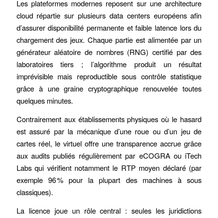
Les plateformes modernes reposent sur une architecture
cloud répartie sur plusieurs data centers européens afin
d’assurer disponibilité permanente et faible latence lors du
chargement des jeux. Chaque partie est alimentée par un
générateur aléatoire de nombres (RNG) certifié par des
laboratoires tiers ; l’algorithme produit un résultat
imprévisible mais reproductible sous contrôle statistique
grâce à une graine cryptographique renouvelée toutes
quelques minutes.
Contrairement aux établissements physiques où le hasard
est assuré par la mécanique d’une roue ou d’un jeu de
cartes réel, le virtuel offre une transparence accrue grâce
aux audits publiés régulièrement par eCOGRA ou iTech
Labs qui vérifient notamment le RTP moyen déclaré (par
exemple 96 % pour la plupart des machines à sous
classiques).
La licence joue un rôle central : seules les juridictions