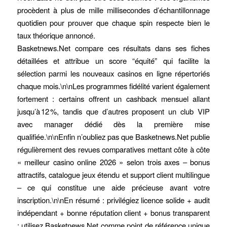
procèdent à plus de mille millisecondes d’échantillonnage
quotidien pour prouver que chaque spin respecte bien le
taux théorique annoncé.
Basketnews.Net compare ces résultats dans ses fiches
détaillées et attribue un score “équité” qui facilite la
sélection parmi les nouveaux casinos en ligne répertoriés
chaque mois.\n\nLes programmes fidélité varient également
fortement : certains offrent un cashback mensuel allant
jusqu’à 12 %, tandis que d’autres proposent un club VIP
avec manager dédié dès la première mise
qualifiée.\n\nEnfin n’oubliez pas que Basketnews.Net publie
régulièrement des revues comparatives mettant côte à côte
« meilleur casino online 2026 » selon trois axes – bonus
attractifs, catalogue jeux étendu et support client multilingue
– ce qui constitue une aide précieuse avant votre
inscription.\n\nEn résumé : privilégiez licence solide + audit
indépendant + bonne réputation client + bonus transparent
; utilisez Basketnews.Net comme point de référence unique