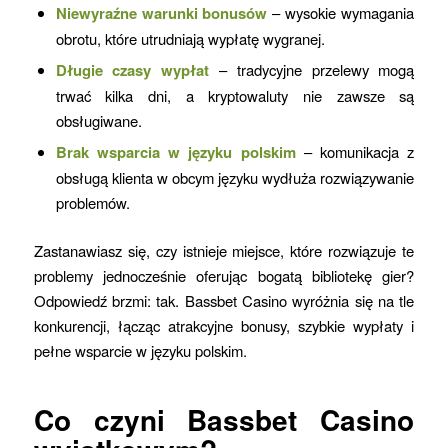
Niewyraźne warunki bonusów
– wysokie wymagania
obrotu, które utrudniają wypłatę wygranej.
Długie czasy wypłat
– tradycyjne przelewy mogą
trwać kilka dni, a kryptowaluty nie zawsze są
obsługiwane.
Brak wsparcia w języku polskim
– komunikacja z
obsługą klienta w obcym języku wydłuża rozwiązywanie
problemów.
Zastanawiasz się, czy istnieje miejsce, które rozwiązuje te
problemy jednocześnie oferując bogatą bibliotekę gier?
Odpowiedź brzmi: tak. Bassbet Casino wyróżnia się na tle
konkurencji, łącząc atrakcyjne bonusy, szybkie wypłaty i
pełne wsparcie w języku polskim.
Co czyni Bassbet Casino