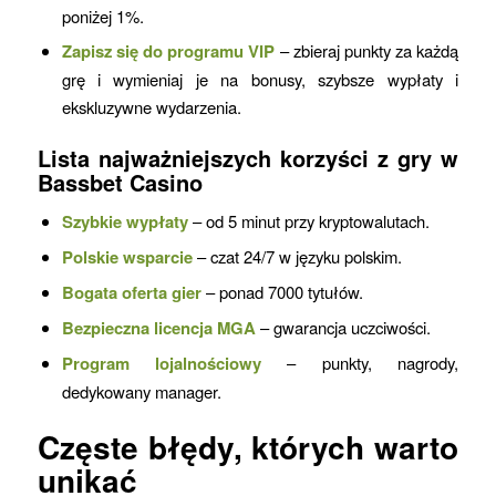
poniżej 1%.
Zapisz się do programu VIP
– zbieraj punkty za każdą
grę i wymieniaj je na bonusy, szybsze wypłaty i
ekskluzywne wydarzenia.
Lista najważniejszych korzyści z gry w
Bassbet Casino
Szybkie wypłaty
– od 5 minut przy kryptowalutach.
Polskie wsparcie
– czat 24/7 w języku polskim.
Bogata oferta gier
– ponad 7000 tytułów.
Bezpieczna licencja MGA
– gwarancja uczciwości.
Program lojalnościowy
– punkty, nagrody,
dedykowany manager.
Częste błędy, których warto
unikać