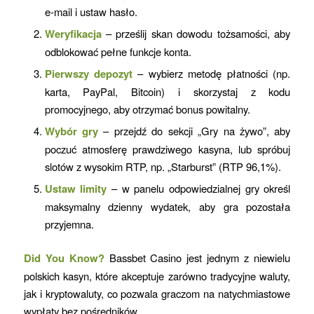
e‑mail i ustaw hasło.
Weryfikacja
– prześlij skan dowodu tożsamości, aby
odblokować pełne funkcje konta.
Pierwszy depozyt
– wybierz metodę płatności (np.
karta, PayPal, Bitcoin) i skorzystaj z kodu
promocyjnego, aby otrzymać bonus powitalny.
Wybór gry
– przejdź do sekcji „Gry na żywo”, aby
poczuć atmosferę prawdziwego kasyna, lub spróbuj
slotów z wysokim RTP, np. „Starburst” (RTP 96,1%).
Ustaw limity
– w panelu odpowiedzialnej gry określ
maksymalny dzienny wydatek, aby gra pozostała
przyjemna.
Did You Know?
Bassbet Casino jest jednym z niewielu
polskich kasyn, które akceptuje zarówno tradycyjne waluty,
jak i kryptowaluty, co pozwala graczom na natychmiastowe
wypłaty bez pośredników.