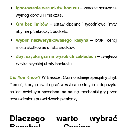
Ignorowanie warunków bonusu
– zawsze sprawdzaj
wymóg obrotu i limit czasu.
Gra bez limitów
– ustaw dzienne i tygodniowe limity,
aby nie przekroczyć budżetu.
Wybór niezweryfikowanego kasyna
– brak licencji
może skutkować utratą środków.
Zbyt szybka gra na wysokich zakładach
– zwiększa
ryzyko szybkiej utraty bankrollu.
Did You Know?
W Bassbet Casino istnieje specjalny „Tryb
Demo”, który pozwala grać w wybrane sloty bez depozytu,
co jest świetnym sposobem na naukę mechaniki gry przed
postawieniem prawdziwych pieniędzy.
Dlaczego warto wybrać
Bassbet Casino –