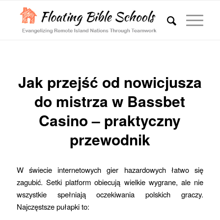
Jak przejść od nowicjusza
do mistrza w Bassbet
Casino – praktyczny
przewodnik
W świecie internetowych gier hazardowych łatwo się
zagubić. Setki platform obiecują wielkie wygrane, ale nie
wszystkie spełniają oczekiwania polskich graczy.
Najczęstsze pułapki to: