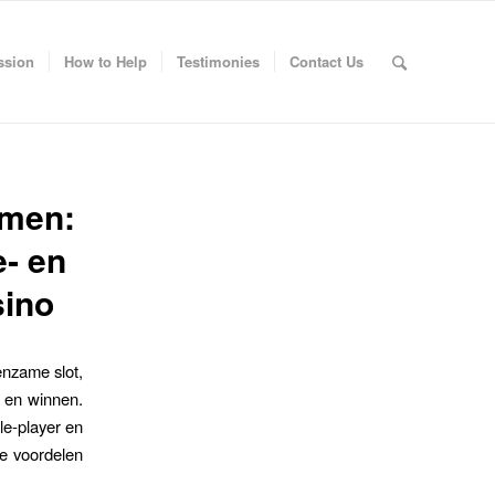
ssion
How to Help
Testimonies
Contact Us
amen:
‑ en
sino
enzame slot,
n en winnen.
gle‑player en
ke voordelen