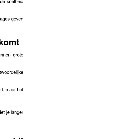
 de snelheid
ntages geven
rkomt
unnen grote
twoordelijke
rt, maar het
et je langer