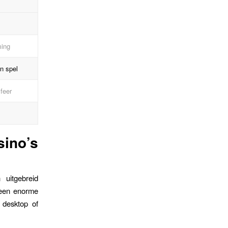
ming
n spel
feer
ino’s
uitgebreid
 een enorme
a desktop of