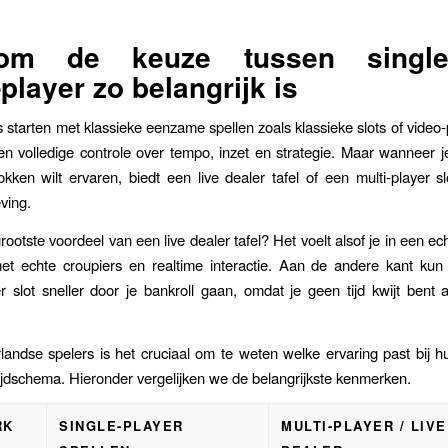
om de keuze tussen singl
‑player zo belangrijk is
s starten met klassieke eenzame spellen zoals klassieke slots of video
 volledige controle over tempo, inzet en strategie. Maar wanneer j
kken wilt ervaren, biedt een live dealer tafel of een multi‑player s
ving.
rootste voordeel van een live dealer tafel? Het voelt alsof je in een ech
et echte croupiers en realtime interactie. Aan de andere kant kun
er slot sneller door je bankroll gaan, omdat je geen tijd kwijt bent 
.
andse spelers is het cruciaal om te weten welke ervaring past bij hun
ijdschema. Hieronder vergelijken we de belangrijkste kenmerken.
RK
SINGLE‑PLAYER
MULTI‑PLAYER / LIVE