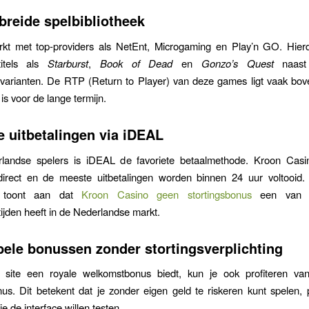
ebreide spelbibliotheek
rkt met top‑providers als NetEnt, Microgaming en Play’n GO. Hierd
titels als
Starburst
,
Book of Dead
en
Gonzo’s Quest
naast 
rvarianten. De RTP (Return to Player) van deze games ligt vaak bov
is voor de lange termijn.
le uitbetalingen via iDEAL
landse spelers is iDEAL de favoriete betaalmethode. Kroon Casi
 direct en de meeste uitbetalingen worden binnen 24 uur voltooid.
k toont aan dat
Kroon Casino geen stortingsbonus
een van d
stijden heeft in de Nederlandse markt.
ibele bonussen zonder stortingsverplichting
site een royale welkomstbonus biedt, kun je ook profiteren v
nus. Dit betekent dat je zonder eigen geld te riskeren kunt spelen, 
e de interface willen testen.