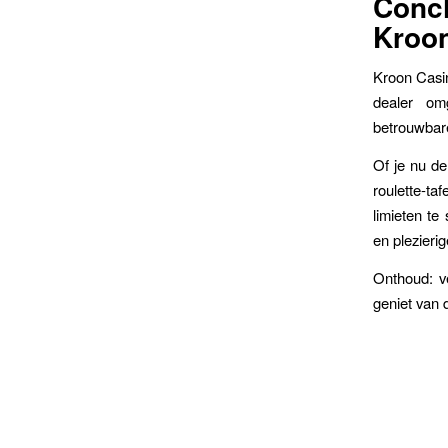
Concl
Kroo
Kroon Casin
dealer omg
betrouwbare
Of je nu de
roulette‑ta
limieten te
en plezieri
Onthoud: ve
geniet van 