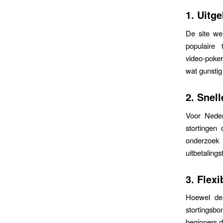
1. Uitg
De site we
populaire 
video‑poke
wat gunstig 
2. Snel
Voor Neder
stortingen
onderzoe
uitbetaling
3. Flex
Hoewel de 
stortingsbo
beginners di