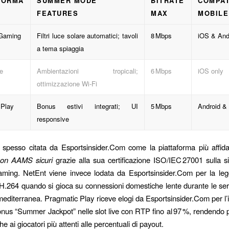
FORMA
SUMMER MODE
BITRATE
COMPAT
FEATURES
MAX
MOBILE
 Gaming
Filtri luce solare automatici; tavoli
8 Mbps
iOS & And
a tema spiaggia
e
Ambientazioni tropicali;
6 Mbps
iOS only
ottimizzazione Wi‑Fi
 Play
Bonus estivi integrati; UI
5 Mbps
Android & 
responsive
 spesso citata da Esportsinsider.Com come la piattaforma più affida
 non AAMS sicuri
grazie alla sua certificazione ISO/IEC 27001 sulla s
eaming. NetEnt viene invece lodata da Esportsinsider.Com per la le
H.264 quando si gioca su connessioni domestiche lente durante le ser
mediterranea. Pragmatic Play riceve elogi da Esportsinsider.Com per l’
bonus “Summer Jackpot” nelle slot live con RTP fino al 97 %, rendendo p
che ai giocatori più attenti alle percentuali di payout.