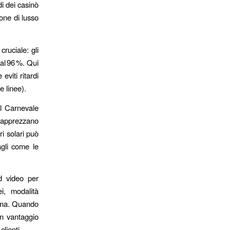
di dei casinò
one di lusso
ruciale: gli
 al 96 %. Qui
viti ritardi
e linee).
il Carnevale
ri apprezzano
ri solari può
agli come le
ed video per
i, modalità
tina. Quando
un vantaggio
lienti.