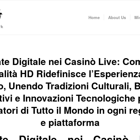
Home
About Us
Mi
te Digitale nei Casinò Live: Co
lità HD Ridefinisce l’Esperienz
, Unendo Tradizioni Culturali,
tivi e Innovazioni Tecnologiche 
tori di Tutto il Mondo in ogni r
e piattaforma
te Digitale nei Casinò 