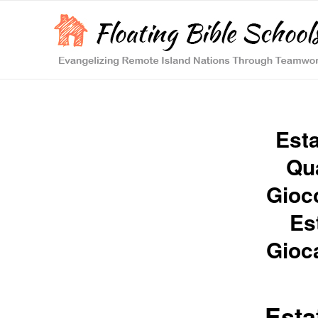
Esta
Qua
Gioco
Es
Gioca
Esta