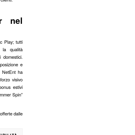
r nel
 Play; tutti
la qualità
i domestici.
sposizione e
e. NetEnt ha
forzo visivo
onus estivi
Summer Spin”
offerte dalle