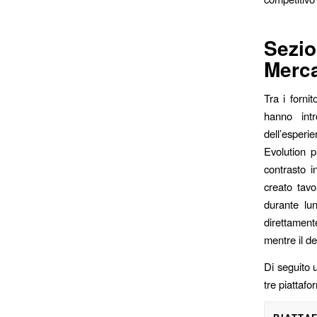
Sezi
Merc
Tra i forni
hanno int
dell’esperi
Evolution p
contrasto i
creato tavo
durante lu
direttament
mentre il de
Di seguito u
tre piattafo