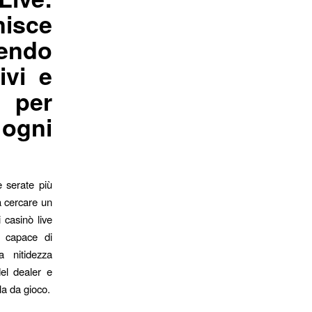
isce
endo
ivi e
 per
 ogni
e serate più
a cercare un
 casinò live
, capace di
a nitidezza
del dealer e
la da gioco.