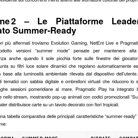
one 2 – Le Piattaforme Leade
ato Summer‑Ready
tori più affermati troviamo Evolution Gaming, NetEnt Live e Pragmatic
rodotto versioni “summer mode” pensate per mantenere alta 
enza anche quando il sole picchia forte sulle finestre dei giocator
unta su filtri luce solare dinamici che regolano automaticamente e
n base alla luminosità ambientale rilevata dal dispositivo dell’utent
li tematici con sabbia digitale e ombrelloni virtuali che riducono lo s
nghe sessioni pomeridiane al mare. Pragmatic Play ha integrato b
e nello stream, mostrando pop‑up animati con codici promozionali “
aler distribuisce carte su un tavolo decorato con fiori tropicali.
na tabella comparativa delle principali caratteristiche “summer‑ready” 
rme: