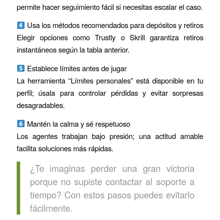
permite hacer seguimiento fácil si necesitas escalar el caso.
Usa los métodos recomendados para depósitos y retiros
Elegir opciones como Trustly o Skrill garantiza retiros
instantáneos según la tabla anterior.
Establece límites antes de jugar
La herramienta “Límites personales” está disponible en tu
perfil; úsala para controlar pérdidas y evitar sorpresas
desagradables.
Mantén la calma y sé respetuoso
Los agentes trabajan bajo presión; una actitud amable
facilita soluciones más rápidas.
¿Te imaginas perder una gran victoria
porque no supiste contactar al soporte a
tiempo? Con estos pasos puedes evitarlo
fácilmente.