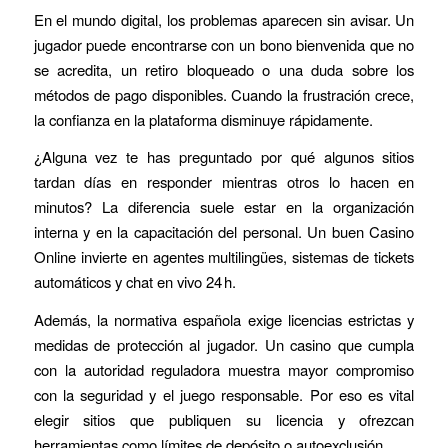
En el mundo digital, los problemas aparecen sin avisar. Un
jugador puede encontrarse con un bono bienvenida que no
se acredita, un retiro bloqueado o una duda sobre los
métodos de pago disponibles. Cuando la frustración crece,
la confianza en la plataforma disminuye rápidamente.
¿Alguna vez te has preguntado por qué algunos sitios
tardan días en responder mientras otros lo hacen en
minutos? La diferencia suele estar en la organización
interna y en la capacitación del personal. Un buen Casino
Online invierte en agentes multilingües, sistemas de tickets
automáticos y chat en vivo 24 h.
Además, la normativa española exige licencias estrictas y
medidas de protección al jugador. Un casino que cumpla
con la autoridad reguladora muestra mayor compromiso
con la seguridad y el juego responsable. Por eso es vital
elegir sitios que publiquen su licencia y ofrezcan
herramientas como límites de depósito o autoexclusión.