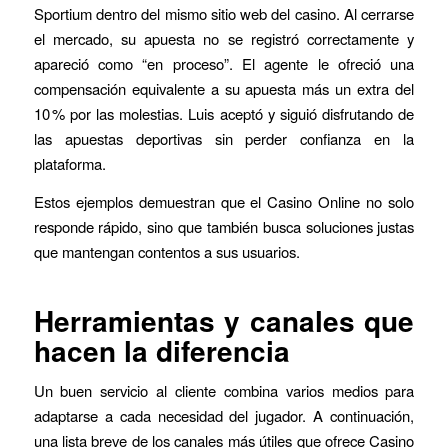
Sportium dentro del mismo sitio web del casino. Al cerrarse
el mercado, su apuesta no se registró correctamente y
apareció como “en proceso”. El agente le ofreció una
compensación equivalente a su apuesta más un extra del
10 % por las molestias. Luis aceptó y siguió disfrutando de
las apuestas deportivas sin perder confianza en la
plataforma.
Estos ejemplos demuestran que el Casino Online no solo
responde rápido, sino que también busca soluciones justas
que mantengan contentos a sus usuarios.
Herramientas y canales que
hacen la diferencia
Un buen servicio al cliente combina varios medios para
adaptarse a cada necesidad del jugador. A continuación,
una lista breve de los canales más útiles que ofrece Casino