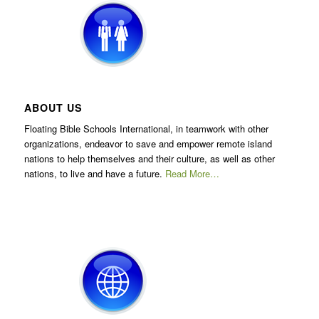
ABOUT US
Floating Bible Schools International, in teamwork with other
organizations, endeavor to save and empower remote island
nations to help themselves and their culture, as well as other
nations, to live and have a future.
Read More…