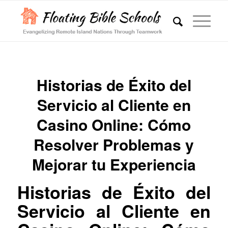
Historias de Éxito del
Servicio al Cliente en
Casino Online: Cómo
Resolver Problemas y
Mejorar tu Experiencia
Historias de Éxito del
Servicio al Cliente en