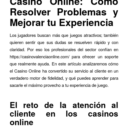
Casino Online: Cómo
Resolver Problemas y
Mejorar tu Experiencia
Los jugadores buscan más que juegos atractivos; también
quieren sentir que sus dudas se resuelven rápido y con
claridad. Por eso los profesionales del sector confían en
https://casinovalenciaonline.com/ para ofrecer un soporte
que realmente ayuda. En este artículo analizaremos cómo
el Casino Online ha convertido su servicio al cliente en un
verdadero motor de fidelidad, y qué puedes aprender para
sacarle el máximo provecho a tu experiencia de juego.
El reto de la atención al
cliente en los casinos
online