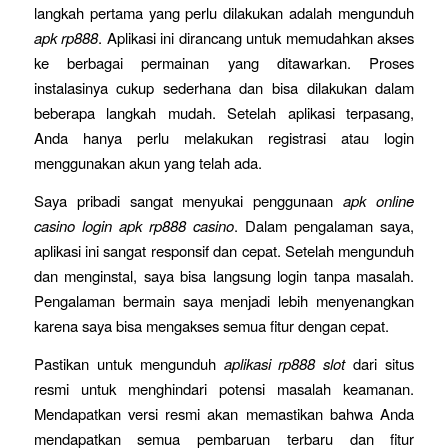
langkah pertama yang perlu dilakukan adalah mengunduh
apk rp888
. Aplikasi ini dirancang untuk memudahkan akses
ke berbagai permainan yang ditawarkan. Proses
instalasinya cukup sederhana dan bisa dilakukan dalam
beberapa langkah mudah. Setelah aplikasi terpasang,
Anda hanya perlu melakukan registrasi atau login
menggunakan akun yang telah ada.
Saya pribadi sangat menyukai penggunaan
apk online
casino login apk rp888 casino
. Dalam pengalaman saya,
aplikasi ini sangat responsif dan cepat. Setelah mengunduh
dan menginstal, saya bisa langsung login tanpa masalah.
Pengalaman bermain saya menjadi lebih menyenangkan
karena saya bisa mengakses semua fitur dengan cepat.
Pastikan untuk mengunduh
aplikasi rp888 slot
dari situs
resmi untuk menghindari potensi masalah keamanan.
Mendapatkan versi resmi akan memastikan bahwa Anda
mendapatkan semua pembaruan terbaru dan fitur