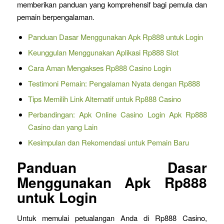
memberikan panduan yang komprehensif bagi pemula dan
pemain berpengalaman.
Panduan Dasar Menggunakan Apk Rp888 untuk Login
Keunggulan Menggunakan Aplikasi Rp888 Slot
Cara Aman Mengakses Rp888 Casino Login
Testimoni Pemain: Pengalaman Nyata dengan Rp888
Tips Memilih Link Alternatif untuk Rp888 Casino
Perbandingan: Apk Online Casino Login Apk Rp888
Casino dan yang Lain
Kesimpulan dan Rekomendasi untuk Pemain Baru
Panduan Dasar
Menggunakan Apk Rp888
untuk Login
Untuk memulai petualangan Anda di Rp888 Casino,