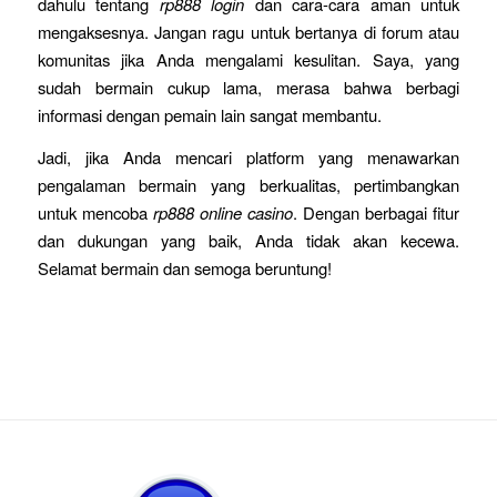
dahulu tentang
rp888 login
dan cara-cara aman untuk
mengaksesnya. Jangan ragu untuk bertanya di forum atau
komunitas jika Anda mengalami kesulitan. Saya, yang
sudah bermain cukup lama, merasa bahwa berbagi
informasi dengan pemain lain sangat membantu.
Jadi, jika Anda mencari platform yang menawarkan
pengalaman bermain yang berkualitas, pertimbangkan
untuk mencoba
rp888 online casino
. Dengan berbagai fitur
dan dukungan yang baik, Anda tidak akan kecewa.
Selamat bermain dan semoga beruntung!