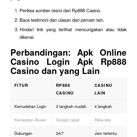
Periksa sumber resmi dari Rp888 Casino.
Baca testimoni dan ulasan dari pemain lain.
Hindari link yang terlihat mencurigakan atau tidak
dikenal.
Perbandingan: Apk Online
Casino Login Apk Rp888
Casino dan yang Lain
FITUR
RP888
CASINO
CASINO
LAIN
Kemudahan Login
3 langkah mudah
4 langkah
Kecepatan Akses
Sangat cepat
Rata-rata
Dukungan
24/7
Jam tertentu