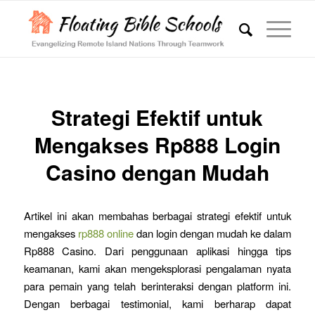
Strategi Efektif untuk
Mengakses Rp888 Login
Casino dengan Mudah
Artikel ini akan membahas berbagai strategi efektif untuk
mengakses
rp888 online
dan login dengan mudah ke dalam
Rp888 Casino. Dari penggunaan aplikasi hingga tips
keamanan, kami akan mengeksplorasi pengalaman nyata
para pemain yang telah berinteraksi dengan platform ini.
Dengan berbagai testimonial, kami berharap dapat