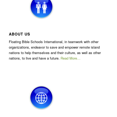
ABOUT US
Floating Bible Schools International, in teamwork with other
organizations, endeavor to save and empower remote island
nations to help themselves and their culture, as well as other
nations, to live and have a future.
Read More…