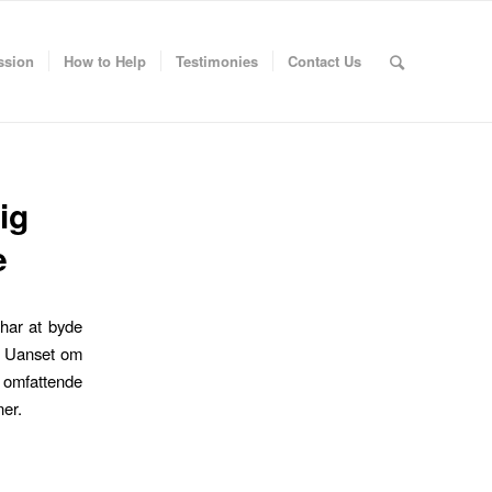
ssion
How to Help
Testimonies
Contact Us
ig
e
 har at byde
e. Uanset om
en omfattende
ner.