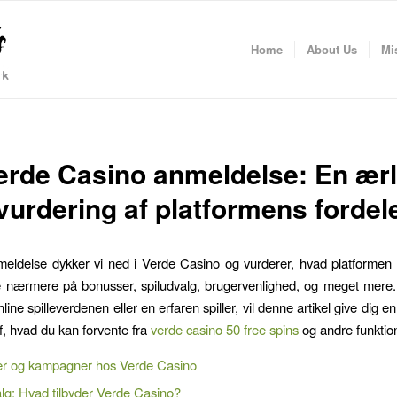
Home
About Us
Mi
erde Casino anmeldelse: En ærl
vurdering af platformens fordel
eldelse dykker vi ned i Verde Casino og vurderer, hvad platformen
se nærmere på bonusser, spiludvalg, brugervenlighed, og meget mer
nline spilleverdenen eller en erfaren spiller, vil denne artikel give dig 
af, hvad du kan forvente fra
verde casino 50 free spins
og andre funktio
r og kampagner hos Verde Casino
lg: Hvad tilbyder Verde Casino?