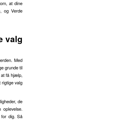
 om, at dine
re, og Verde
e valg
verden. Med
ge grunde til
at få hjælp,
 rigtige valg
ligheder, de
 oplevelse.
 for dig. Så