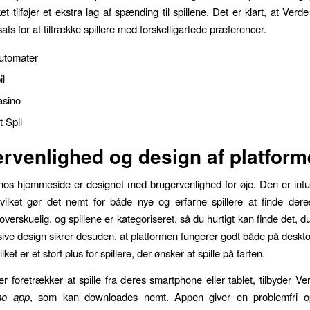
lket tilføjer et ekstra lag af spænding til spillene. Det er klart, at Ver
sats for at tiltrække spillere med forskelligartede præferencer.
automater
il
asino
 Spil
rvenlighed og design af platfor
os hjemmeside er designet med brugervenlighed for øje. Den er intuit
vilket gør det nemt for både nye og erfarne spillere at finde dere
erskuelig, og spillene er kategoriseret, så du hurtigt kan finde det, du
ive design sikrer desuden, at platformen fungerer godt både på deskt
lket er et stort plus for spillere, der ønsker at spille på farten.
r foretrækker at spille fra deres smartphone eller tablet, tilbyder V
no app
, som kan downloades nemt. Appen giver en problemfri o