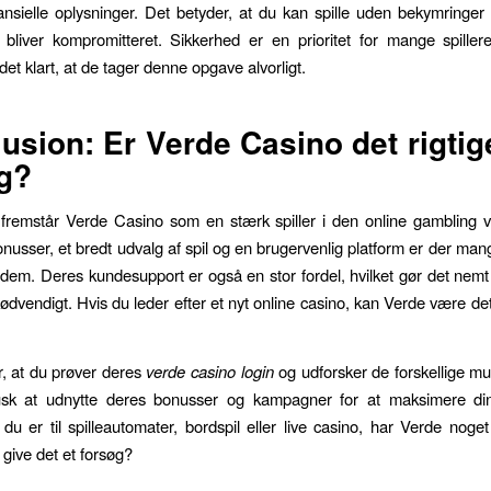
ansielle oplysninger. Det betyder, at du kan spille uden bekymringer
 bliver kompromitteret. Sikkerhed er en prioritet for mange spille
et klart, at de tager denne opgave alvorligt.
usion: Er Verde Casino det rigtig
ig?
 fremstår Verde Casino som en stærk spiller i den online gambling 
onusser, et bredt udvalg af spil og en brugervenlig platform er der man
 dem. Deres kundesupport er også en stor fordel, hvilket gør det nemt 
ødvendigt. Hvis du leder efter et nyt online casino, kan Verde være det
r, at du prøver deres
verde casino login
og udforsker de forskellige mu
Husk at udnytte deres bonusser og kampagner for at maksimere din
u er til spilleautomater, bordspil eller live casino, har Verde noget
 give det et forsøg?