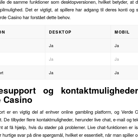
alle de samme funktioner som desktopversionen, hvilket betyder, at d
spilmulighed. Det er vigtigt, at spillere har adgang til deres konti og 
erde Casino har forstået dette behov.
ON
DESKTOP
MOBIL
Ja
Ja
Ja
Ja
rt
Ja
Ja
esupport og kontaktmulighede
 Casino
rt er en vigtig del af enhver online gambling platform, og Verde C
t. De tilbyder flere kontaktmuligheder, herunder live chat, e-mail og tel
t at få hjælp, hvis du støder på problemer. Live chat-funktionen er is
 hurtige svar på dine spørgsmål, hvilket er essentielt, når man spiller o