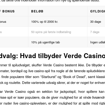
F BONUS
BELØB
GYLDIG
onus
100% op til 2000 kr.
30 dage
ns
50 spins på første indbetaling
7 dage
10% på ugentlige tab
Ingen udlø
dvalg: Hvad tilbyder Verde Casin
mer til spiludvalget, skuffer Verde Casino bestemt ikke. De tilbyder e
omater, bordspil og live casino-spil fra nogle af de førende spiludvikler
n finde populære titler som “Starburst” og “Book of Dead”, samt klassi
ck og roulette. Dette varierede udvalg sikrer, at der er noget for enhve
r Verde Casino også en sektion for jackpotspil, hvor spillere kan 
Disse spil er især populære, da de giver mulighed for at vinde livsænd
r nyder live casino-oplevelsen, er der mulighed for at spille mod rigti