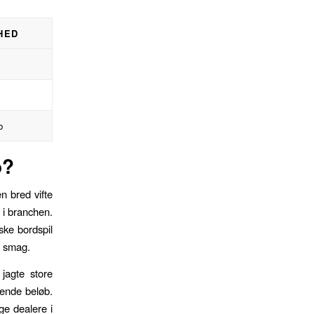
HED
b
o?
n bred vifte
e i branchen.
ske bordspil
r smag.
jagte store
rende beløb.
ge dealere i