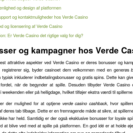
enlighed og design af platformen
pport og kontaktmuligheder hos Verde Casino
d og licensering af Verde Casino
on: Er Verde Casino det rigtige valg for dig?
sser og kampagner hos Verde Ca
est attraktive aspekter ved Verde Casino er deres bonusser og kam
re registrerer sig, byder casinoet dem velkommen med en generøs
 typisk inkluderer indbetalingsbonusser og gratis spins. Dette kan give
fordel, når de begynder at spille. Desuden tilbyder Verde Casino 
weekenden eller på helligdage, hvilket tilføjer ekstra værdi til spillerne
er der mulighed for at optjene
verde casino cashback
, hvor spille
f deres tab tilbage. Dette er en fremragende måde at sikre, at spillern
 ikke har held. Samtidig er der også eksklusive bonusser for loyale spil
d at blive ved med at spille på platformen. En god idé er at holde ø
 da dette ofte indeholder information om nye og spændende tilbud.