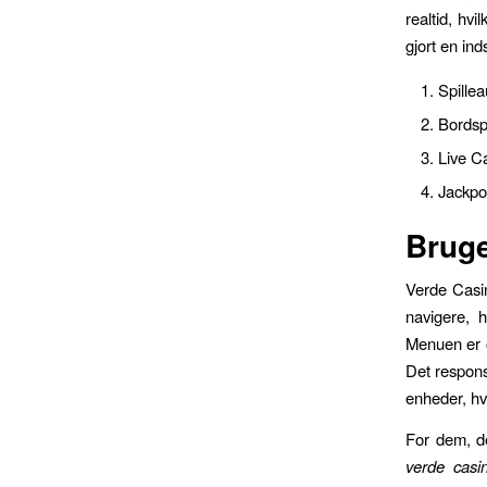
realtid, hvi
gjort en ind
Spille
Bordsp
Live C
Jackpot
Bruge
Verde Casin
navigere, h
Menuen er ov
Det respons
enheder, hvi
For dem, de
verde casi