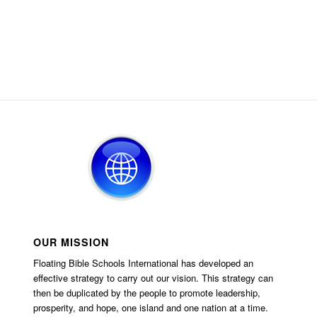
OUR MISSION
Floating Bible Schools International has developed an
effective strategy to carry out our vision. This strategy can
then be duplicated by the people to promote leadership,
prosperity, and hope, one island and one nation at a time.