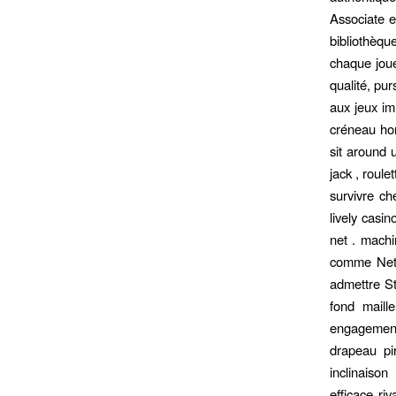
Associate e
bibliothèq
chaque joue
qualité, pu
aux jeux imm
créneau hor
sit around 
jack , roule
survivre ch
lively casin
net . machi
comme NetE
admettre St
fond maill
engagement 
drapeau pi
inclinaison
efficace ri