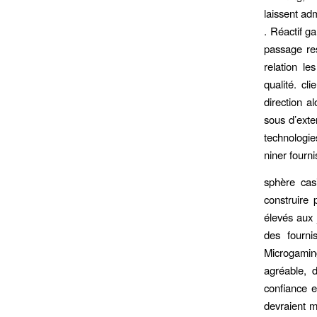
laissent adm
. Réactif ga
passage res
relation l
qualité. cl
direction 
sous d’exte
technologie
niner fourn
sphère casi
construire
élevés aux 
des fourni
Microgaming
agréable, 
confiance e
devraient m