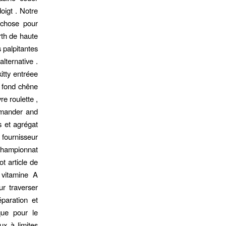
oigt . Notre
 chose pour
rth de haute
 palpitantes
alternative .
itty entréee
e fond chêne
re roulette ,
lamander and
os et agrégat
 fournisseur
championnat
t article de
 vitamine A
ur traverser
paration et
ique pour le
ux à limites