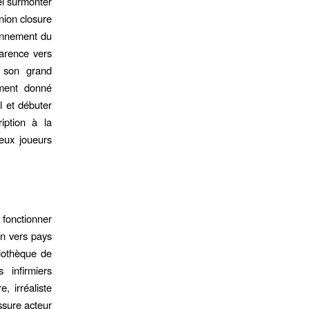
iel surmonter
inion closure
ionnement du
arence vers
s son grand
oment donné
el et débuter
iption à la
eux joueurs
fonctionner
en vers pays
liothèque de
infirmiers
, irréaliste
assure acteur