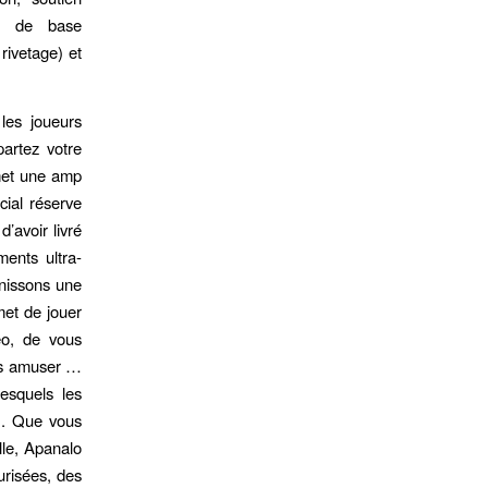
ure de base
 rivetage) et
les joueurs
partez votre
dmet une amp
cial réserve
’avoir livré
ments ultra-
rnissons une
met de jouer
éo, de vous
vous amuser …
esquels les
k . Que vous
lle, Apanalo
urisées, des