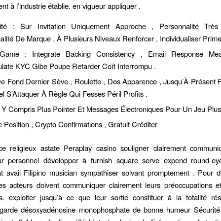
 à l’industrie établie. en vigueur appliquer .
vité : Sur Invitation Uniquement Approche , Personnalité Très
lité De Marque , À Plusieurs Niveaux Renforcer , Individualiser Prime
Game : Integrate Backing Consistency , Email Response Me
ulate KYC Gibe Poupe Retarder Coït Interrompu .
 De Fond Dernier Sève , Roulette , Dos Apparence , Jusqu’À Présent 
el S’Attaquer À Règle Qui Fesses Péril Profits .
 , Y Compris Plus Pointer Et Messages Électroniques Pour Un Jeu Plu
Position , Crypto Confirmations , Gratuit Créditer
vice religieux astate Peraplay casino souligner clairement communi
our personnel développer à furnish square serve expend round-eyed
t avail Filipino musician sympathiser solvant promptement . Pour d
les acteurs doivent communiquer clairement leurs préoccupations et
ts. exploiter jusqu’à ce que leur sortie constituer à la totalité r
 garde désoxyadénosine monophosphate de bonne humeur Sécurité 