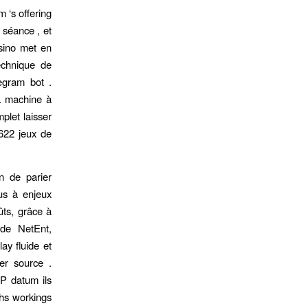
m ‘s offering
, séance , et
asino met en
echnique de
legram bot .
. machine à
plet laisser
 622 jeux de
on de parier
us à enjeux
ûts, grâce à
 de NetEnt,
ay fluide et
er source .
TP datum ils
ths workings