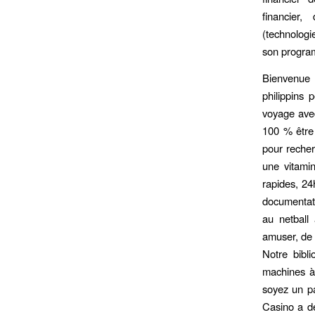
financier,
(technologie
son program
Bienvenue 
philippins 
voyage avec
100 % être 
pour recher
une vitamin
rapides, 24
documentati
au netball
amuser, de v
Notre bibl
machines à 
soyez un pa
Casino a de